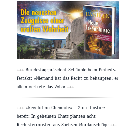
+++
Bundestagspräsident Schäuble beim Einheits-
Festakt: »Niemand hat das Recht zu behaupten, er
allein vertrete das Volk«
+++
+++
»Revolution Chemnitz« – Zum Umsturz
bereit: In geheimen Chats planten acht
Rechtsterroristen aus Sachsen Mordanschläge
+++