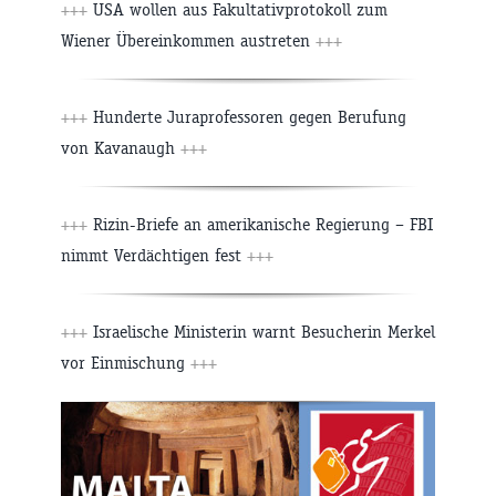
+++
USA wollen aus Fakultativprotokoll zum
Wiener Übereinkommen austreten
+++
+++
Hunderte Juraprofessoren gegen Berufung
von Kavanaugh
+++
+++
Rizin-Briefe an amerikanische Regierung – FBI
nimmt Verdächtigen fest
+++
+++
Israelische Ministerin warnt Besucherin Merkel
vor Einmischung
+++