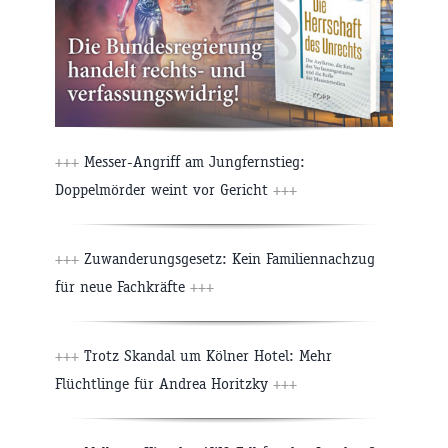
+++
Messer-Angriff am Jungfernstieg:
Doppelmörder weint vor Gericht
+++
+++
Zuwanderungsgesetz: Kein Familiennachzug
für neue Fachkräfte
+++
+++
Trotz Skandal um Kölner Hotel: Mehr
Flüchtlinge für Andrea Horitzky
+++