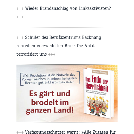
+++
Wieder Brandanschlag von Linksaktivisten?
+++
+++
Schüler des Berufszentrums Backnang
schreiben verzweifelten Brief: Die Antifa
terrorisiert uns
+++
+++
Verfassungsschützer warnt: »Alle Zutaten für