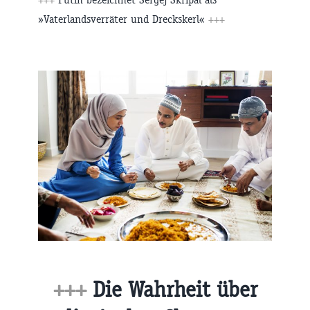
»Vaterlandsverräter und Dreckskerl«
+++
+++
Die Wahrheit über