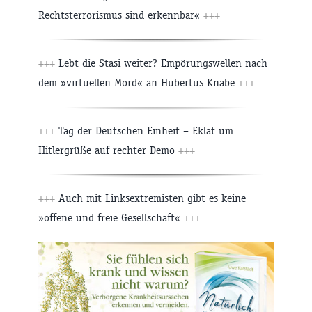
Rechtsterrorismus sind erkennbar«
+++
+++
Lebt die Stasi weiter? Empörungswellen nach
dem »virtuellen Mord« an Hubertus Knabe
+++
+++
Tag der Deutschen Einheit – Eklat um
Hitlergrüße auf rechter Demo
+++
+++
Auch mit Linksextremisten gibt es keine
»offene und freie Gesellschaft«
+++