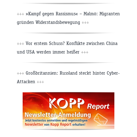
+++
»Kampf gegen Rassismus« – Malmö: Migranten
gründen Widerstandsbewegung
+++
+++
Vor erstem Schuss? Konflikte zwischen China
und USA werden immer heißer
+++
+++
Großbritannien: Russland steckt hinter Cyber-
Attacken
+++