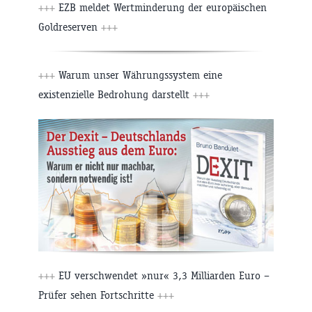
+++
EZB meldet Wertminderung der europäischen
Goldreserven
+++
+++
Warum unser Währungssystem eine
existenzielle Bedrohung darstellt
+++
+++
EU verschwendet »nur« 3,3 Milliarden Euro –
Prüfer sehen Fortschritte
+++