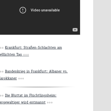
+++
Krankfurt: Straßen-Schlachten am
elllichten Tag
+++
+++
Bandenkrieg in Frankfurt: Albaner vs.
arokkaner
+++
+++
Die Bluttat im Flüchtlingsheim:
ergewaltiger wird entmannt
+++