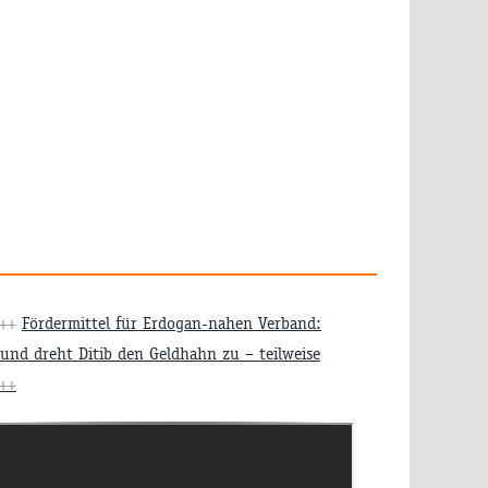
+++
Fördermittel für Erdogan-nahen Verband:
und dreht Ditib den Geldhahn zu – teilweise
++