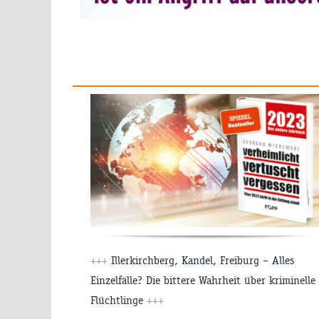
+++
Illerkirchberg, Kandel, Freiburg – Alles
Einzelfälle? Die bittere Wahrheit über kriminelle
Flüchtlinge
+++