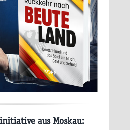
initiative aus Moskau: