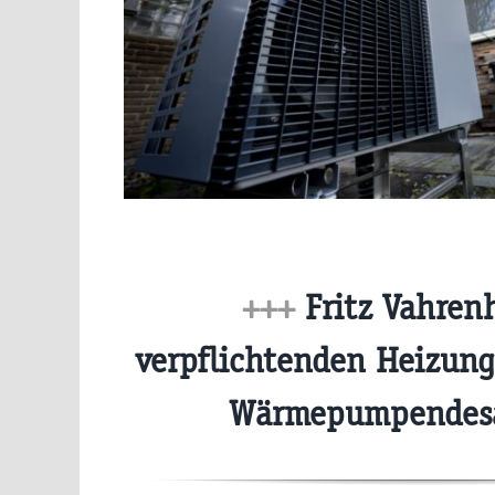
+++
Fritz Vahren
verpflichtenden Heizung
Wärmepumpendes