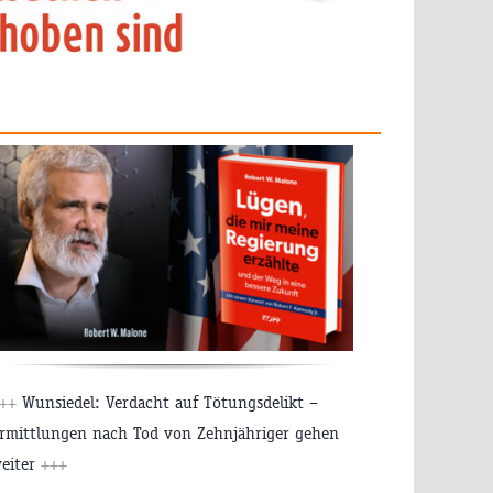
++
Wunsiedel: Verdacht auf Tötungsdelikt –
rmittlungen nach Tod von Zehnjähriger gehen
eiter
+++