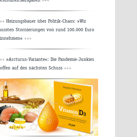
++
Heizungsbauer über Politik-Chaos: »Wir
ussten Stornierungen von rund 100.000 Euro
innehmen«
+++
++
»Arcturus-Variante«: Die Pandemie-Junkies
offen auf den nächsten Schuss
+++