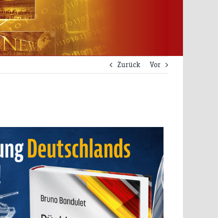
Zurück
Vor