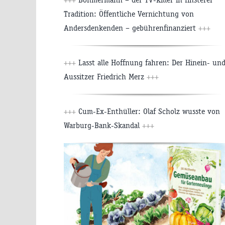
Tradition: Öffentliche Vernichtung von
Andersdenkenden – gebührenfinanziert
+++
+++
Lasst alle Hoffnung fahren: Der Hinein- un
Aussitzer Friedrich Merz
+++
+++
Cum-Ex-Enthüller: Olaf Scholz wusste von
Warburg-Bank-Skandal
+++