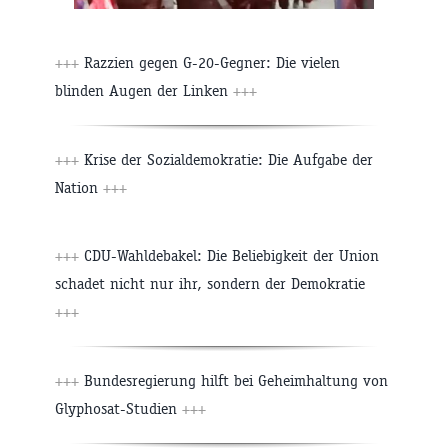
+++
Razzien gegen G-20-Gegner: Die vielen
blinden Augen der Linken
+++
+++
Krise der Sozialdemokratie: Die Aufgabe der
Nation
+++
+++
CDU-Wahldebakel: Die Beliebigkeit der Union
schadet nicht nur ihr, sondern der Demokratie
+++
+++
Bundesregierung hilft bei Geheimhaltung von
Glyphosat-Studien
+++