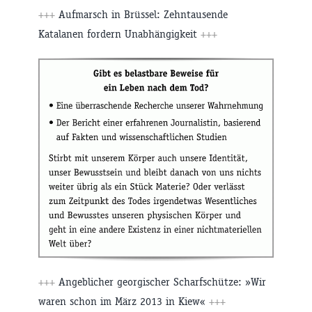
+++
Aufmarsch in Brüssel: Zehntausende
Katalanen fordern Unabhängigkeit
+++
+++
Angeblicher georgischer Scharfschütze: »Wir
waren schon im März 2013 in Kiew«
+++