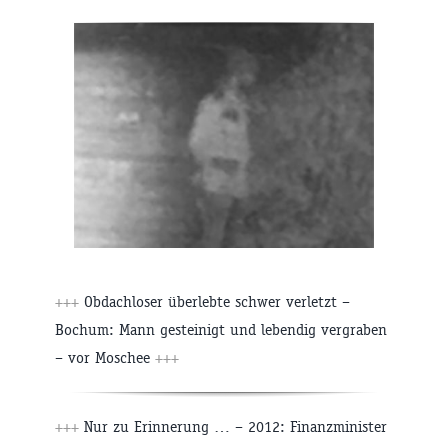
+++
Obdachloser überlebte schwer verletzt –
Bochum: Mann gesteinigt und lebendig vergraben
– vor Moschee
+++
+++
Nur zu Erinnerung … – 2012: Finanzminister