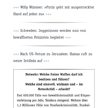
+++
Willy Wimmer: »Putin geht mit ausgestreckter
Hand auf jeden zu«
+++
+++
Schweden: Joggerinnen werden nun von
bewaffneten Polizisten begleitet
+++
+++
Nach US-Votum zu Jerusalem: Hamas ruft zu
neuer Intifada auf
+++