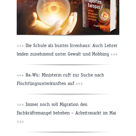
+++
Die Schule als buntes Irrenhaus: Auch Lehrer
leiden zunehmend unter Gewalt und Mobbing
+++
+++
Ba-Wü: Ministerin ruft zur Suche nach
Flüchtlingsunterkünften auf
+++
+++
Immer noch soll Migration den
Fachkräftemangel beheben – Arbeitsmarkt im Mai
+++