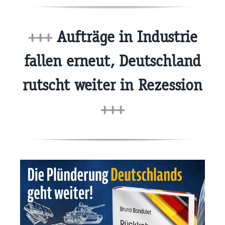
+++
Aufträge in Industrie
fallen erneut, Deutschland
rutscht weiter in Rezession
+++