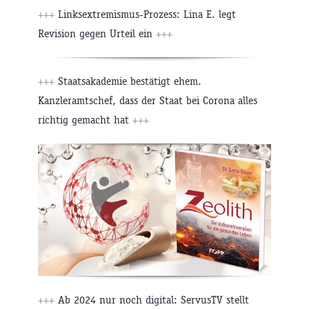
+++
Linksextremismus-Prozess: Lina E. legt
Revision gegen Urteil ein
+++
+++
Staatsakademie bestätigt ehem.
Kanzleramtschef, dass der Staat bei Corona alles
richtig gemacht hat
+++
+++
Ab 2024 nur noch digital: ServusTV stellt