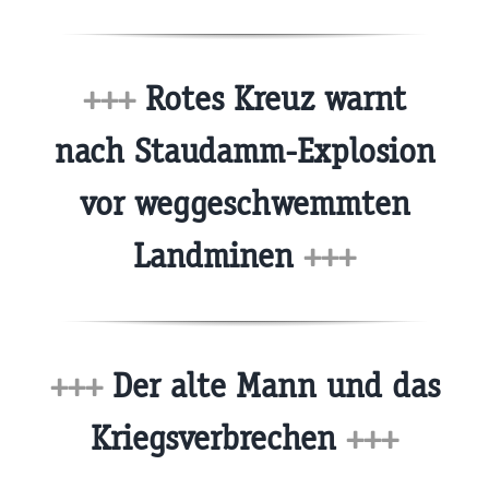
+++
Rotes Kreuz warnt
nach Staudamm-Explosion
vor weggeschwemmten
Landminen
+++
+++
Der alte Mann und das
Kriegsverbrechen
+++