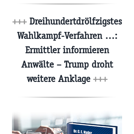
+++
Dreihundertdrölfzigstes
Wahlkampf-Verfahren …:
Ermittler informieren
Anwälte – Trump droht
weitere Anklage
+++