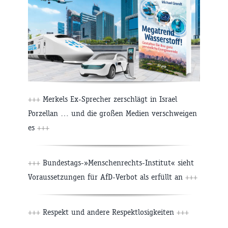
+++
Merkels Ex-Sprecher zerschlägt in Israel
Porzellan … und die großen Medien verschweigen
es
+++
+++
Bundestags-»Menschenrechts-Institut« sieht
Voraussetzungen für AfD-Verbot als erfüllt an
+++
+++
Respekt und andere Respektlosigkeiten
+++