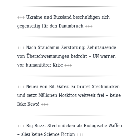
+++
Ukraine und Russland beschuldigen sich
gegenseitig für den Dammbruch
+++
+++
Nach Staudamm-Zerstörung: Zehntausende
von Überschwemmungen bedroht – UN warnen
vor humanitärer Krise
+++
+++
Neues von Bill Gates: Er brütet Stechmücken
und setzt Millionen Moskitos weltweit frei – keine
Fake News!
+++
+++
Big Buzz: Stechmücken als Biologische Waffen
– alles keine Science Fiction
+++