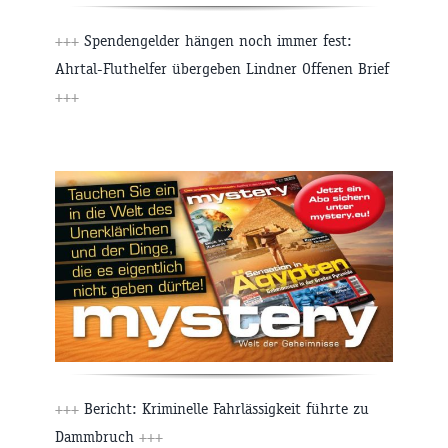
+++
Spendengelder hängen noch immer fest:
Ahrtal-Fluthelfer übergeben Lindner Offenen Brief
+++
+++
Bericht: Kriminelle Fahrlässigkeit führte zu
Dammbruch
+++