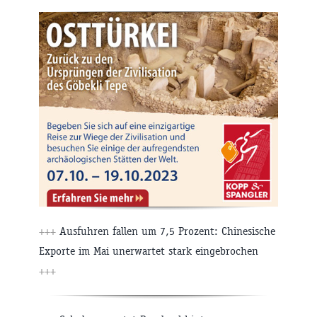
+++
Ausfuhren fallen um 7,5 Prozent: Chinesische
Exporte im Mai unerwartet stark eingebrochen
+++