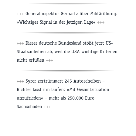
+++
Generalinspektor Gerhartz über Militärübung:
»Wichtiges Signal in der jetzigen Lage«
+++
+++
Dieses deutsche Bundesland stößt jetzt US-
Staatsanleihen ab, weil die USA wichtige Kriterien
nicht erfüllen
+++
+++
Syrer zertrümmert 245 Autoscheiben –
Richter lässt ihn laufen: »Mit Gesamtsituation
unzufrieden« – mehr als 250.000 Euro
Sachschaden
+++