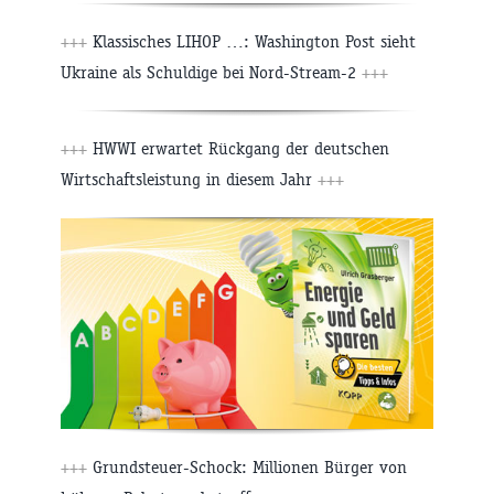
+++
Klassisches LIHOP …: Washington Post sieht
Ukraine als Schuldige bei Nord-Stream-2
+++
+++
HWWI erwartet Rückgang der deutschen
Wirtschaftsleistung in diesem Jahr
+++
+++
Grundsteuer-Schock: Millionen Bürger von