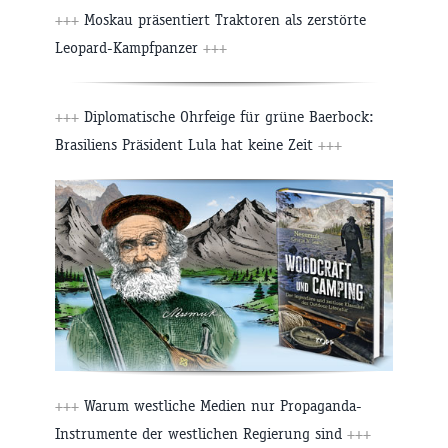
+++
Moskau präsentiert Traktoren als zerstörte
Leopard-Kampfpanzer
+++
+++
Diplomatische Ohrfeige für grüne Baerbock:
Brasiliens Präsident Lula hat keine Zeit
+++
+++
Warum westliche Medien nur Propaganda-
Instrumente der westlichen Regierung sind
+++