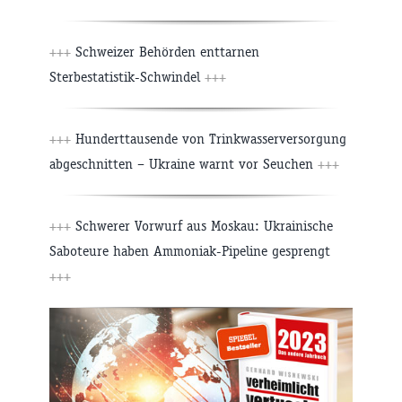
+++
Schweizer Behörden enttarnen
Sterbestatistik-Schwindel
+++
+++
Hunderttausende von Trinkwasserversorgung
abgeschnitten – Ukraine warnt vor Seuchen
+++
+++
Schwerer Vorwurf aus Moskau: Ukrainische
Saboteure haben Ammoniak-Pipeline gesprengt
+++