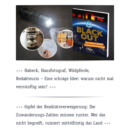
+++
Habeck, Hausfotograf, Wildpferde,
Redakteurin – Eine schräge Idee: warum nicht mal
vernünftig sein?
+++
+++
Gipfel der Realitätsverweigerung: Die
Zuwanderungs-Zahlen müssen runter. Wer das
nicht begreift, ruiniert mittelfristig das Land
+++