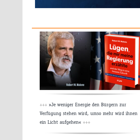
+++
»Je weniger Energie den Bürgern zur
Verfügung stehen wird, umso mehr wird ihnen
ein Licht aufgehen«
+++