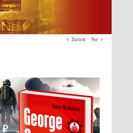
Zurück
Vor