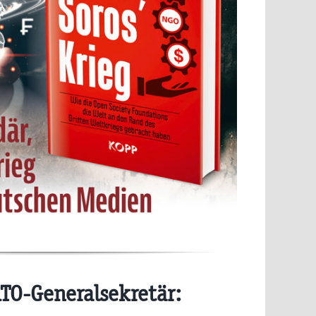
O-Generalsekretär: