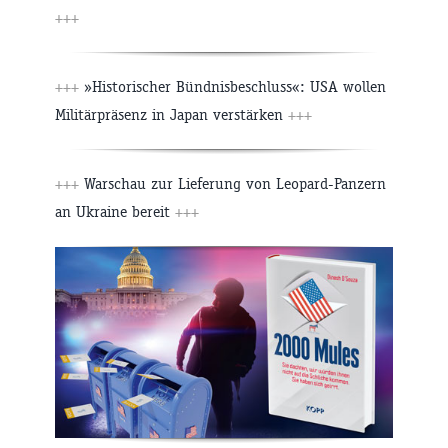
+++
+++
»Historischer Bündnisbeschluss«: USA wollen
Militärpräsenz in Japan verstärken
+++
+++
Warschau zur Lieferung von Leopard-Panzern
an Ukraine bereit
+++