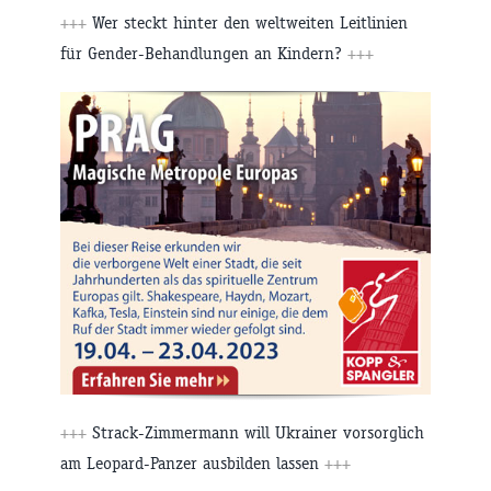
+++
Wer steckt hinter den weltweiten Leitlinien
für Gender-Behandlungen an Kindern?
+++
+++
Strack-Zimmermann will Ukrainer vorsorglich
am Leopard-Panzer ausbilden lassen
+++