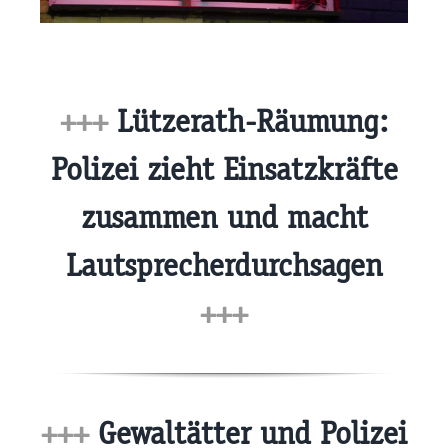
+++
Lützerath-Räumung:
Polizei zieht Einsatzkräfte
zusammen und macht
Lautsprecherdurchsagen
+++
+++
Gewaltätter und Polizei