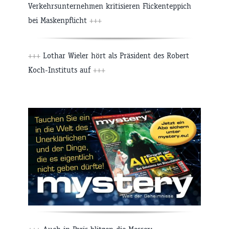
Verkehrsunternehmen kritisieren Flickenteppich
bei Maskenpflicht
+++
+++
Lothar Wieler hört als Präsident des Robert
Koch-Instituts auf
+++