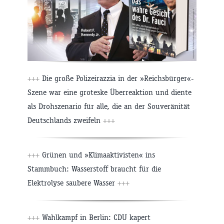
+++
Die große Polizeirazzia in der »Reichsbürger«-
Szene war eine groteske Überreaktion und diente
als Drohszenario für alle, die an der Souveränität
Deutschlands zweifeln
+++
+++
Grünen und »Klimaaktivisten« ins
Stammbuch: Wasserstoff braucht für die
Elektrolyse saubere Wasser
+++
+++
Wahlkampf in Berlin: CDU kapert