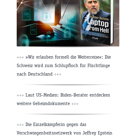
+++
»Wir erlauben formell die Weiterreise«: Die
Schweiz wird zum Schlupfloch für Flüchtlinge
nach Deutschland
+++
+++
Laut US-Medien: Biden-Berater entdecken
weitere Geheimdokumente
+++
+++
Die Einzelkämpferin gegen das
Verschwiegenheitsnetzwerk von Jeffrey Epstein