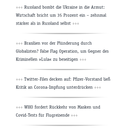
+++
Russland bombt die Ukraine in die Armut:
Wirtschaft bricht um 35 Prozent ein – zehnmal
stärker als in Russland selbst
+++
+++
Brasilien vor der Plünderung durch
Globalisten? False Flag Operation, um Gegner des
Kriminellen »Lula« zu beseitigen
+++
+++
Twitter-Files decken auf: Pfizer-Vorstand ließ
Kritik an Corona-Impfung unterdrücken
+++
+++
WHO fordert Rückkehr von Masken und
Covid-Tests für Flugreisende
+++