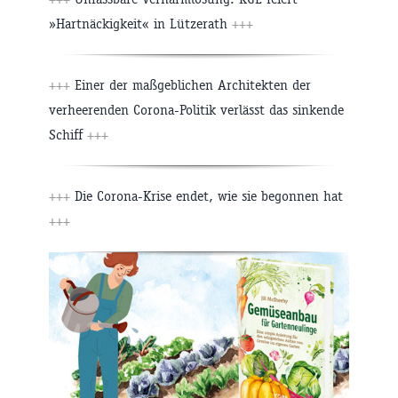
»Hartnäckigkeit« in Lützerath
+++
+++
Einer der maßgeblichen Architekten der
verheerenden Corona-Politik verlässt das sinkende
Schiff
+++
+++
Die Corona-Krise endet, wie sie begonnen hat
+++