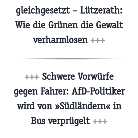
gleichgesetzt – Lützerath:
Wie die Grünen die Gewalt
verharmlosen
+++
+++
Schwere Vorwürfe
gegen Fahrer: AfD-Politiker
wird von »Südländern« in
Bus verprügelt
+++