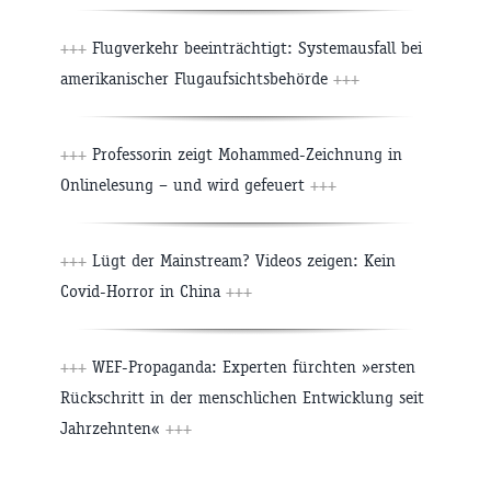
+++
Flugverkehr beeinträchtigt: Systemausfall bei
amerikanischer Flugaufsichtsbehörde
+++
+++
Professorin zeigt Mohammed-Zeichnung in
Onlinelesung – und wird gefeuert
+++
+++
Lügt der Mainstream? Videos zeigen: Kein
Covid-Horror in China
+++
+++
WEF-Propaganda: Experten fürchten »ersten
Rückschritt in der menschlichen Entwicklung seit
Jahrzehnten«
+++