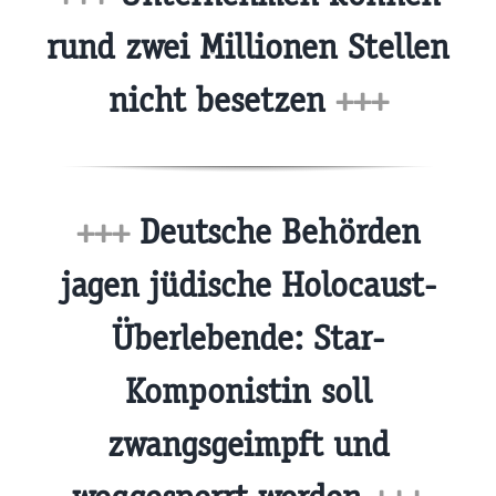
rund zwei Millionen Stellen
nicht besetzen
+++
+++
Deutsche Behörden
jagen jüdische Holocaust-
Überlebende: Star-
Komponistin soll
zwangsgeimpft und