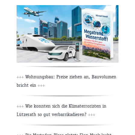
+++
Wohnungsbau: Preise ziehen an, Bauvolumen
bricht ein
+++
+++
Wie konnten sich die Klimaterroristen in
Lützerath so gut verbarrikadieren?
+++