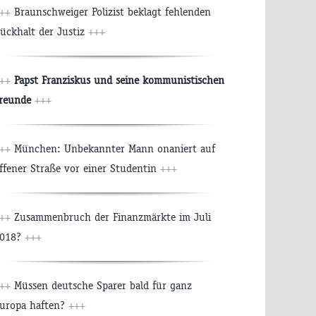
+++
Braunschweiger Polizist beklagt fehlenden
ückhalt der Justiz
+++
+++
Papst Franziskus und seine kommunistischen
reunde
+++
+++
München: Unbekannter Mann onaniert auf
ffener Straße vor einer Studentin
+++
+++
Zusammenbruch der Finanzmärkte im Juli
018?
+++
+++
Müssen deutsche Sparer bald für ganz
uropa haften?
+++