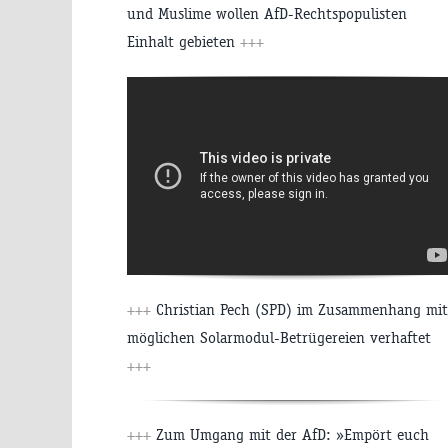
und Muslime wollen AfD-Rechtspopulisten
Einhalt gebieten
+++
+++
Christian Pech (SPD) im Zusammenhang mit
möglichen Solarmodul-Betrügereien verhaftet
+++
+++
Zum Umgang mit der AfD: »Empört euch