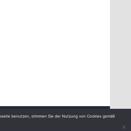
chutzerklärung
ebseite benutzen, stimmen Sie der Nutzung von Cookies gemäß