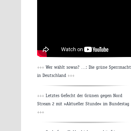
+++
Wer wählt sowas? …: Die grüne Sperrmacht
in Deutschland
+++
+++
Letztes Gefecht der Grünen gegen Nord
Stream 2 mit »Aktueller Stunde« im Bundestag
+++