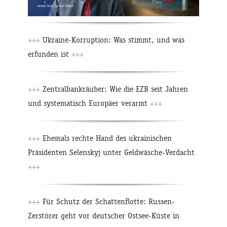
+++
Ukraine-Korruption: Was stimmt, und was
erfunden ist
+++
+++
Zentralbankräuber: Wie die EZB seit Jahren
und systematisch Europäer verarmt
+++
+++
Ehemals rechte Hand des ukrainischen
Präsidenten Selenskyj unter Geldwäsche-Verdacht
+++
+++
Für Schutz der Schattenflotte: Russen-
Zerstörer geht vor deutscher Ostsee-Küste in