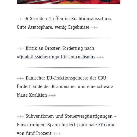
+++
6-Stunden-Treffen im Koalitionsausschuss:
Gute Atmosphäre, wenig Ergebnisse
+++
+++
Kritik an Drosten-Forderung nach
»Qualitätssicherung« für Journalismus
+++
+++
Dänischer EU-Fraktionsgenosse der CDU
fordert Ende der Brandmauer und eine schwarz-
blaue Koalition
+++
+++
Subventionen und Steuervergünstigungen –
Einsparungen: Spahn fordert pauschale Kürzung
von fünf Prozent
+++