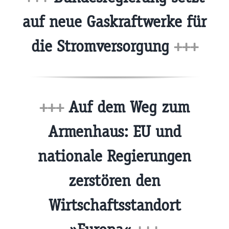
auf neue Gaskraftwerke für
die Stromversorgung
+++
+++
Auf dem Weg zum
Armenhaus: EU und
nationale Regierungen
zerstören den
Wirtschaftsstandort