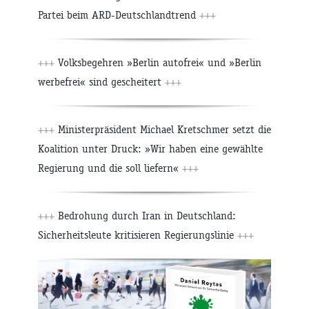
Partei beim ARD-Deutschlandtrend
+++
+++
Volksbegehren »Berlin autofrei« und »Berlin
werbefrei« sind gescheitert
+++
+++
Ministerpräsident Michael Kretschmer setzt die
Koalition unter Druck: »Wir haben eine gewählte
Regierung und die soll liefern«
+++
+++
Bedrohung durch Iran in Deutschland:
Sicherheitsleute kritisieren Regierungslinie
+++