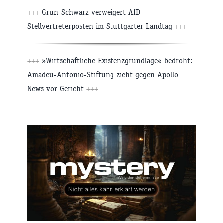
+++
Grün-Schwarz verweigert AfD
Stellvertreterposten im Stuttgarter Landtag
+++
+++
»Wirtschaftliche Existenzgrundlage« bedroht:
Amadeu-Antonio-Stiftung zieht gegen Apollo
News vor Gericht
+++