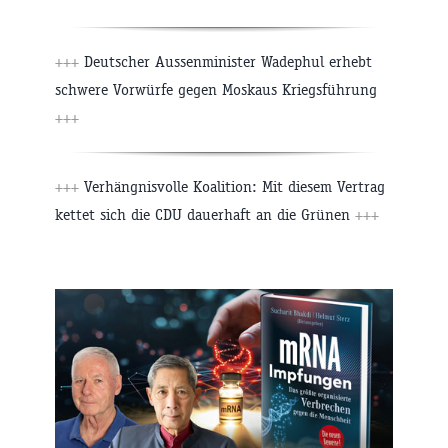
+++
Deutscher Aussenminister Wadephul erhebt
schwere Vorwürfe gegen Moskaus Kriegsführung
+++
+++
Verhängnisvolle Koalition: Mit diesem Vertrag
kettet sich die CDU dauerhaft an die Grünen
+++