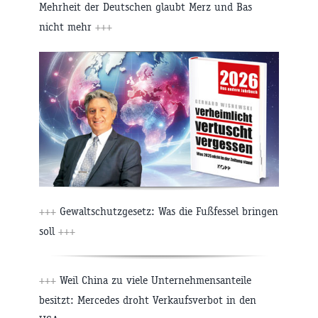
Mehrheit der Deutschen glaubt Merz und Bas
nicht mehr
+++
+++
Gewaltschutzgesetz: Was die Fußfessel bringen
soll
+++
+++
Weil China zu viele Unternehmensanteile
besitzt: Mercedes droht Verkaufsverbot in den