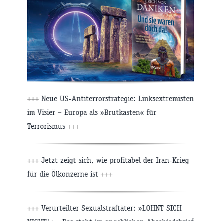
+++
Neue US-Antiterrorstrategie: Linksextremisten
im Visier – Europa als »Brutkasten« für
Terrorismus
+++
+++
Jetzt zeigt sich, wie profitabel der Iran-Krieg
für die Ölkonzerne ist
+++
+++
Verurteilter Sexualstraftäter: »LOHNT SICH