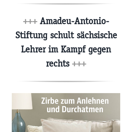
+++
Amadeu-Antonio-
Stiftung schult sächsische
Lehrer im Kampf gegen
rechts
+++