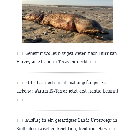
+++
Geheimnisvolles bissiges Wesen nach Hurrikan
Harvey an Strand in Texas entdeckt
+++
+++
»Uhr hat noch nicht mal angefangen zu
ticken«: Warum IS-Terror jetzt erst richtig beginnt
+++
+++
Ausflug in ein gesättigtes Land: Unterwegs in
Südbaden zwischen Reichtum, Neid und Hass
+++