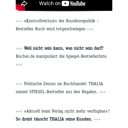
+++
»Kontrollverlust« der Bundesrepublik –
Bestseller-Buch wird totgeschwiegen
+++
+++
Weil nicht sein kann, was nicht sein darf?
Bücher.de manipuliert die Spiegel-Bestsellerliste.
+++
+++
Politische Zensur im Buchhandel: THALIA
nimmt SPIEGEL-Bestseller aus den Regalen.
+++
+++
»Aktuell beim Verlag nicht mehr verfügbar«?
So dreist täuscht THALIA seine Kunden.
+++