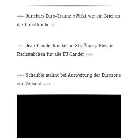
+++
Junckers Euro-Traum: »Wirkt wie ein Brief an
das Christkind«
+++
+++
Jean-Claude Juncker in Straßburg: Gleiche
Fischstäbchen für alle EU-Länder
+++
+++
Schäuble mahnt bei Ausweitung der Eurozone
zur Vorsicht
+++