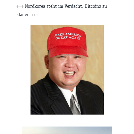
+++
Nordkorea steht im Verdacht, Bitcoins zu
klauen
+++