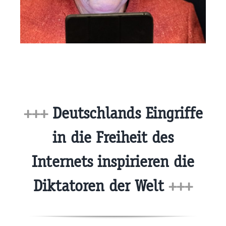
+++
Deutschlands Eingriffe
in die Freiheit des
Internets inspirieren die
Diktatoren der Welt
+++