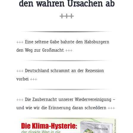
den wahren Ursachen ab
+++
+++
Eine seltene Gabe bahnte den Habsburgern
den Weg zur Großmacht
+++
+++
Deutschland schrammt an der Rezession
vorbei
+++
+++
Die Zaubernacht unserer Wiedervereinigung –
und wie wir die Erinnerung daran schreddern
+++