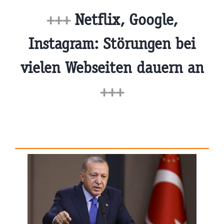
+++
Netflix, Google,
Instagram: Störungen bei
vielen Webseiten dauern an
+++