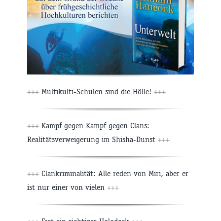
+++
Multikulti-Schulen sind die Hölle!
+++
+++
Kampf gegen Kampf gegen Clans:
Realitätsverweigerung im Shisha-Dunst
+++
+++
Clankriminalität: Alle reden von Miri, aber er
ist nur einer von vielen
+++