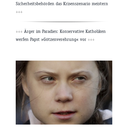
Sicherheitsbehörden das Krisenszenario meistern
+++
+++
Ärger im Paradies: Konservative Katholiken
werfen Papst »Götzenverehrung« vor
+++