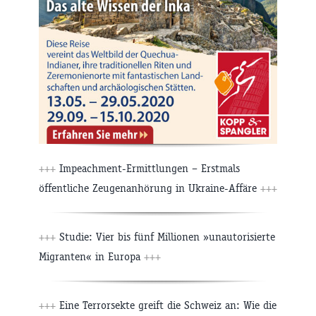
+++
Impeachment-Ermittlungen – Erstmals
öffentliche Zeugenanhörung in Ukraine-Affäre
+++
+++
Studie: Vier bis fünf Millionen »unautorisierte
Migranten« in Europa
+++
+++
Eine Terrorsekte greift die Schweiz an: Wie die