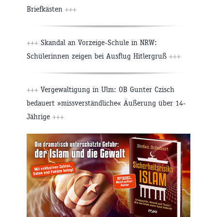
Briefkästen
+++
+++
Skandal an Vorzeige-Schule in NRW:
Schülerinnen zeigen bei Ausflug Hitlergruß
+++
+++
Vergewaltigung in Ulm: OB Gunter Czisch
bedauert »missverständliche« Äußerung über 14-
Jährige
+++