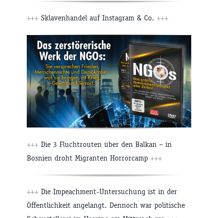
+++
Sklavenhandel auf Instagram & Co.
+++
+++
Die 3 Fluchtrouten über den Balkan – in
Bosnien droht Migranten Horrorcamp
+++
+++
Die Impeachment-Untersuchung ist in der
Öffentlichkeit angelangt. Dennoch war politische