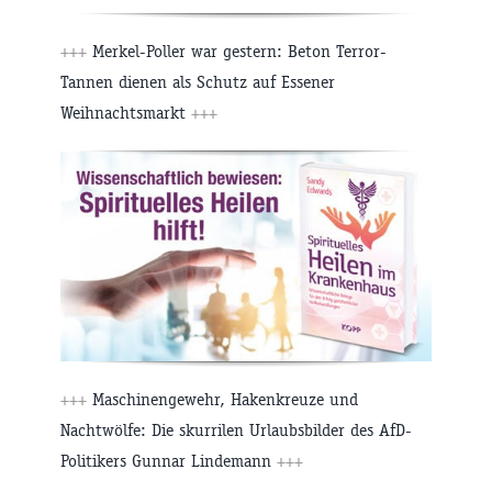
+++
Merkel-Poller war gestern: Beton Terror-
Tannen dienen als Schutz auf Essener
Weihnachtsmarkt
+++
+++
Maschinengewehr, Hakenkreuze und
Nachtwölfe: Die skurrilen Urlaubsbilder des AfD-
Politikers Gunnar Lindemann
+++