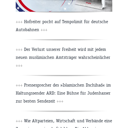
+++
Hofreiter pocht auf Tempolimit für deutsche
Autobahnen
+++
+++
Der Verlust unserer Freiheit wird mit jedem
neuen muslimischen Amtsträger wahrscheinlicher
+++
+++
Pressesprecher des »Islamischen Dschihad« im
Haltungssender ARD: Eine Bühne für Judenhasser
zur besten Sendezeit
+++
+++
Wie Altparteien, Wirtschaft und Verbände eine