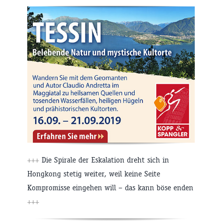
+++
Die Spirale der Eskalation dreht sich in
Hongkong stetig weiter, weil keine Seite
Kompromisse eingehen will – das kann böse enden
+++