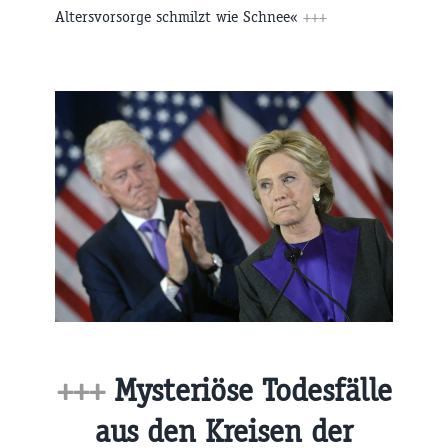
Altersvorsorge schmilzt wie Schnee«
+++
+++
Mysteriöse Todesfälle
aus den Kreisen der