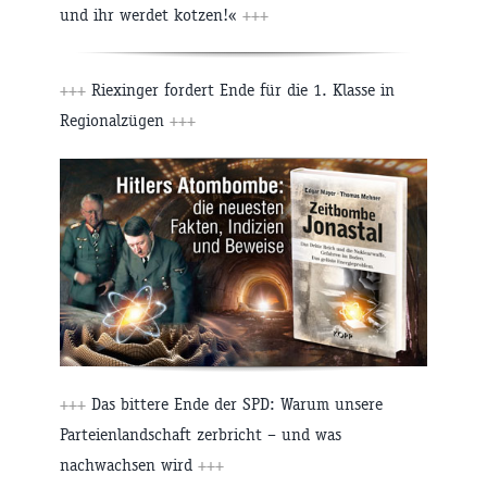
und ihr werdet kotzen!«
+++
+++
Riexinger fordert Ende für die 1. Klasse in
Regionalzügen
+++
+++
Das bittere Ende der SPD: Warum unsere
Parteienlandschaft zerbricht – und was
nachwachsen wird
+++