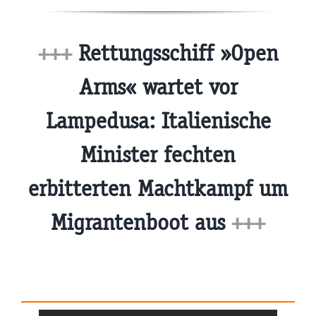
+++
Rettungsschiff »Open
Arms« wartet vor
Lampedusa: Italienische
Minister fechten
erbitterten Machtkampf um
Migrantenboot aus
+++