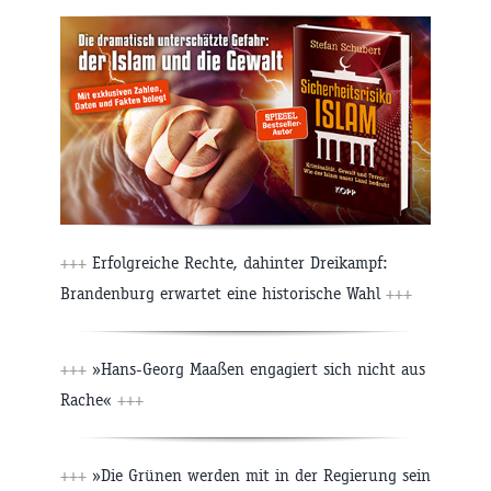
+++
Erfolgreiche Rechte, dahinter Dreikampf:
Brandenburg erwartet eine historische Wahl
+++
+++
»Hans-Georg Maaßen engagiert sich nicht aus
Rache«
+++
+++
»Die Grünen werden mit in der Regierung sein