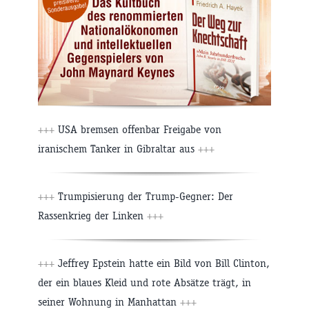
+++
USA bremsen offenbar Freigabe von
iranischem Tanker in Gibraltar aus
+++
+++
Trumpisierung der Trump-Gegner: Der
Rassenkrieg der Linken
+++
+++
Jeffrey Epstein hatte ein Bild von Bill Clinton,
der ein blaues Kleid und rote Absätze trägt, in
seiner Wohnung in Manhattan
+++