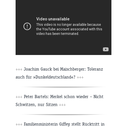
+++
Joachim Gauck bei Maischberger: Toleranz
auch für »Dunkeldeutschland«?
+++
+++
Peter Bartels: Merkel schon wieder – Nicht
Schwitzen, nur Sitzen
+++
+++
Familienministerin Giffey stellt Rücktritt in