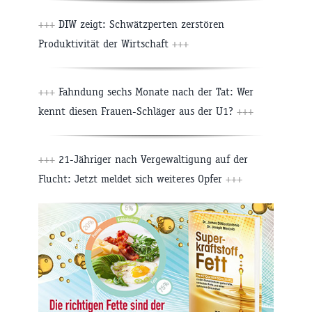
+++
DIW zeigt: Schwätzperten zerstören
Produktivität der Wirtschaft
+++
+++
Fahndung sechs Monate nach der Tat: Wer
kennt diesen Frauen-Schläger aus der U1?
+++
+++
21-Jähriger nach Vergewaltigung auf der
Flucht: Jetzt meldet sich weiteres Opfer
+++