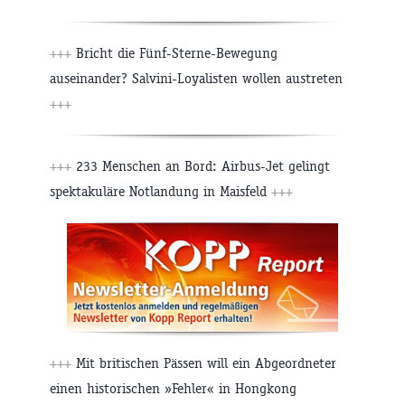
+++
Bricht die Fünf-Sterne-Bewegung
auseinander? Salvini-Loyalisten wollen austreten
+++
+++
233 Menschen an Bord: Airbus-Jet gelingt
spektakuläre Notlandung in Maisfeld
+++
+++
Mit britischen Pässen will ein Abgeordneter
einen historischen »Fehler« in Hongkong