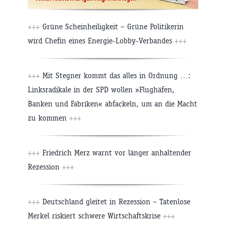
+++
Grüne Scheinheiligkeit – Grüne Politikerin
wird Chefin eines Energie-Lobby-Verbandes
+++
+++
Mit Stegner kommt das alles in Ordnung …:
Linksradikale in der SPD wollen »Flughäfen,
Banken und Fabriken« abfackeln, um an die Macht
zu kommen
+++
+++
Friedrich Merz warnt vor länger anhaltender
Rezession
+++
+++
Deutschland gleitet in Rezession – Tatenlose
Merkel riskiert schwere Wirtschaftskrise
+++