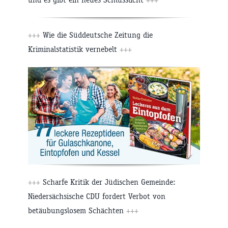
+++
Wie die Süddeutsche Zeitung die
Kriminalstatistik vernebelt
+++
+++
Scharfe Kritik der Jüdischen Gemeinde:
Niedersächsische CDU fordert Verbot von
betäubungslosem Schächten
+++