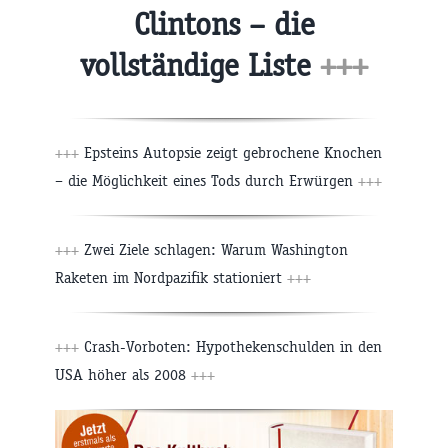
Clintons – die
vollständige Liste
+++
+++
Epsteins Autopsie zeigt gebrochene Knochen
– die Möglichkeit eines Tods durch Erwürgen
+++
+++
Zwei Ziele schlagen: Warum Washington
Raketen im Nordpazifik stationiert
+++
+++
Crash-Vorboten: Hypothekenschulden in den
USA höher als 2008
+++