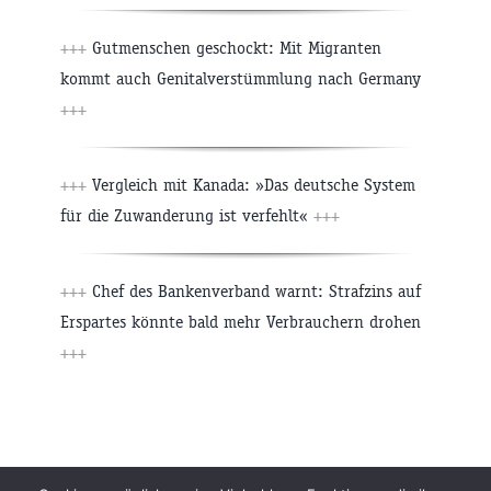
+++
Gutmenschen geschockt: Mit Migranten
kommt auch Genitalverstümmlung nach Germany
+++
+++
Vergleich mit Kanada: »Das deutsche System
für die Zuwanderung ist verfehlt«
+++
+++
Chef des Bankenverband warnt: Strafzins auf
Erspartes könnte bald mehr Verbrauchern drohen
+++