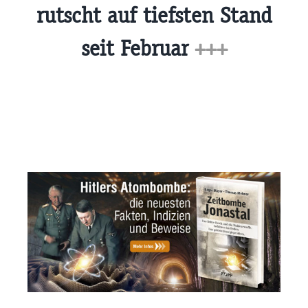
rutscht auf tiefsten Stand
seit Februar
+++