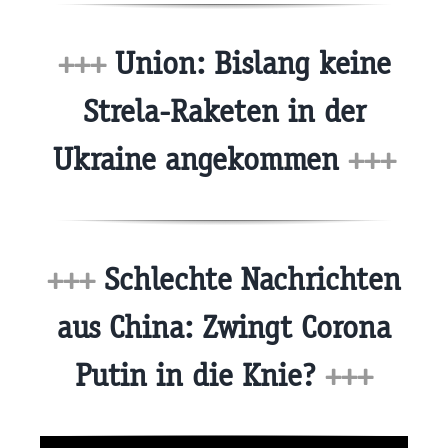
+++
Union: Bislang keine
Strela-Raketen in der
Ukraine angekommen
+++
+++
Schlechte Nachrichten
aus China: Zwingt Corona
Putin in die Knie?
+++