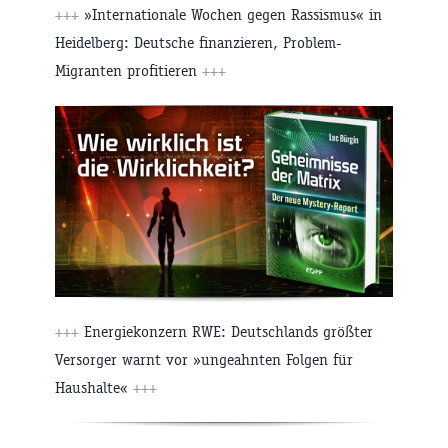
+++
»Internationale Wochen gegen Rassismus« in
Heidelberg: Deutsche finanzieren, Problem-
Migranten profitieren
+++
+++
Energiekonzern RWE: Deutschlands größter
Versorger warnt vor »ungeahnten Folgen für
Haushalte«
+++