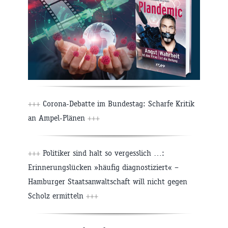
+++
Corona-Debatte im Bundestag: Scharfe Kritik
an Ampel-Plänen
+++
+++
Politiker sind halt so vergesslich …:
Erinnerungslücken »häufig diagnostiziert« –
Hamburger Staatsanwaltschaft will nicht gegen
Scholz ermitteln
+++