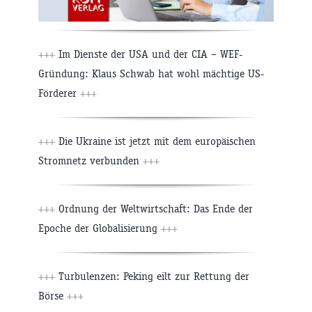
+++
Im Dienste der USA und der CIA – WEF-
Gründung: Klaus Schwab hat wohl mächtige US-
Förderer
+++
+++
Die Ukraine ist jetzt mit dem europäischen
Stromnetz verbunden
+++
+++
Ordnung der Weltwirtschaft: Das Ende der
Epoche der Globalisierung
+++
+++
Turbulenzen: Peking eilt zur Rettung der
Börse
+++