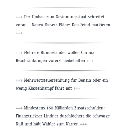
+++
Der Umbau zum Gesinnungsstaat schreitet
voran – Nancy Faesers Pläne: Den Feind markieren
+++
+++
Mehrere Bundesländer wollen Corona-
Beschränkungen vorerst beibehalten
+++
+++
Mehrwertsteuersenkung für Benzin oder ein
wenig Klassenkampf fährt mit
+++
+++
Mindestens 160 Milliarden Zusatzschulden:
Finanztrickser Lindner durchlöchert die schwarze
Null und hält Wähler zum Narren
+++