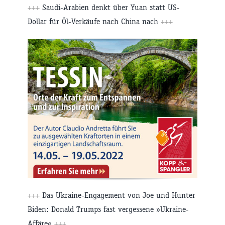
+++
Saudi-Arabien denkt über Yuan statt US-
Dollar für Öl-Verkäufe nach China nach
+++
+++
Das Ukraine-Engagement von Joe und Hunter
Biden: Donald Trumps fast vergessene »Ukraine-
Affäre«
+++