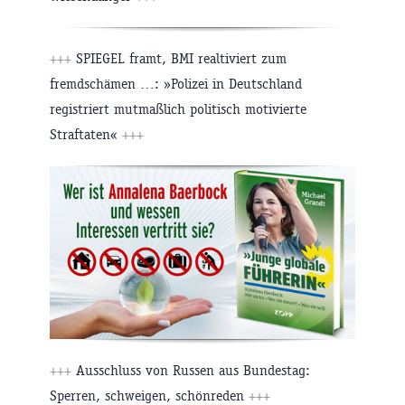
+++
SPIEGEL framt, BMI realtiviert zum
fremdschämen …: »Polizei in Deutschland
registriert mutmaßlich politisch motivierte
Straftaten«
+++
+++
Ausschluss von Russen aus Bundestag:
Sperren, schweigen, schönreden
+++