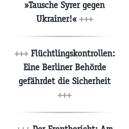
»Tausche Syrer gegen
Ukrainer!«
+++
+++
Flüchtlingskontrollen:
Eine Berliner Behörde
gefährdet die Sicherheit
+++