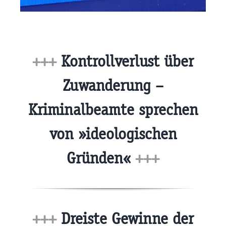
+++
Kontrollverlust über
Zuwanderung –
Kriminalbeamte sprechen
von »ideologischen
Gründen«
+++
+++
Dreiste Gewinne der