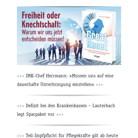
+++
IMK-Chef Herrmann: »Müssen uns auf eine
dauerhafte Unterbringung einstellen«
+++
+++
Defizit bei den Krankenkassen – Lauterbach
legt Sparpaket vor
+++
+++
Teil-Impfpflicht für Pflegekräfte gilt ab heute