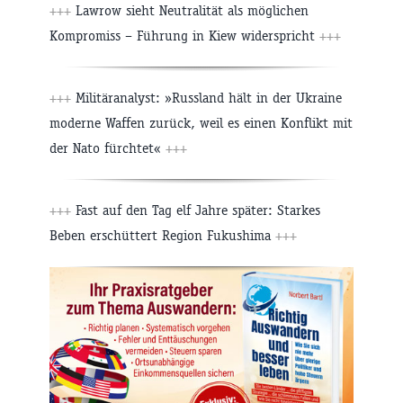
+++
Lawrow sieht Neutralität als möglichen
Kompromiss – Führung in Kiew widerspricht
+++
+++
Militäranalyst: »Russland hält in der Ukraine
moderne Waffen zurück, weil es einen Konflikt mit
der Nato fürchtet«
+++
+++
Fast auf den Tag elf Jahre später: Starkes
Beben erschüttert Region Fukushima
+++