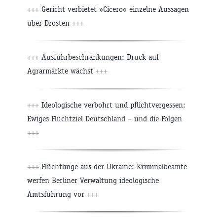
+++
Gericht verbietet »Cicero« einzelne Aussagen
über Drosten
+++
+++
Ausfuhrbeschränkungen: Druck auf
Agrarmärkte wächst
+++
+++
Ideologische verbohrt und pflichtvergessen:
Ewiges Fluchtziel Deutschland – und die Folgen
+++
+++
Flüchtlinge aus der Ukraine: Kriminalbeamte
werfen Berliner Verwaltung ideologische
Amtsführung vor
+++