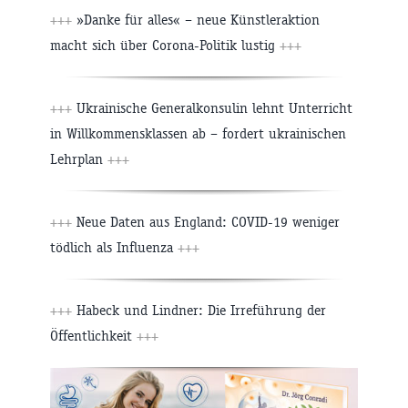
+++
»Danke für alles« – neue Künstleraktion
macht sich über Corona-Politik lustig
+++
+++
Ukrainische Generalkonsulin lehnt Unterricht
in Willkommensklassen ab – fordert ukrainischen
Lehrplan
+++
+++
Neue Daten aus England: COVID-19 weniger
tödlich als Influenza
+++
+++
Habeck und Lindner: Die Irreführung der
Öffentlichkeit
+++