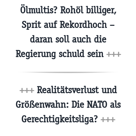
Ölmultis? Rohöl billiger,
Sprit auf Rekordhoch –
daran soll auch die
Regierung schuld sein
+++
+++
Realitätsverlust und
Größenwahn: Die NATO als
Gerechtigkeitsliga?
+++