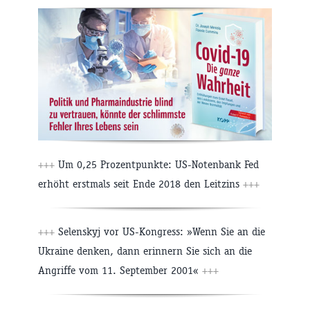
+++
Um 0,25 Prozentpunkte: US-Notenbank Fed
erhöht erstmals seit Ende 2018 den Leitzins
+++
+++
Selenskyj vor US-Kongress: »Wenn Sie an die
Ukraine denken, dann erinnern Sie sich an die
Angriffe vom 11. September 2001«
+++