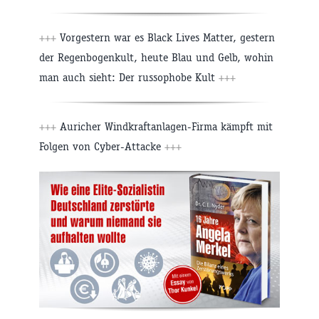
+++
Vorgestern war es Black Lives Matter, gestern
der Regenbogenkult, heute Blau und Gelb, wohin
man auch sieht: Der russophobe Kult
+++
+++
Auricher Windkraftanlagen-Firma kämpft mit
Folgen von Cyber-Attacke
+++