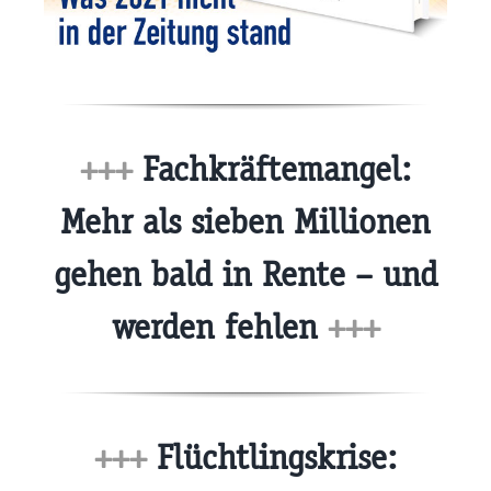
+++
Fachkräftemangel:
Mehr als sieben Millionen
gehen bald in Rente – und
werden fehlen
+++
+++
Flüchtlingskrise: