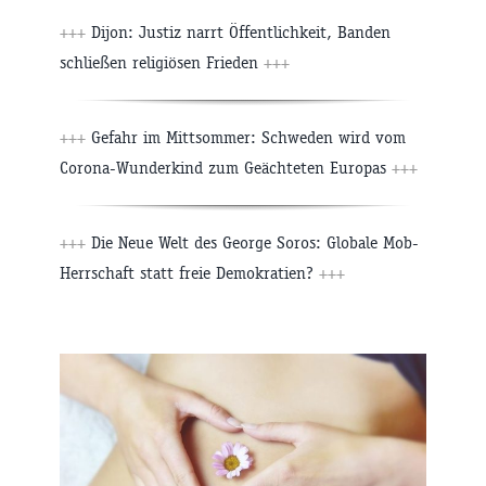
+++
Dijon: Justiz narrt Öffentlichkeit, Banden
schließen religiösen Frieden
+++
+++
Gefahr im Mittsommer: Schweden wird vom
Corona-Wunderkind zum Geächteten Europas
+++
+++
Die Neue Welt des George Soros: Globale Mob-
Herrschaft statt freie Demokratien?
+++