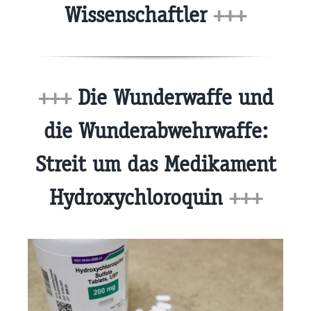
Wissenschaftler
+++
+++
Die Wunderwaffe und
die Wunderabwehrwaffe:
Streit um das Medikament
Hydroxychloroquin
+++