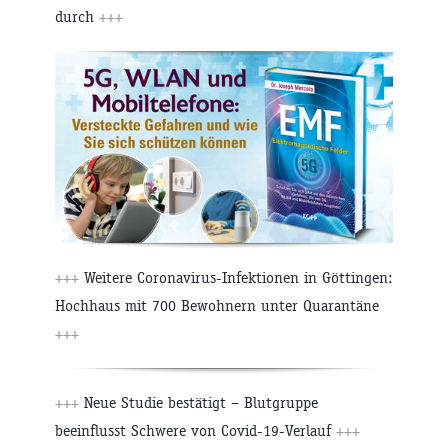
durch
+++
+++
Weitere Coronavirus-Infektionen in Göttingen:
Hochhaus mit 700 Bewohnern unter Quarantäne
+++
+++
Neue Studie bestätigt – Blutgruppe
beeinflusst Schwere von Covid-19-Verlauf
+++