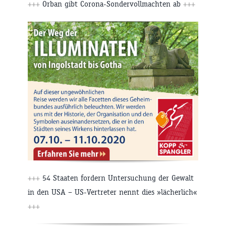
+++
Orban gibt Corona-Sondervollmachten ab
+++
+++
54 Staaten fordern Untersuchung der Gewalt
in den USA – US-Vertreter nennt dies »lächerlich«
+++