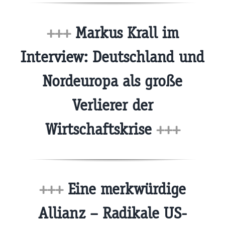
+++
Markus Krall im
Interview: Deutschland und
Nordeuropa als große
Verlierer der
Wirtschaftskrise
+++
+++
Eine merkwürdige
Allianz – Radikale US-