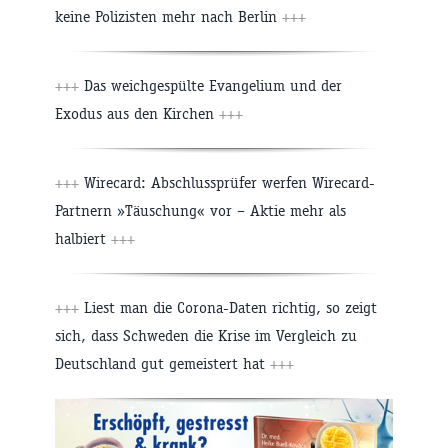
keine Polizisten mehr nach Berlin
+++
+++
Das weichgespülte Evangelium und der
Exodus aus den Kirchen
+++
+++
Wirecard: Abschlussprüfer werfen Wirecard-
Partnern »Täuschung« vor – Aktie mehr als
halbiert
+++
+++
Liest man die Corona-Daten richtig, so zeigt
sich, dass Schweden die Krise im Vergleich zu
Deutschland gut gemeistert hat
+++