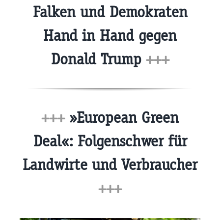
Falken und Demokraten
Hand in Hand gegen
Donald Trump
+++
+++
»European Green
Deal«: Folgenschwer für
Landwirte und Verbraucher
+++