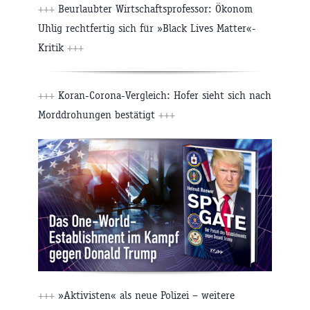
+++
Beurlaubter Wirtschaftsprofessor: Ökonom
Uhlig rechtfertig sich für »Black Lives Matter«-
Kritik
+++
+++
Koran-Corona-Vergleich: Hofer sieht sich nach
Morddrohungen bestätigt
+++
+++
»Aktivisten« als neue Polizei – weitere