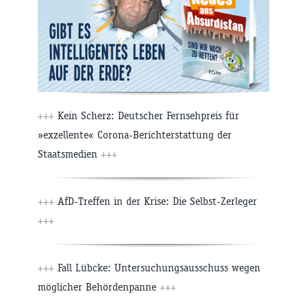
+++
Kein Scherz: Deutscher Fernsehpreis für
»exzellente« Corona-Berichterstattung der
Staatsmedien
+++
+++
AfD-Treffen in der Krise: Die Selbst-Zerleger
+++
+++
Fall Lübcke: Untersuchungsausschuss wegen
möglicher Behördenpanne
+++