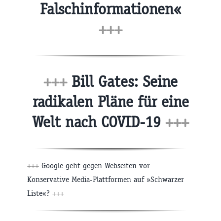
Falschinformationen«
+++
+++
Bill Gates: Seine
radikalen Pläne für eine
Welt nach COVID-19
+++
+++
Google geht gegen Webseiten vor –
Konservative Media-Plattformen auf »Schwarzer
Liste«?
+++