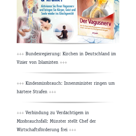
+++
Bundesregierung: Kirchen in Deutschland im
Visier von Islamisten
+++
+++
Kindesmissbrauch: Innenminister ringen um
härtere Strafen
+++
+++
Verbindung zu Verdächtigem in
Missbrauchsfall: Münster stellt Chef der
Wirtschaftsförderung frei
+++