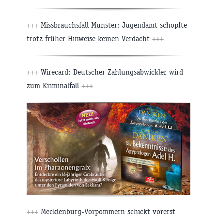
+++
Missbrauchsfall Münster: Jugendamt schöpfte
trotz früher Hinweise keinen Verdacht
+++
+++
Wirecard: Deutscher Zahlungsabwickler wird
zum Kriminalfall
+++
+++
Mecklenburg-Vorpommern schickt vorerst