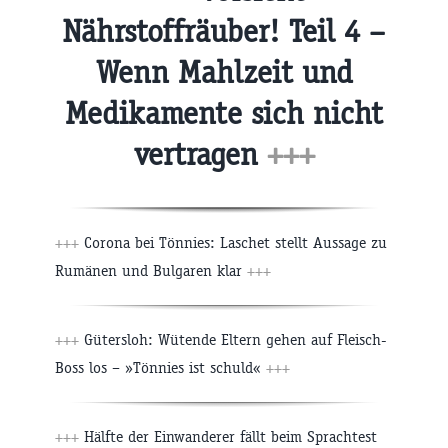
Nährstoffräuber! Teil 4 –
Wenn Mahlzeit und
Medikamente sich nicht
vertragen
+++
+++
Corona bei Tönnies: Laschet stellt Aussage zu
Rumänen und Bulgaren klar
+++
+++
Gütersloh: Wütende Eltern gehen auf Fleisch-
Boss los – »Tönnies ist schuld«
+++
+++
Hälfte der Einwanderer fällt beim Sprachtest