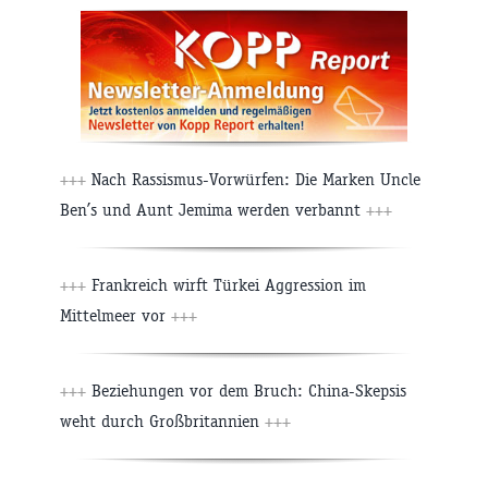
+++
Nach Rassismus-Vorwürfen: Die Marken Uncle
Ben’s und Aunt Jemima werden verbannt
+++
+++
Frankreich wirft Türkei Aggression im
Mittelmeer vor
+++
+++
Beziehungen vor dem Bruch: China-Skepsis
weht durch Großbritannien
+++