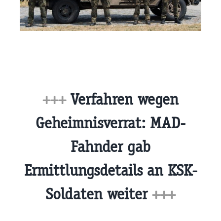
+++
Verfahren wegen
Geheimnisverrat: MAD-
Fahnder gab
Ermittlungsdetails an KSK-
Soldaten weiter
+++