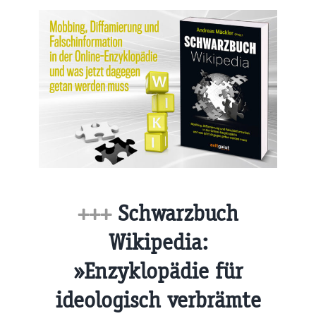
+++
Schwarzbuch
Wikipedia:
»Enzyklopädie für
ideologisch verbrämte