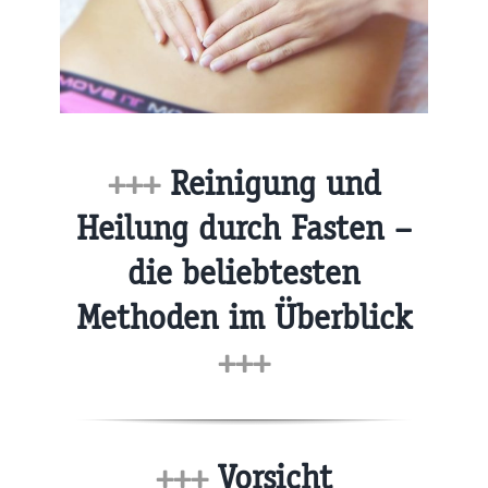
+++
Reinigung und
Heilung durch Fasten –
die beliebtesten
Methoden im Überblick
+++
+++
Vorsicht