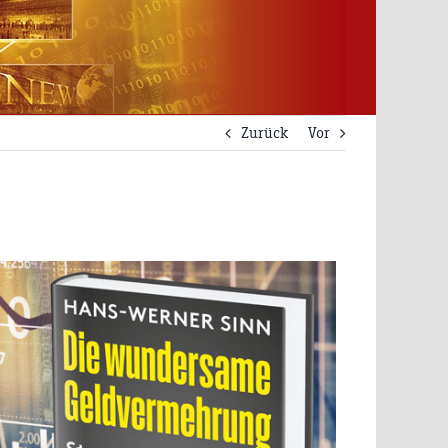
Zurück
Vor