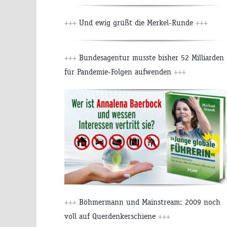
+++
Und ewig grüßt die Merkel-Runde
+++
+++
Bundesagentur musste bisher 52 Milliarden
für Pandemie-Folgen aufwenden
+++
+++
Böhmermann und Mainstream: 2009 noch
voll auf Querdenkerschiene
+++