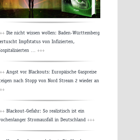
++
Die nicht wissen wollen: Baden-Württemberg
ertuscht Impfstatus von Infizierten,
ospitalisierten …
+++
++
Angst vor Blackouts: Europäische Gaspreise
teigen nach Stopp von Nord Stream 2 wieder an
++
++
Blackout-Gefahr: So realistisch ist ein
ochenlanger Stromausfall in Deutschland
+++