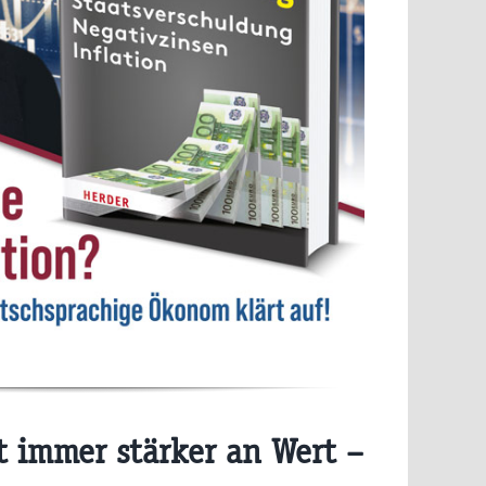
t immer stärker an Wert –