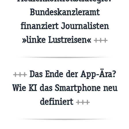
Bundeskanzleramt
finanziert Journalisten
»linke Lustreisen«
+++
+++
Das Ende der App-Ära?
Wie KI das Smartphone neu
definiert
+++