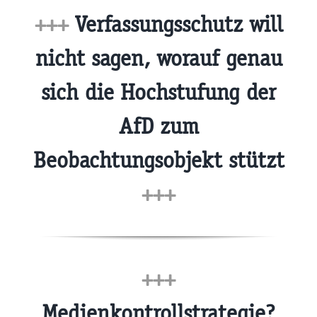
+++
Verfassungsschutz will
nicht sagen, worauf genau
sich die Hochstufung der
AfD zum
Beobachtungsobjekt stützt
+++
+++
Medienkontrollstrategie?