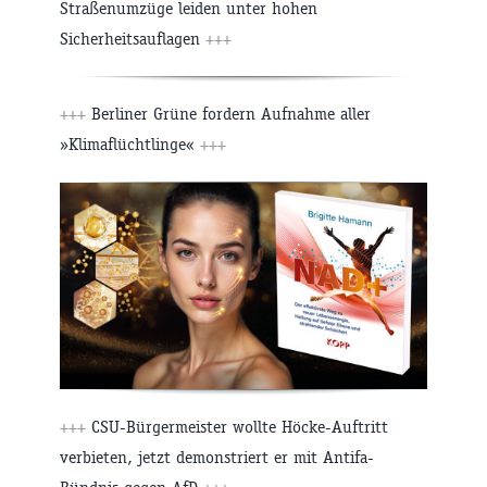
Straßenumzüge leiden unter hohen
Sicherheitsauflagen
+++
+++
Berliner Grüne fordern Aufnahme aller
»Klimaflüchtlinge«
+++
+++
CSU-Bürgermeister wollte Höcke-Auftritt
verbieten, jetzt demonstriert er mit Antifa-