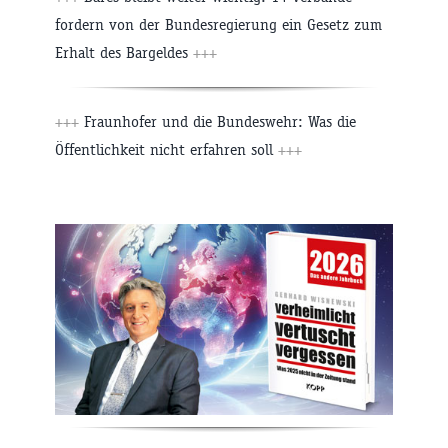
fordern von der Bundesregierung ein Gesetz zum
Erhalt des Bargeldes
+++
+++
Fraunhofer und die Bundeswehr: Was die
Öffentlichkeit nicht erfahren soll
+++