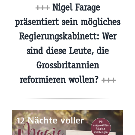
+++
Nigel Farage
präsentiert sein mögliches
Regierungskabinett: Wer
sind diese Leute, die
Grossbritannien
reformieren wollen?
+++