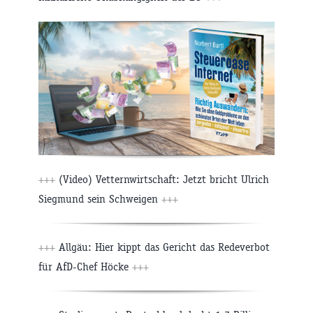
+++
(Video) Vetternwirtschaft: Jetzt bricht Ulrich
Siegmund sein Schweigen
+++
+++
Allgäu: Hier kippt das Gericht das Redeverbot
für AfD-Chef Höcke
+++