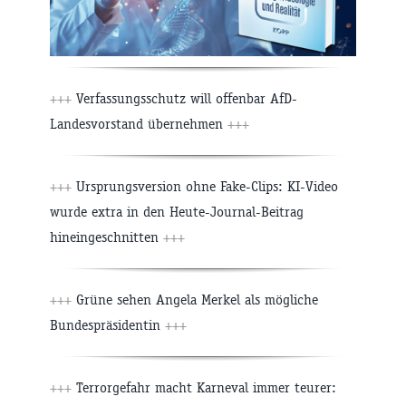
+++
Verfassungsschutz will offenbar AfD-
Landesvorstand übernehmen
+++
+++
Ursprungsversion ohne Fake-Clips: KI-Video
wurde extra in den Heute-Journal-Beitrag
hineingeschnitten
+++
+++
Grüne sehen Angela Merkel als mögliche
Bundespräsidentin
+++
+++
Terrorgefahr macht Karneval immer teurer: