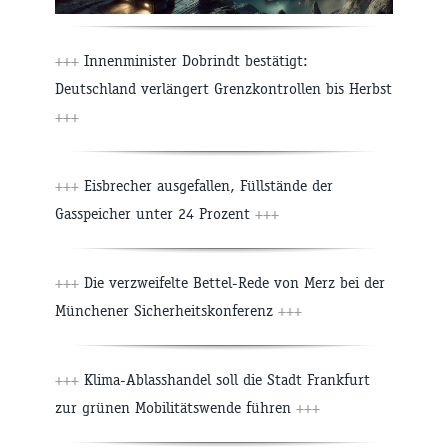
+++
Innenminister Dobrindt bestätigt:
Deutschland verlängert Grenzkontrollen bis Herbst
+++
+++
Eisbrecher ausgefallen, Füllstände der
Gasspeicher unter 24 Prozent
+++
+++
Die verzweifelte Bettel-Rede von Merz bei der
Münchener Sicherheitskonferenz
+++
+++
Klima-Ablasshandel soll die Stadt Frankfurt
zur grünen Mobilitätswende führen
+++