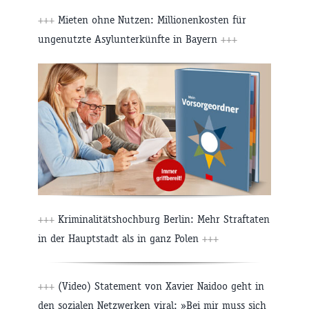
+++
Mieten ohne Nutzen: Millionenkosten für
ungenutzte Asylunterkünfte in Bayern
+++
+++
Kriminalitätshochburg Berlin: Mehr Straftaten
in der Hauptstadt als in ganz Polen
+++
+++
(Video) Statement von Xavier Naidoo geht in
den sozialen Netzwerken viral: »Bei mir muss sich