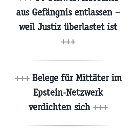
aus Gefängnis entlassen –
weil Justiz überlastet ist
+++
+++
Belege für Mittäter im
Epstein-Netzwerk
verdichten sich
+++