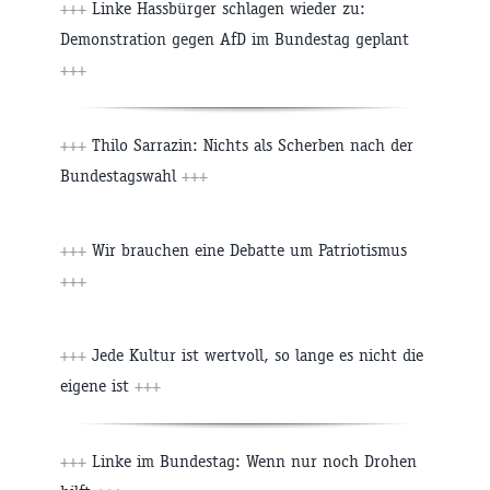
+++
Linke Hassbürger schlagen wieder zu:
Demonstration gegen AfD im Bundestag geplant
+++
+++
Thilo Sarrazin: Nichts als Scherben nach der
Bundestagswahl
+++
+++
Wir brauchen eine Debatte um Patriotismus
+++
+++
Jede Kultur ist wertvoll, so lange es nicht die
eigene ist
+++
+++
Linke im Bundestag: Wenn nur noch Drohen