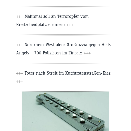
+++
Mahnmal soll an Terroropfer vom
Breitscheidplatz erinnern
+++
+++
Nordrhein-Westfalen: Großrazzia gegen Hells
Angels – 700 Polizisten im Einsatz
+++
+++
Toter nach Streit im Kurfürstenstraßen-Kiez
+++