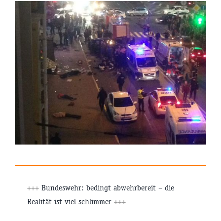
+++
Bundeswehr: bedingt abwehrbereit – die
Realität ist viel schlimmer
+++