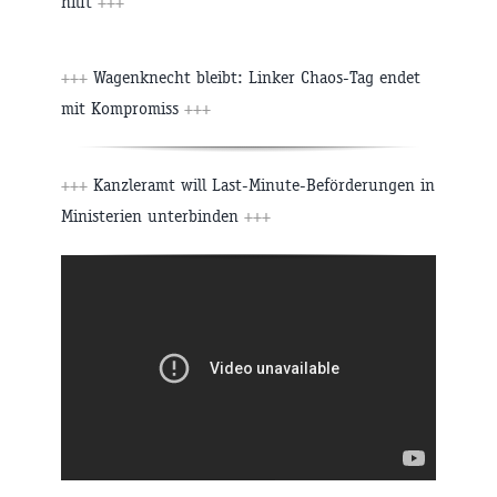
hilft
+++
+++
Wagenknecht bleibt: Linker Chaos-Tag endet
mit Kompromiss
+++
+++
Kanzleramt will Last-Minute-Beförderungen in
Ministerien unterbinden
+++