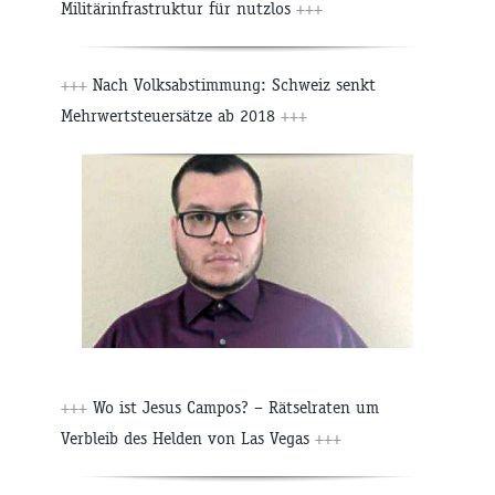
Militärinfrastruktur für nutzlos
+++
+++
Nach Volksabstimmung: Schweiz senkt
Mehrwertsteuersätze ab 2018
+++
+++
Wo ist Jesus Campos? – Rätselraten um
Verbleib des Helden von Las Vegas
+++