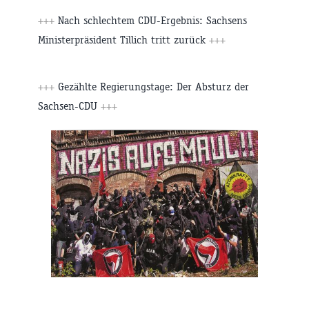
+++
Nach schlechtem CDU-Ergebnis: Sachsens
Ministerpräsident Tillich tritt zurück
+++
+++
Gezählte Regierungstage: Der Absturz der
Sachsen-CDU
+++