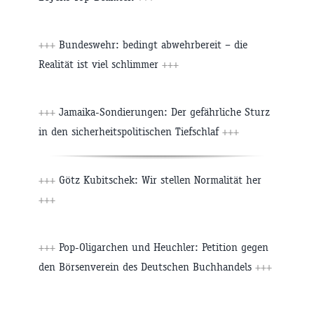
+++
Bundeswehr: bedingt abwehrbereit – die
Realität ist viel schlimmer
+++
+++
Jamaika-Sondierungen: Der gefährliche Sturz
in den sicherheitspolitischen Tiefschlaf
+++
+++
Götz Kubitschek: Wir stellen Normalität her
+++
+++
Pop-Oligarchen und Heuchler: Petition gegen
den Börsenverein des Deutschen Buchhandels
+++