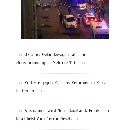
+++
Ukraine: Geländewagen fährt in
Menschenmenge – Mehrere Tote
+++
+++
Proteste gegen Macrons Reformen in Paris
halten an
+++
+++
Ausnahme- wird Normalzustand: Frankreich
beschließt Anti-Terror-Gesetz
+++