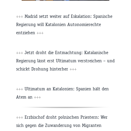
+++
Madrid setzt weiter auf Eskalation: Spanische
Regierung will Katalonien Autonomierechte
entziehen
+++
+++
Jetzt droht die Entmachtung: Katalanische
Regierung lässt erst Ultimatum verstreichen – und
schickt Drohung hinterher
+++
+++
Ultimatum an Katalonien: Spanien hält den
Atem an
+++
+++
Erzbischof droht polnischen Priestern: Wer
sich gegen die Zuwanderung von Migranten