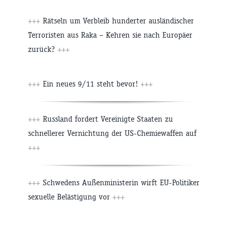
+++
Rätseln um Verbleib hunderter ausländischer
Terroristen aus Raka – Kehren sie nach Europäer
zurück?
+++
+++
Ein neues 9/11 steht bevor!
+++
+++
Russland fordert Vereinigte Staaten zu
schnellerer Vernichtung der US-Chemiewaffen auf
+++
+++
Schwedens Außenministerin wirft EU-Politiker
sexuelle Belästigung vor
+++