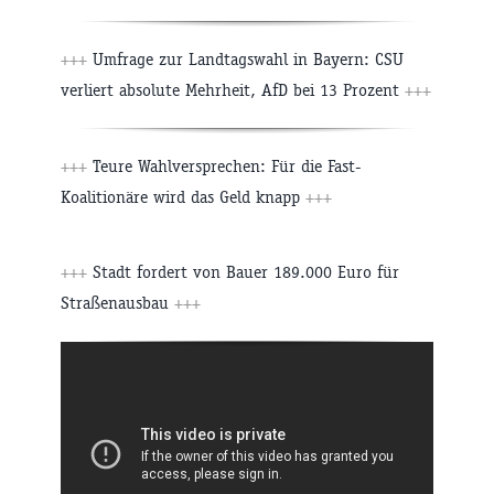
+++
Umfrage zur Landtagswahl in Bayern: CSU
verliert absolute Mehrheit, AfD bei 13 Prozent
+++
+++
Teure Wahlversprechen: Für die Fast-
Koalitionäre wird das Geld knapp
+++
+++
Stadt fordert von Bauer 189.000 Euro für
Straßenausbau
+++