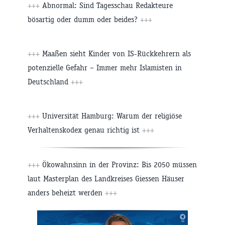
+++
Abnormal: Sind Tagesschau Redakteure
bösartig oder dumm oder beides?
+++
+++
Maaßen sieht Kinder von IS-Rückkehrern als
potenzielle Gefahr – Immer mehr Islamisten in
Deutschland
+++
+++
Universität Hamburg: Warum der religiöse
Verhaltenskodex genau richtig ist
+++
+++
Ökowahnsinn in der Provinz: Bis 2050 müssen
laut Masterplan des Landkreises Giessen Häuser
anders beheizt werden
+++