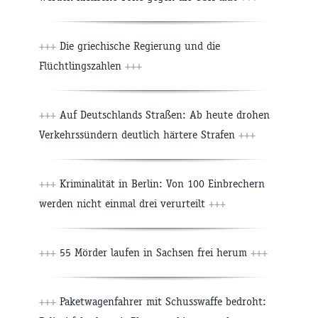
+++
Die griechische Regierung und die
Flüchtlingszahlen
+++
+++
Auf Deutschlands Straßen: Ab heute drohen
Verkehrssündern deutlich härtere Strafen
+++
+++
Kriminalität in Berlin: Von 100 Einbrechern
werden nicht einmal drei verurteilt
+++
+++
55 Mörder laufen in Sachsen frei herum
+++
+++
Paketwagenfahrer mit Schusswaffe bedroht: