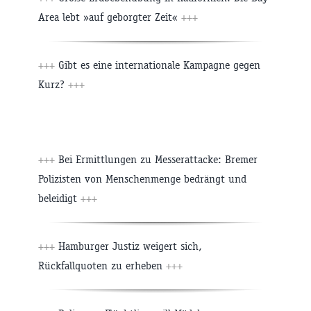
Area lebt »auf geborgter Zeit«
+++
+++
Gibt es eine internationale Kampagne gegen
Kurz?
+++
+++
Bei Ermittlungen zu Messerattacke: Bremer
Polizisten von Menschenmenge bedrängt und
beleidigt
+++
+++
Hamburger Justiz weigert sich,
Rückfallquoten zu erheben
+++