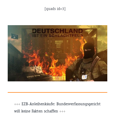
[quads id=3]
+++
EZB-Anleihenkäufe: Bundesverfassungsgericht
will keine Fakten schaffen
+++