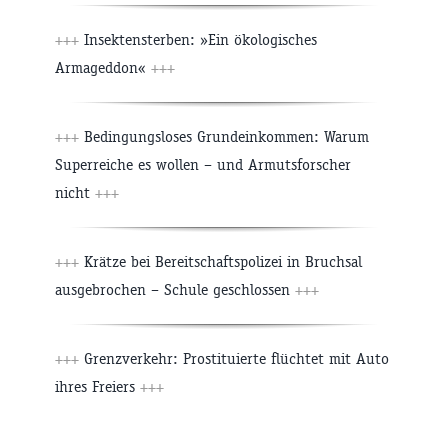
+++
Insektensterben: »Ein ökologisches
Armageddon«
+++
+++
Bedingungsloses Grundeinkommen: Warum
Superreiche es wollen – und Armutsforscher
nicht
+++
+++
Krätze bei Bereitschaftspolizei in Bruchsal
ausgebrochen – Schule geschlossen
+++
+++
Grenzverkehr: Prostituierte flüchtet mit Auto
ihres Freiers
+++