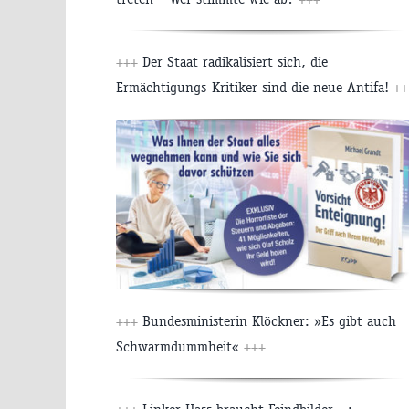
+++
Der Staat radikalisiert sich, die
Ermächtigungs-Kritiker sind die neue Antifa!
++
+++
Bundesministerin Klöckner: »Es gibt auch
Schwarmdummheit«
+++