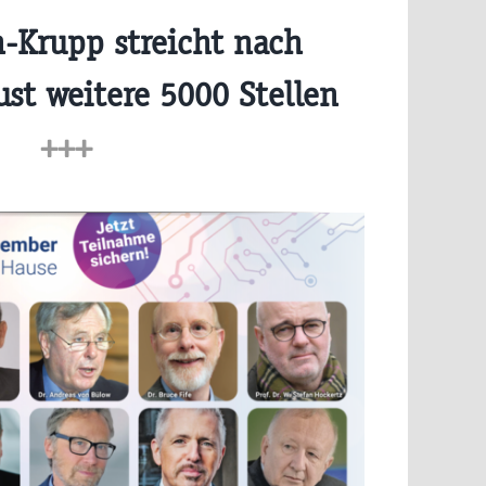
-Krupp streicht nach
ust weitere 5000 Stellen
+++