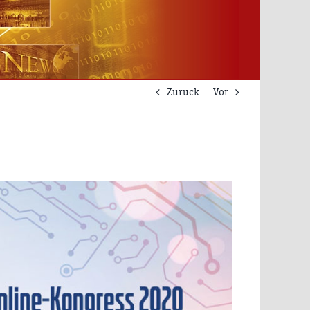
Zurück
Vor