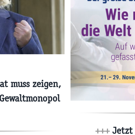
at muss zeigen,
 Gewaltmonopol
+++
Jetzt 