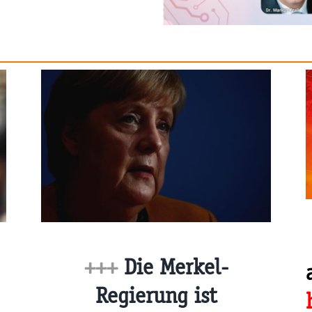
+++
Die Merkel-
Regierung ist