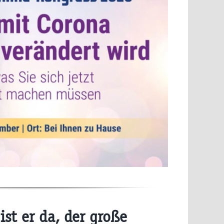
ist er da, der große