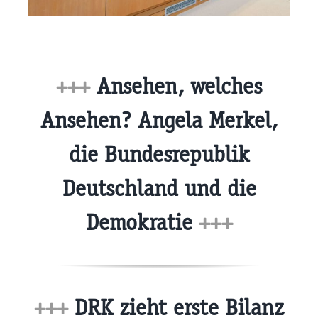
+++
Ansehen, welches
Ansehen? Angela Merkel,
die Bundesrepublik
Deutschland und die
Demokratie
+++
+++
DRK zieht erste Bilanz