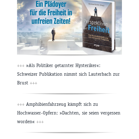
+++
»Als Politiker getarnter Hysteriker«:
Schweizer Publikation nimmt sich Lauterbach zur
Brust
+++
+++
Amphibienfahrzeug kämpft sich zu
Hochwasser-Opfern: »Dachten, sie seien vergessen
worden«
+++