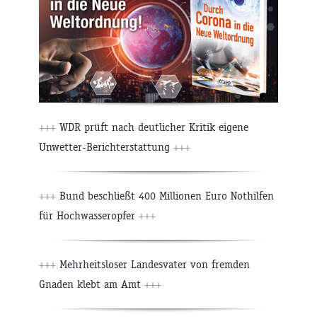
+++
WDR prüft nach deutlicher Kritik eigene
Unwetter-Berichterstattung
+++
+++
Bund beschließt 400 Millionen Euro Nothilfen
für Hochwasseropfer
+++
+++
Mehrheitsloser Landesvater von fremden
Gnaden klebt am Amt
+++