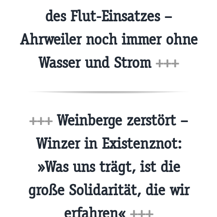
des Flut-Einsatzes –
Ahrweiler noch immer ohne
Wasser und Strom
+++
+++
Weinberge zerstört –
Winzer in Existenznot:
»Was uns trägt, ist die
große Solidarität, die wir
erfahren«
+++