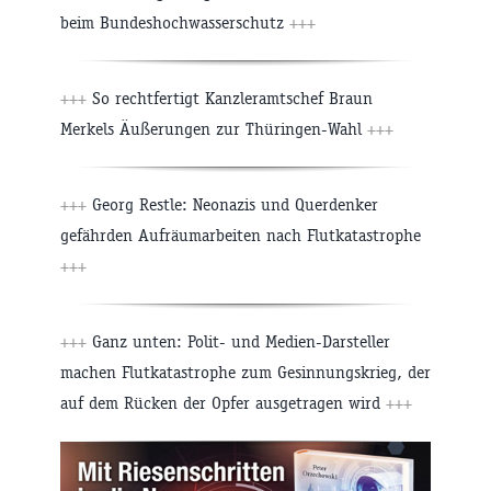
beim Bundeshochwasserschutz
+++
+++
So rechtfertigt Kanzleramtschef Braun
Merkels Äußerungen zur Thüringen-Wahl
+++
+++
Georg Restle: Neonazis und Querdenker
gefährden Aufräumarbeiten nach Flutkatastrophe
+++
+++
Ganz unten: Polit- und Medien-Darsteller
machen Flutkatastrophe zum Gesinnungskrieg, der
auf dem Rücken der Opfer ausgetragen wird
+++