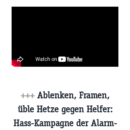
+++
Ablenken, Framen,
üble Hetze gegen Helfer:
Hass-Kampagne der Alarm-