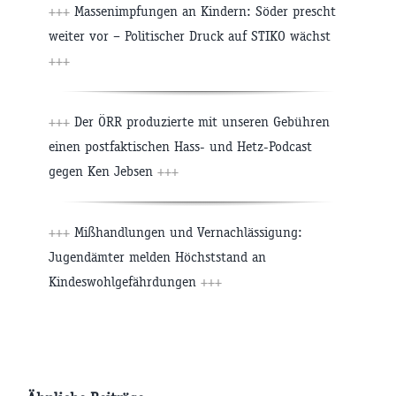
+++
Massenimpfungen an Kindern: Söder prescht
weiter vor – Politischer Druck auf STIKO wächst
+++
+++
Der ÖRR produzierte mit unseren Gebühren
einen postfaktischen Hass- und Hetz-Podcast
gegen Ken Jebsen
+++
+++
Mißhandlungen und Vernachlässigung:
Jugendämter melden Höchststand an
Kindeswohlgefährdungen
+++