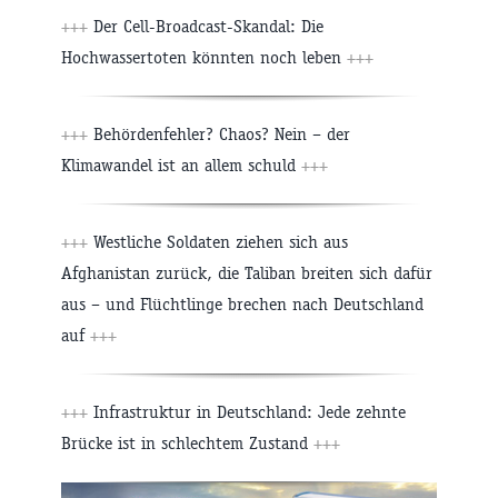
+++
Der Cell-Broadcast-Skandal: Die
Hochwassertoten könnten noch leben
+++
+++
Behördenfehler? Chaos? Nein – der
Klimawandel ist an allem schuld
+++
+++
Westliche Soldaten ziehen sich aus
Afghanistan zurück, die Taliban breiten sich dafür
aus – und Flüchtlinge brechen nach Deutschland
auf
+++
+++
Infrastruktur in Deutschland: Jede zehnte
Brücke ist in schlechtem Zustand
+++