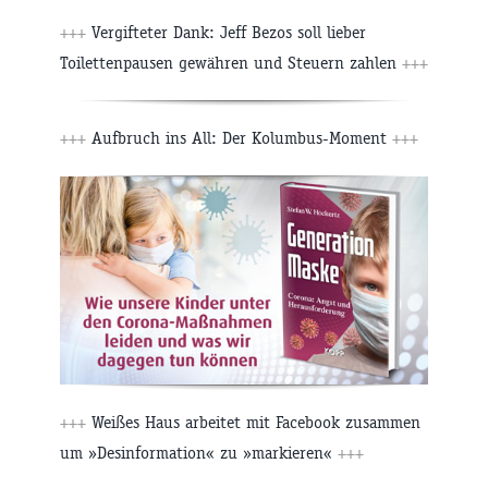
+++
Vergifteter Dank: Jeff Bezos soll lieber
Toilettenpausen gewähren und Steuern zahlen
+++
+++
Aufbruch ins All: Der Kolumbus-Moment
+++
+++
Weißes Haus arbeitet mit Facebook zusammen
um »Desinformation« zu »markieren«
+++