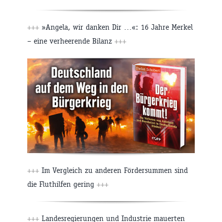
+++
»Angela, wir danken Dir …«: 16 Jahre Merkel
– eine verheerende Bilanz
+++
+++
Im Vergleich zu anderen Fördersummen sind
die Fluthilfen gering
+++
+++
Landesregierungen und Industrie mauerten