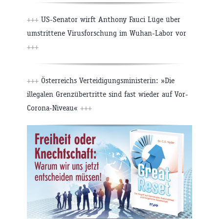
+++
US-Senator wirft Anthony Fauci Lüge über
umstrittene Virusforschung im Wuhan-Labor vor
+++
+++
Österreichs Verteidigungsministerin: »Die
illegalen Grenzübertritte sind fast wieder auf Vor-
Corona-Niveau«
+++