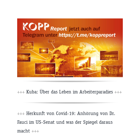
+++
Kuba: Über das Leben im Arbeiterparadies
+++
+++
Herkunft von Covid-19: Anhörung von Dr.
Fauci im US-Senat und was der Spiegel daraus
macht
+++