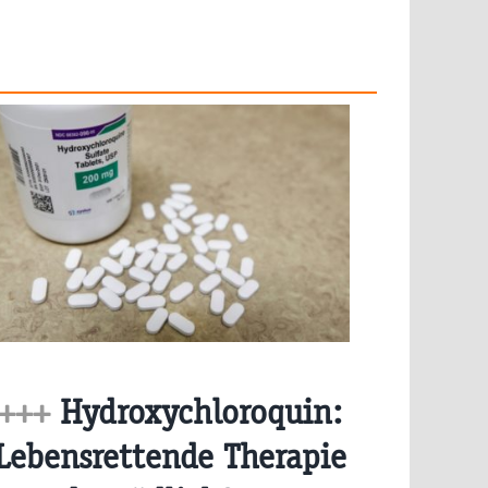
+++
Hydroxychloroquin:
Lebensrettende Therapie