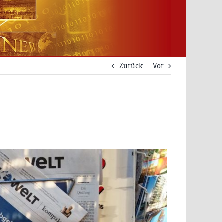
Zurück
Vor