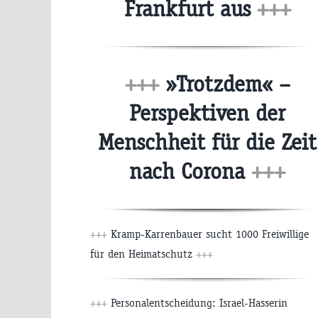
Frankfurt aus
+++
+++
»Trotzdem« –
Perspektiven der
Menschheit für die Zeit
nach Corona
+++
+++
Kramp-Karrenbauer sucht 1000 Freiwillige
für den Heimatschutz
+++
+++
Personalentscheidung: Israel-Hasserin