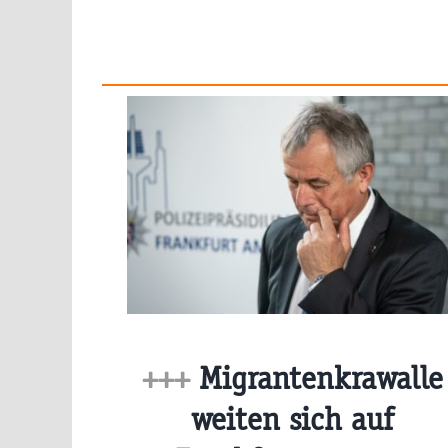
+++
Migrantenkrawalle
weiten sich auf