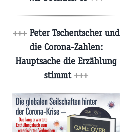
+++
Peter Tschentscher und
die Corona-Zahlen:
Hauptsache die Erzählung
stimmt
+++