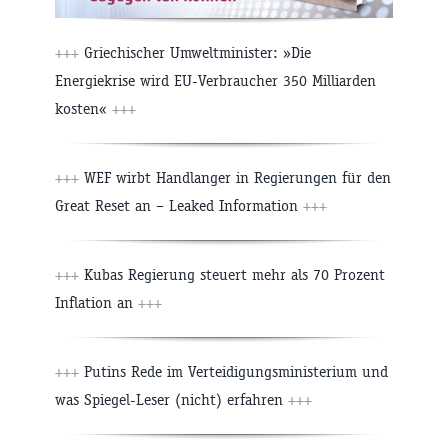
+++
Griechischer Umweltminister: »Die
Energiekrise wird EU-Verbraucher 350 Milliarden
kosten«
+++
+++
WEF wirbt Handlanger in Regierungen für den
Great Reset an – Leaked Information
+++
+++
Kubas Regierung steuert mehr als 70 Prozent
Inflation an
+++
+++
Putins Rede im Verteidigungsministerium und
was Spiegel-Leser (nicht) erfahren
+++