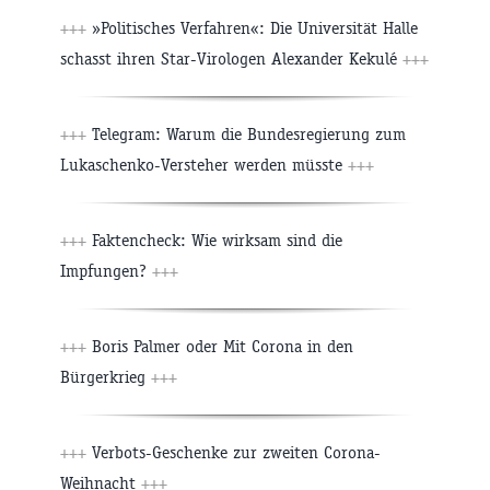
+++
»Politisches Verfahren«: Die Universität Halle
schasst ihren Star-Virologen Alexander Kekulé
+++
+++
Telegram: Warum die Bundesregierung zum
Lukaschenko-Versteher werden müsste
+++
+++
Faktencheck: Wie wirksam sind die
Impfungen?
+++
+++
Boris Palmer oder Mit Corona in den
Bürgerkrieg
+++
+++
Verbots-Geschenke zur zweiten Corona-
Weihnacht
+++