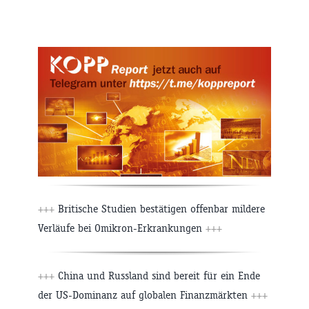
+++
Britische Studien bestätigen offenbar mildere
Verläufe bei Omikron-Erkrankungen
+++
+++
China und Russland sind bereit für ein Ende
der US-Dominanz auf globalen Finanzmärkten
+++