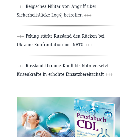
+++
Belgisches Militär von Angriff über
Sicherheitslücke Log4j betroffen
+++
+++
Peking stärkt Russland den Rücken bei
Ukraine-Konfrontation mit NATO
+++
+++
Russland-Ukraine-Konflikt: Nato versetzt
Krisenkräfte in erhöhte Einsatzbereitschaft
+++