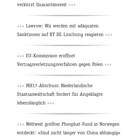
verkürzt Quarantänezeit
+++
+++
Lawrow: Wir werden mit adäquaten
Sanktionen auf RT DE-Löschung reagieren
+++
+++
EU-Kommission eröffnet
Vertragsverletzungsverfahren gegen Polen
+++
+++
MH17-Abschuss: Niederländische
Staatsanwaltschaft fordert für Angeklagte
lebenslänglich
+++
+++
Weltweit größter Phosphat-Fund in Norwegen
entdeckt: »Sind nicht länger von China abhängig«