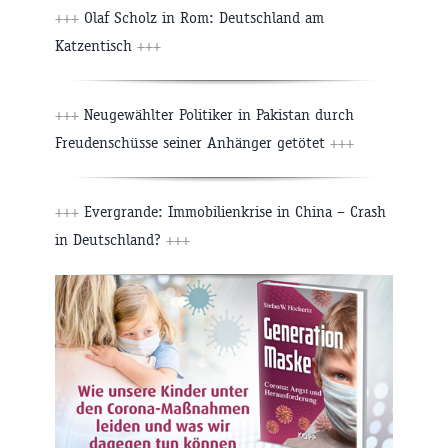
+++
Olaf Scholz in Rom: Deutschland am
Katzentisch
+++
+++
Neugewählter Politiker in Pakistan durch
Freudenschüsse seiner Anhänger getötet
+++
+++
Evergrande: Immobilienkrise in China – Crash
in Deutschland?
+++