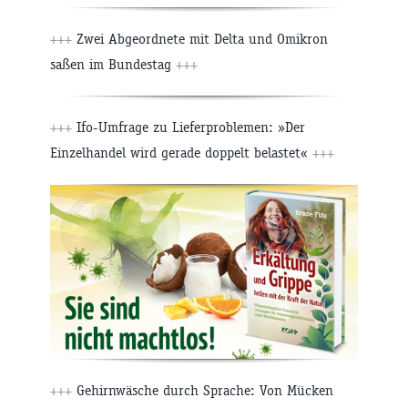
+++
Zwei Abgeordnete mit Delta und Omikron
saßen im Bundestag
+++
+++
Ifo-Umfrage zu Lieferproblemen: »Der
Einzelhandel wird gerade doppelt belastet«
+++
+++
Gehirnwäsche durch Sprache: Von Mücken