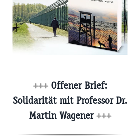
+++
Offener Brief:
Solidarität mit Professor Dr.
Martin Wagener
+++