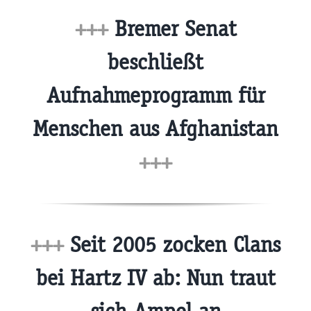
+++
Bremer Senat
beschließt
Aufnahmeprogramm für
Menschen aus Afghanistan
+++
+++
Seit 2005 zocken Clans
bei Hartz IV ab: Nun traut