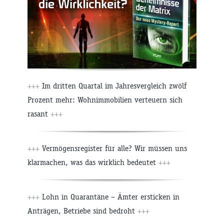
+++
Im dritten Quartal im Jahresvergleich zwölf
Prozent mehr: Wohnimmobilien verteuern sich
rasant
+++
+++
Vermögensregister für alle? Wir müssen uns
klarmachen, was das wirklich bedeutet
+++
+++
Lohn in Quarantäne – Ämter ersticken in
Anträgen, Betriebe sind bedroht
+++