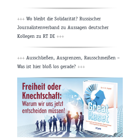
+++
Wo bleibt die Solidarität? Russischer
Journalistenverband zu Aussagen deutscher
Kollegen zu RT DE
+++
+++
Ausschließen, Ausgrenzen, Rausschmeißen –
Was ist hier bloß los gerade?
+++