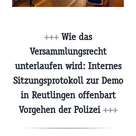
+++
Wie das
Versammlungsrecht
unterlaufen wird: Internes
Sitzungsprotokoll zur Demo
in Reutlingen offenbart
Vorgehen der Polizei
+++