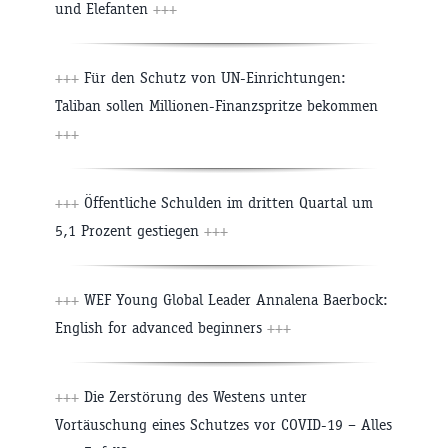
und Elefanten
+++
+++
Für den Schutz von UN-Einrichtungen:
Taliban sollen Millionen-Finanzspritze bekommen
+++
+++
Öffentliche Schulden im dritten Quartal um
5,1 Prozent gestiegen
+++
+++
WEF Young Global Leader Annalena Baerbock:
English for advanced beginners
+++
+++
Die Zerstörung des Westens unter
Vortäuschung eines Schutzes vor COVID-19 – Alles