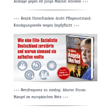
Anklage gegen elf junge Männer erhoben
+++
+++
Bezirk Unterfranken droht Pflegenotstand:
Kündigungswelle wegen Impfpflicht
+++
+++
Netzfrequenz zu niedrig: Akuter Strom-
Mangel im europäischen Netz
+++