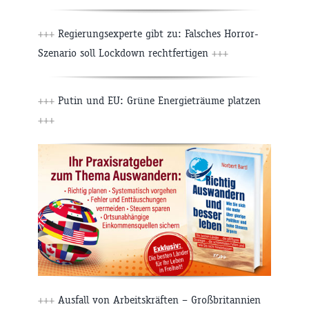
+++
Regierungsexperte gibt zu: Falsches Horror-
Szenario soll Lockdown rechtfertigen
+++
+++
Putin und EU: Grüne Energieträume platzen
+++
+++
Ausfall von Arbeitskräften – Großbritannien