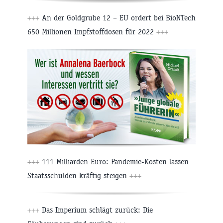
+++
An der Goldgrube 12 – EU ordert bei BioNTech
650 Millionen Impfstoffdosen für 2022
+++
+++
111 Milliarden Euro: Pandemie-Kosten lassen
Staatsschulden kräftig steigen
+++
+++
Das Imperium schlägt zurück: Die