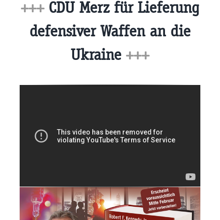
+++
CDU Merz für Lieferung
defensiver Waffen an die
Ukraine
+++