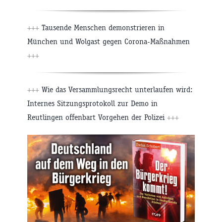
+++
Tausende Menschen demonstrieren in
München und Wolgast gegen Corona-Maßnahmen
+++
+++
Wie das Versammlungsrecht unterlaufen wird:
Internes Sitzungsprotokoll zur Demo in
Reutlingen offenbart Vorgehen der Polizei
+++