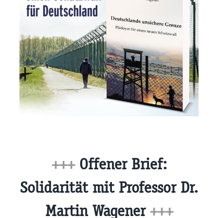
+++
Offener Brief:
Solidarität mit Professor Dr.
Martin Wagener
+++