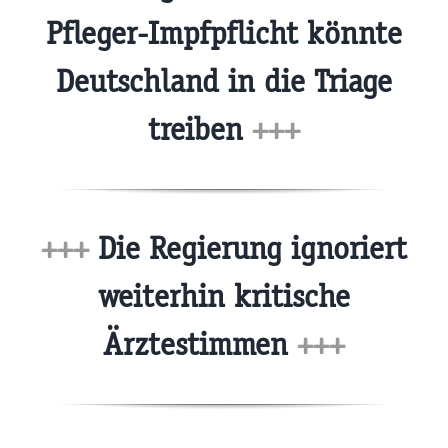
Pfleger-Impfpflicht könnte
Deutschland in die Triage
treiben
+++
+++
Die Regierung ignoriert
weiterhin kritische
Ärztestimmen
+++