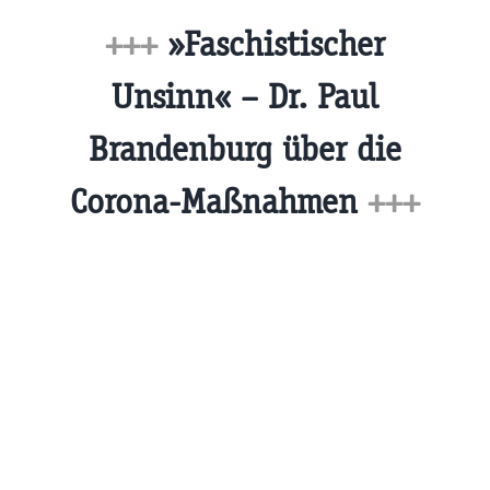
+++
»Faschistischer
Unsinn« – Dr. Paul
Brandenburg über die
Corona-Maßnahmen
+++