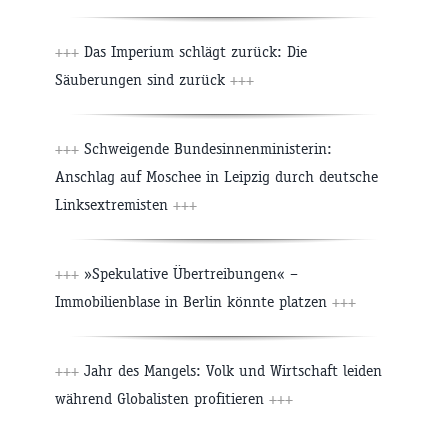
+++
Das Imperium schlägt zurück: Die
Säuberungen sind zurück
+++
+++
Schweigende Bundesinnenministerin:
Anschlag auf Moschee in Leipzig durch deutsche
Linksextremisten
+++
+++
»Spekulative Übertreibungen« –
Immobilienblase in Berlin könnte platzen
+++
+++
Jahr des Mangels: Volk und Wirtschaft leiden
während Globalisten profitieren
+++