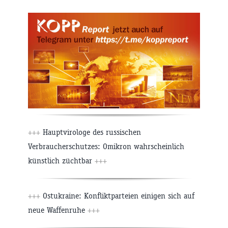
+++
Hauptvirologe des russischen
Verbraucherschutzes: Omikron wahrscheinlich
künstlich züchtbar
+++
+++
Ostukraine: Konfliktparteien einigen sich auf
neue Waffenruhe
+++