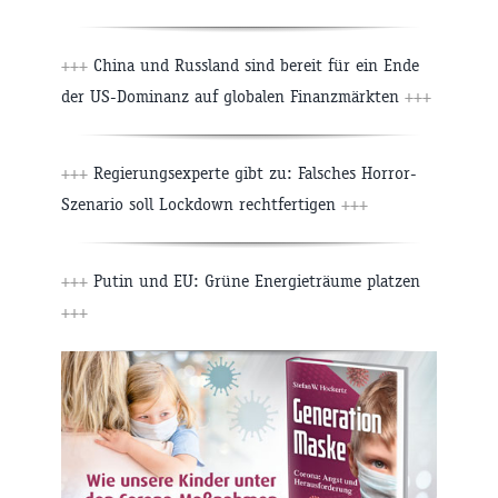
+++
China und Russland sind bereit für ein Ende
der US-Dominanz auf globalen Finanzmärkten
+++
+++
Regierungsexperte gibt zu: Falsches Horror-
Szenario soll Lockdown rechtfertigen
+++
+++
Putin und EU: Grüne Energieträume platzen
+++