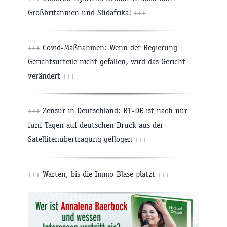
Großbritannien und Südafrika!
+++
+++
Covid-Maßnahmen: Wenn der Regierung
Gerichtsurteile nicht gefallen, wird das Gericht
verändert
+++
+++
Zensur in Deutschland: RT-DE ist nach nur
fünf Tagen auf deutschen Druck aus der
Satellitenübertragung geflogen
+++
+++
Warten, bis die Immo-Blase platzt
+++