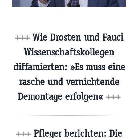
+++
Wie Drosten und Fauci
Wissenschaftskollegen
diffamierten: »Es muss eine
rasche und vernichtende
Demontage erfolgen«
+++
+++
Pfleger berichten: Die