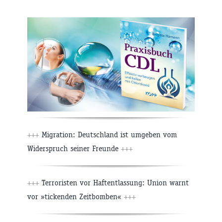
+++
Migration: Deutschland ist umgeben vom
Widerspruch seiner Freunde
+++
+++
Terroristen vor Haftentlassung: Union warnt
vor »tickenden Zeitbomben«
+++