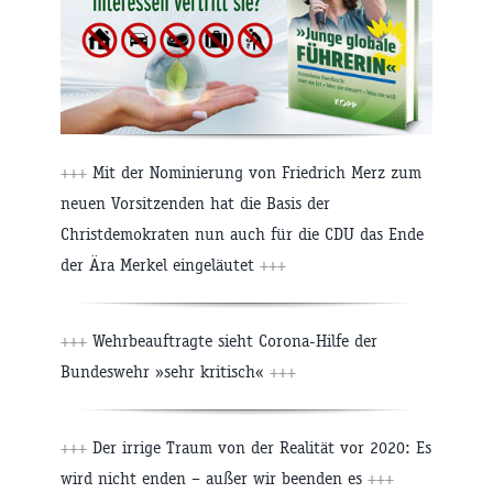
+++
Mit der Nominierung von Friedrich Merz zum
neuen Vorsitzenden hat die Basis der
Christdemokraten nun auch für die CDU das Ende
der Ära Merkel eingeläutet
+++
+++
Wehrbeauftragte sieht Corona-Hilfe der
Bundeswehr »sehr kritisch«
+++
+++
Der irrige Traum von der Realität vor 2020: Es
wird nicht enden – außer wir beenden es
+++