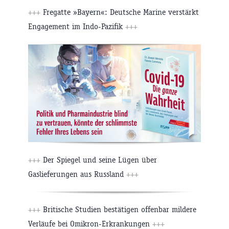
+++
Fregatte »Bayern«: Deutsche Marine verstärkt
Engagement im Indo-Pazifik
+++
+++
Der Spiegel und seine Lügen über
Gaslieferungen aus Russland
+++
+++
Britische Studien bestätigen offenbar mildere
Verläufe bei Omikron-Erkrankungen
+++