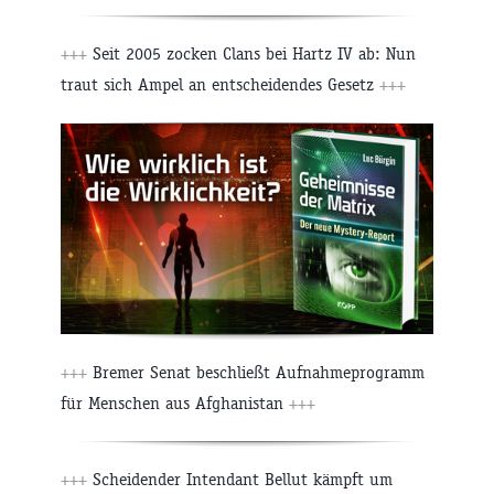
+++
Seit 2005 zocken Clans bei Hartz IV ab: Nun
traut sich Ampel an entscheidendes Gesetz
+++
+++
Bremer Senat beschließt Aufnahmeprogramm
für Menschen aus Afghanistan
+++
+++
Scheidender Intendant Bellut kämpft um