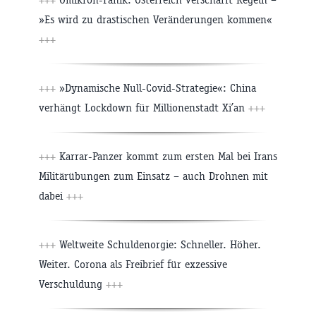
»Es wird zu drastischen Veränderungen kommen«
+++
+++
»Dynamische Null-Covid-Strategie«: China
verhängt Lockdown für Millionenstadt Xi’an
+++
+++
Karrar-Panzer kommt zum ersten Mal bei Irans
Militärübungen zum Einsatz – auch Drohnen mit
dabei
+++
+++
Weltweite Schuldenorgie: Schneller. Höher.
Weiter. Corona als Freibrief für exzessive
Verschuldung
+++