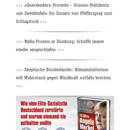
+++
»Querdenker«-Proteste – Grünen-Politikerin
»im Zweifelsfall« für Einsatz von Pfefferspray und
Schlagstock
+++
+++
Mafia-Prozess in Duisburg: Schöffe immer
wieder eingeschlafen
+++
+++
Skeptische Bundesländer: Klimaministerium
will Widerstand gegen Windkraft notfalls brechen
+++