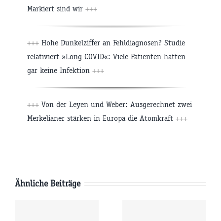
Markiert sind wir
+++
+++
Hohe Dunkelziffer an Fehldiagnosen? Studie
relativiert »Long COVID«: Viele Patienten hatten
gar keine Infektion
+++
+++
Von der Leyen und Weber: Ausgerechnet zwei
Merkelianer stärken in Europa die Atomkraft
+++
Ähnliche Beiträge