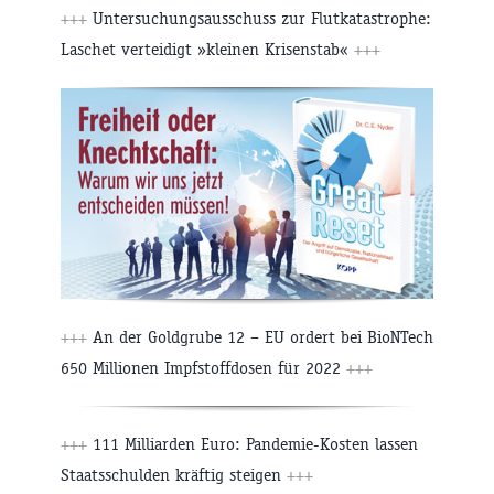
+++
Untersuchungsausschuss zur Flutkatastrophe:
Laschet verteidigt »kleinen Krisenstab«
+++
+++
An der Goldgrube 12 – EU ordert bei BioNTech
650 Millionen Impfstoffdosen für 2022
+++
+++
111 Milliarden Euro: Pandemie-Kosten lassen
Staatsschulden kräftig steigen
+++