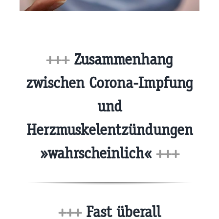
+++
Zusammenhang
zwischen Corona-Impfung
und
Herzmuskelentzündungen
»wahrscheinlich«
+++
+++
Fast überall