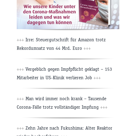
+++
Irre: Steuergutschrift für Amazon trotz
Rekordumsatz von 44 Mrd. Euro
+++
+++
Vergeblich gegen Impfpflicht geklagt – 153
Mitarbeiter in US-Klinik verlieren Job
+++
+++
Man wird immer noch krank – Tausende
Corona-Fälle trotz vollständiger Impfung
+++
+++
Zehn Jahre nach Fukushima: Alter Reaktor