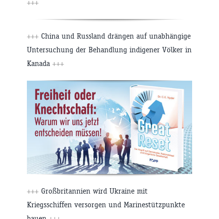
+++
+++
China und Russland drängen auf unabhängige
Untersuchung der Behandlung indigener Völker in
Kanada
+++
+++
Großbritannien wird Ukraine mit
Kriegsschiffen versorgen und Marinestützpunkte
bauen
+++