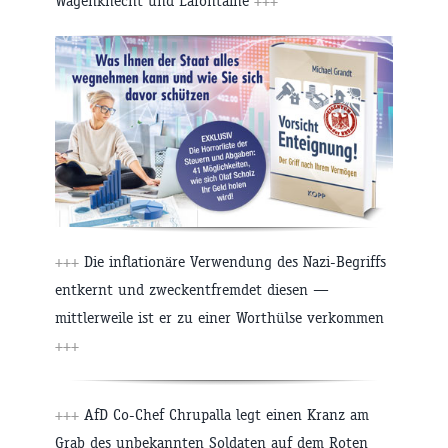
Wagenknecht und Lafontaine
+++
+++
Die inflationäre Verwendung des Nazi-Begriffs
entkernt und zweckentfremdet diesen —
mittlerweile ist er zu einer Worthülse verkommen
+++
+++
AfD Co-Chef Chrupalla legt einen Kranz am
Grab des unbekannten Soldaten auf dem Roten