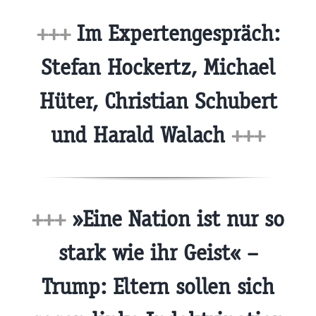
+++
Im Expertengespräch:
Stefan Hockertz, Michael
Hüter, Christian Schubert
und Harald Walach
+++
+++
»Eine Nation ist nur so
stark wie ihr Geist« –
Trump: Eltern sollen sich