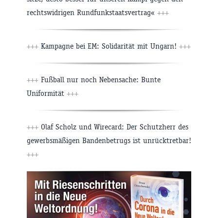
rechtswidrigen Rundfunkstaatsvertrag«
+++
+++
Kampagne bei EM: Solidarität mit Ungarn!
+++
+++
Fußball nur noch Nebensache: Bunte
Uniformität
+++
+++
Olaf Scholz und Wirecard: Der Schutzherr des
gewerbsmäßigen Bandenbetrugs ist unrücktretbar!
+++