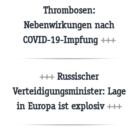
Thrombosen:
Nebenwirkungen nach
COVID-19-Impfung
+++
+++
Russischer
Verteidigungsminister: Lage
in Europa ist explosiv
+++