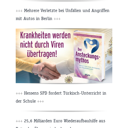
+++
Mehrere Verletzte bei Unfällen und Angriffen
mit Autos in Berlin
+++
+++
Hessens SPD fordert Türkisch-Unterricht in
der Schule
+++
+++
25,6 Milliarden Euro Wiederaufbauhilfe aus