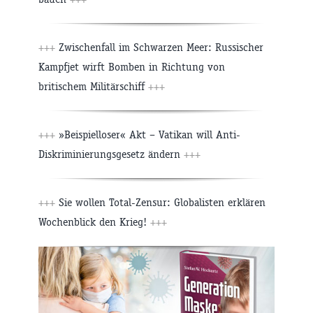
+++
Zwischenfall im Schwarzen Meer: Russischer
Kampfjet wirft Bomben in Richtung von
britischem Militärschiff
+++
+++
»Beispielloser« Akt – Vatikan will Anti-
Diskriminierungsgesetz ändern
+++
+++
Sie wollen Total-Zensur: Globalisten erklären
Wochenblick den Krieg!
+++