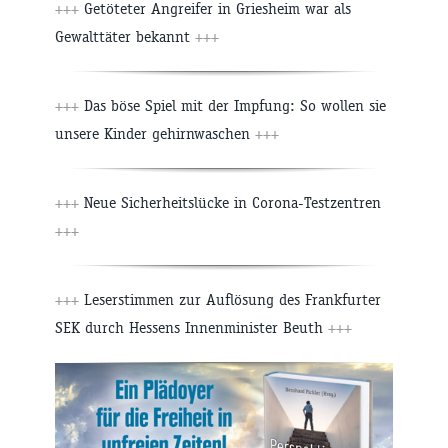
+++
Getöteter Angreifer in Griesheim war als
Gewalttäter bekannt
+++
+++
Das böse Spiel mit der Impfung: So wollen sie
unsere Kinder gehirnwaschen
+++
+++
Neue Sicherheitslücke in Corona-Testzentren
+++
+++
Leserstimmen zur Auflösung des Frankfurter
SEK durch Hessens Innenminister Beuth
+++