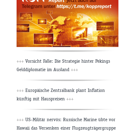
+++
Vorsicht Falle: Die Strategie hinter Pekings
Gelddiplomatie im Ausland
+++
+++
Europäische Zentralbank plant Inflation
künftig mit Hauspreisen
+++
+++
US-Militär nervös: Russische Marine übte vor
Hawaii das Versenken einer Flugzeugträgergruppe