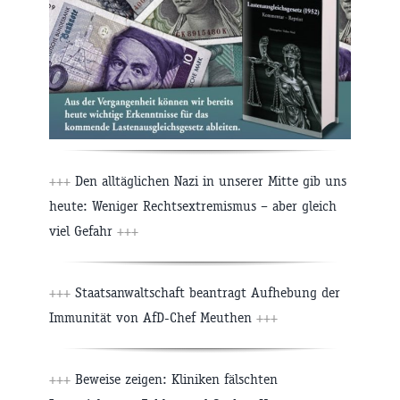
+++
Den alltäglichen Nazi in unserer Mitte gib uns
heute: Weniger Rechtsextremismus – aber gleich
viel Gefahr
+++
+++
Staatsanwaltschaft beantragt Aufhebung der
Immunität von AfD-Chef Meuthen
+++
+++
Beweise zeigen: Kliniken fälschten