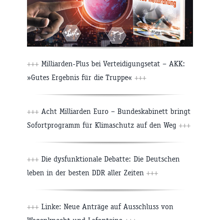
+++
Milliarden-Plus bei Verteidigungsetat – AKK:
»Gutes Ergebnis für die Truppe«
+++
+++
Acht Milliarden Euro – Bundeskabinett bringt
Sofortprogramm für Klimaschutz auf den Weg
+++
+++
Die dysfunktionale Debatte: Die Deutschen
leben in der besten DDR aller Zeiten
+++
+++
Linke: Neue Anträge auf Ausschluss von