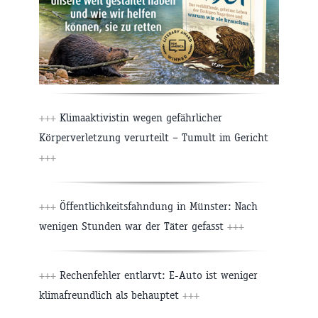
+++
Klimaaktivistin wegen gefährlicher
Körperverletzung verurteilt – Tumult im Gericht
+++
+++
Öffentlichkeitsfahndung in Münster: Nach
wenigen Stunden war der Täter gefasst
+++
+++
Rechenfehler entlarvt: E-Auto ist weniger
klimafreundlich als behauptet
+++