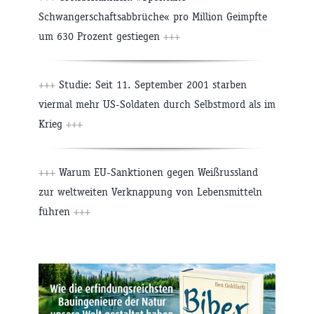
Schwangerschaftsabbrüche« pro Million Geimpfte
um 630 Prozent gestiegen
+++
+++
Studie: Seit 11. September 2001 starben
viermal mehr US-Soldaten durch Selbstmord als im
Krieg
+++
+++
Warum EU-Sanktionen gegen Weißrussland
zur weltweiten Verknappung von Lebensmitteln
führen
+++