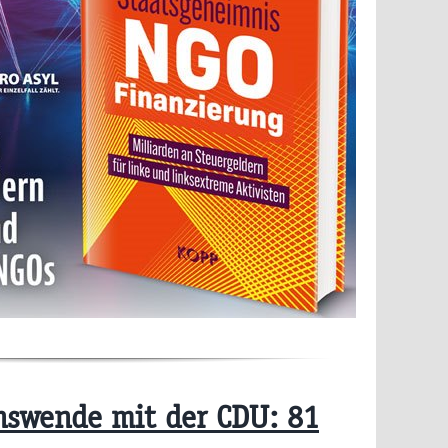
nswende mit der CDU: 81