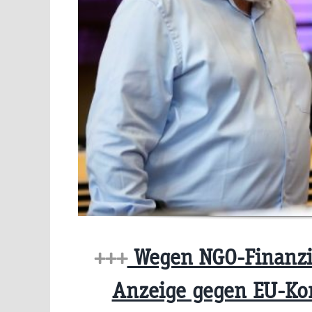
+++
Wegen NGO-Finanzi
Anzeige gegen EU-K