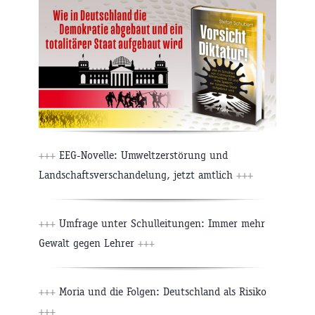
+++
EEG-Novelle: Umweltzerstörung und
Landschaftsverschandelung, jetzt amtlich
+++
+++
Umfrage unter Schulleitungen: Immer mehr
Gewalt gegen Lehrer
+++
+++
Moria und die Folgen: Deutschland als Risiko
+++