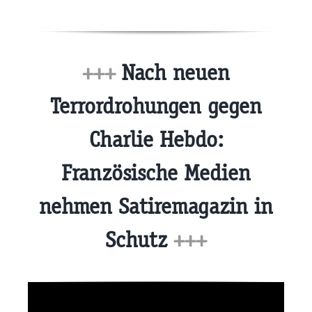
+++
Nach neuen
Terrordrohungen gegen
Charlie Hebdo:
Französische Medien
nehmen Satiremagazin in
Schutz
+++