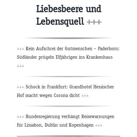
Liebesbeere und
Lebensquell
+++
+++
Kein Aufschrei der Gutmenschen – Paderborn:
Südländer prügeln Elfjährigen ins Krankenhaus
+++
+++
Schock in Frankfurt: Grandhotel Hessischer
Hof macht wegen Corona dicht
+++
+++
Bundesregierung verhängt Reisewarnungen
für Lissabon, Dublin und Kopenhagen
+++