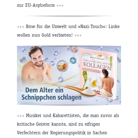
zur EU-Asylreform
+++
+++
Böse für die Umwelt und »Nazi-Touch«: Linke
wollen nun Gold verbieten!
+++
+++
Musiker und Kabarettisten, die man zuvor als
kritische Geister kannte, sind zu eifrigen
Verfechtern der Regierungspolitik in Sachen