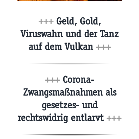
+++
Geld, Gold,
Viruswahn und der Tanz
auf dem Vulkan
+++
+++
Corona-
Zwangsmaßnahmen als
gesetzes- und
rechtswidrig entlarvt
+++