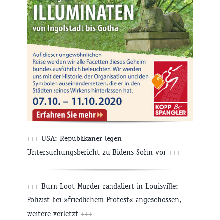
+++
USA: Republikaner legen
Untersuchungsbericht zu Bidens Sohn vor
+++
+++
Burn Loot Murder randaliert in Louisville:
Polizist bei »friedlichem Protest« angeschossen,
weitere verletzt
+++