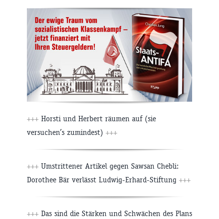
+++
Horsti und Herbert räumen auf (sie
versuchen’s zumindest)
+++
+++
Umstrittener Artikel gegen Sawsan Chebli:
Dorothee Bär verlässt Ludwig-Erhard-Stiftung
+++
+++
Das sind die Stärken und Schwächen des Plans