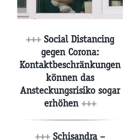
+++
Social Distancing
gegen Corona:
Kontaktbeschränkungen
können das
Ansteckungsrisiko sogar
erhöhen
+++
+++
Schisandra –