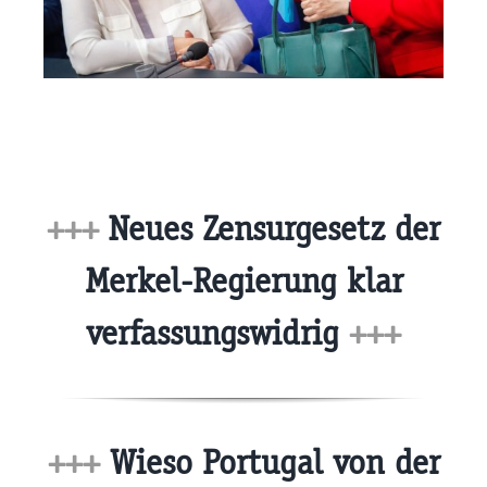
+++
Neues Zensurgesetz der
Merkel-Regierung klar
verfassungswidrig
+++
+++
Wieso Portugal von der