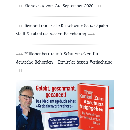
+++
Klonovsky vom 24. September 2020
+++
+++
Demonstrant rief »Du schwule Sau«: Spahn
stellt Strafantrag wegen Beleidigung
+++
+++
Millionenbetrug mit Schutzmasken für
deutsche Behörden – Ermittler fassen Verdächtige
+++