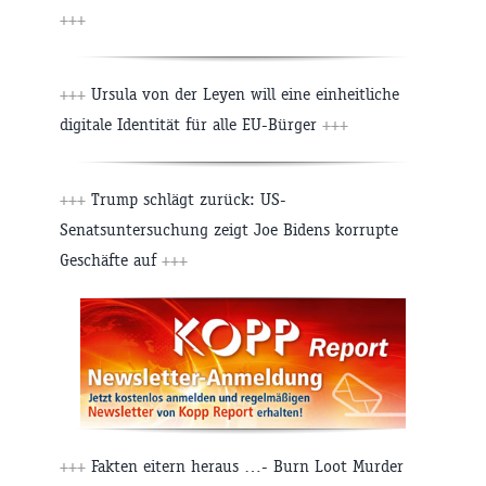
+++
+++
Ursula von der Leyen will eine einheitliche
digitale Identität für alle EU-Bürger
+++
+++
Trump schlägt zurück: US-
Senatsuntersuchung zeigt Joe Bidens korrupte
Geschäfte auf
+++
+++
Fakten eitern heraus …- Burn Loot Murder