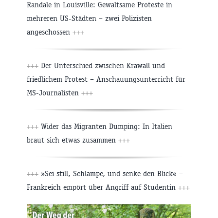
Randale in Louisville: Gewaltsame Proteste in
mehreren US-Städten – zwei Polizisten
angeschossen
+++
+++
Der Unterschied zwischen Krawall und
friedlichem Protest – Anschauungsunterricht für
MS-Journalisten
+++
+++
Wider das Migranten Dumping: In Italien
braut sich etwas zusammen
+++
+++
»Sei still, Schlampe, und senke den Blick« –
Frankreich empört über Angriff auf Studentin
+++