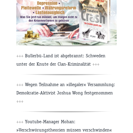
+++
Bullerbü-Land ist abgebrannt: Schweden
unter der Knute der Clan-Kriminalität
+++
+++
Wegen Teilnahme an »illegaler« Versammlung:
Demokratie-Aktivist Joshua Wong festgenommen
+++
+++
Youtube-Manager Mohan:
»Verschwörungstheorien müssen verschwinden«