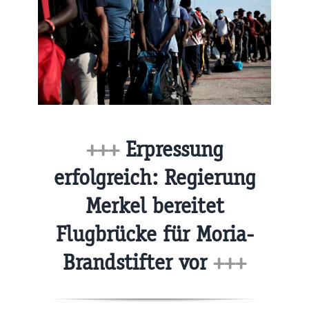
+++
Erpressung
erfolgreich: Regierung
Merkel bereitet
Flugbrücke für Moria-
Brandstifter vor
+++