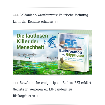
+++
Geldanlage-Warnhinweis: Politische Meinung
kann der Rendite schaden
+++
+++
Reisebranche endgültig am Boden: RKI erklärt
Gebiete in weiteren elf EU-Ländern zu
Risikogebieten
+++