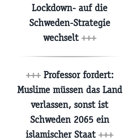
Lockdown- auf die
Schweden-Strategie
wechselt
+++
+++
Professor fordert:
Muslime müssen das Land
verlassen, sonst ist
Schweden 2065 ein
islamischer Staat
+++