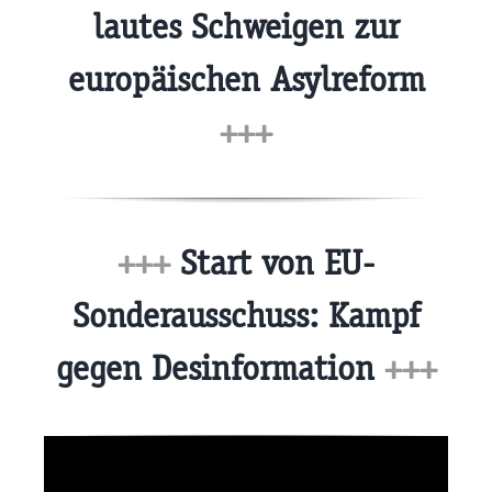
lautes Schweigen zur
europäischen Asylreform
+++
+++
Start von EU-
Sonderausschuss: Kampf
gegen Desinformation
+++