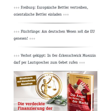
+++
Freiburg: Europäische Bettler vertreiben,
orientalische Bettler einladen
+++
+++
Flüchtlinge: Am deutschen Wesen soll die EU
genesen!
+++
+++
Verbot gekippt: In Oer-Erkenschwick Muezzin
darf per Lautsprecher zum Gebet rufen
+++