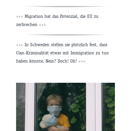
+++
Migration hat das Potenzial, die EU zu
zerbrechen
+++
+++
In Schweden stellen sie plötzlich fest, dass
Clan-Kriminalität etwas mit Immigration zu tun
haben könnte. Nein? Doch! Oh!
+++