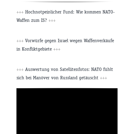
+++
Hochnotpeinlicher Fund: Wie kommen NATO-
Waffen zum IS?
+++
+++
Vorwürfe gegen Israel wegen Waffenverkäufe
in Konfliktgebiete
+++
+++
Auswertung von Satellitenfotos: NATO fühlt
sich bei Manöver von Russland getäuscht
+++