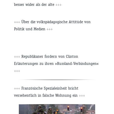
besser wider als der alte
+++
+++
Über die volkspädagogische Attitüde von
Politik und Medien
+++
+++
Republikaner fordern von Clinton
Erläuterungen zu ihren »Russland-Verbindungen«
+++
+++
Französische Spezialeinheit bricht
versehentlich in falsche Wohnung ein
+++