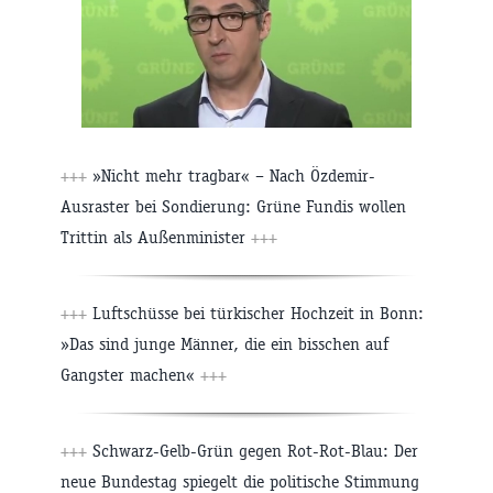
+++
»Nicht mehr tragbar« – Nach Özdemir-
Ausraster bei Sondierung: Grüne Fundis wollen
Trittin als Außenminister
+++
+++
Luftschüsse bei türkischer Hochzeit in Bonn:
»Das sind junge Männer, die ein bisschen auf
Gangster machen«
+++
+++
Schwarz-Gelb-Grün gegen Rot-Rot-Blau: Der
neue Bundestag spiegelt die politische Stimmung