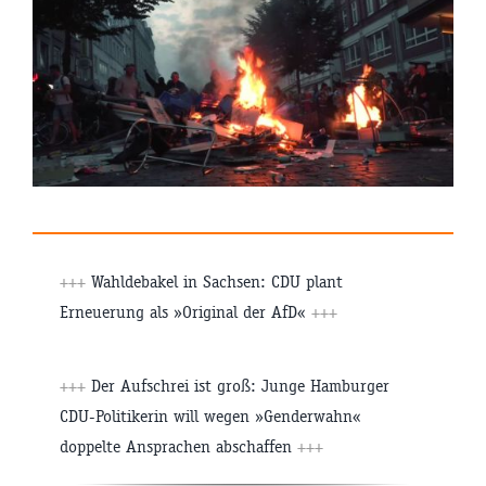
+++
Wahldebakel in Sachsen: CDU plant
Erneuerung als »Original der AfD«
+++
+++
Der Aufschrei ist groß: Junge Hamburger
CDU-Politikerin will wegen »Genderwahn«
doppelte Ansprachen abschaffen
+++