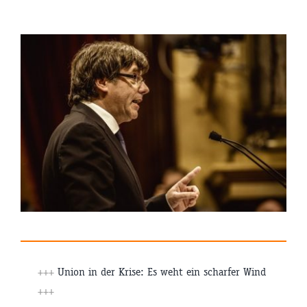
+++
Union in der Krise: Es weht ein scharfer Wind
+++