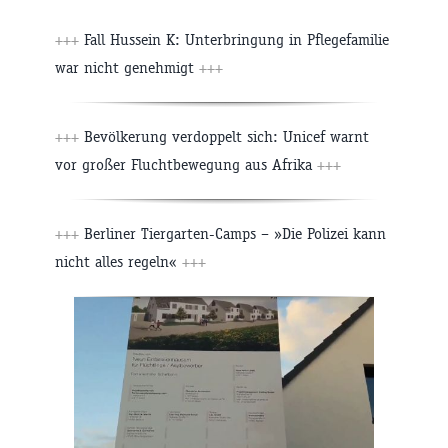
+++
Fall Hussein K: Unterbringung in Pflegefamilie
war nicht genehmigt
+++
+++
Bevölkerung verdoppelt sich: Unicef warnt
vor großer Fluchtbewegung aus Afrika
+++
+++
Berliner Tiergarten-Camps – »Die Polizei kann
nicht alles regeln«
+++