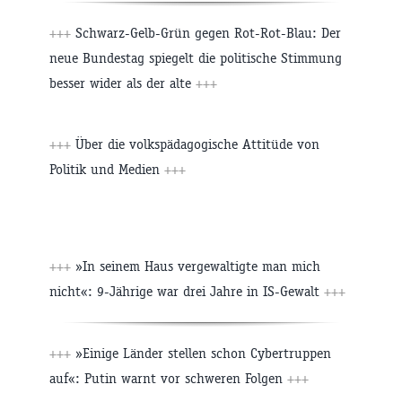
+++
Schwarz-Gelb-Grün gegen Rot-Rot-Blau: Der
neue Bundestag spiegelt die politische Stimmung
besser wider als der alte
+++
+++
Über die volkspädagogische Attitüde von
Politik und Medien
+++
+++
»In seinem Haus vergewaltigte man mich
nicht«: 9-Jährige war drei Jahre in IS-Gewalt
+++
+++
»Einige Länder stellen schon Cybertruppen
auf«: Putin warnt vor schweren Folgen
+++