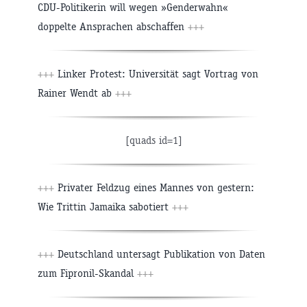
CDU-Politikerin will wegen »Genderwahn«
doppelte Ansprachen abschaffen
+++
+++
Linker Protest: Universität sagt Vortrag von
Rainer Wendt ab
+++
[quads id=1]
+++
Privater Feldzug eines Mannes von gestern:
Wie Trittin Jamaika sabotiert
+++
+++
Deutschland untersagt Publikation von Daten
zum Fipronil-Skandal
+++