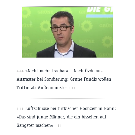
+++
»Nicht mehr tragbar« – Nach Özdemir-
Ausraster bei Sondierung: Grüne Fundis wollen
Trittin als Außenminister
+++
+++
Luftschüsse bei türkischer Hochzeit in Bonn:
»Das sind junge Männer, die ein bisschen auf
Gangster machen«
+++