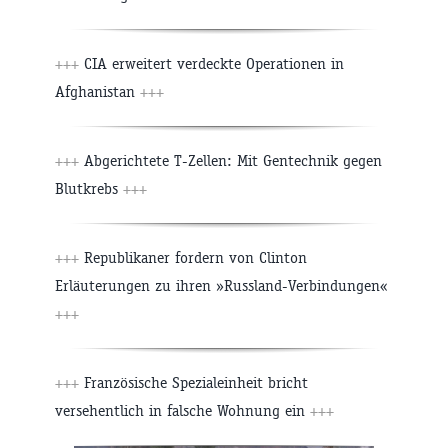
+++
CIA erweitert verdeckte Operationen in
Afghanistan
+++
+++
Abgerichtete T-Zellen: Mit Gentechnik gegen
Blutkrebs
+++
+++
Republikaner fordern von Clinton
Erläuterungen zu ihren »Russland-Verbindungen«
+++
+++
Französische Spezialeinheit bricht
versehentlich in falsche Wohnung ein
+++