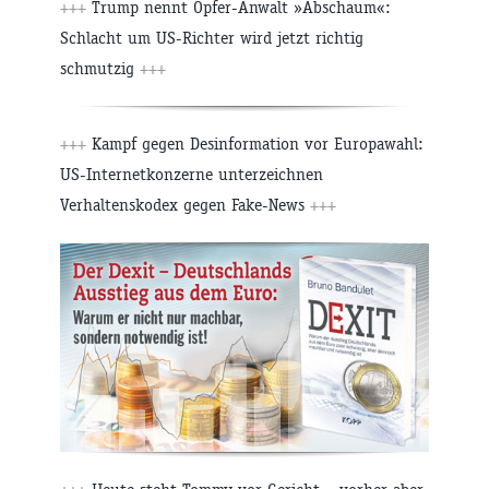
+++
Trump nennt Opfer-Anwalt »Abschaum«:
Schlacht um US-Richter wird jetzt richtig
schmutzig
+++
+++
Kampf gegen Desinformation vor Europawahl:
US-Internetkonzerne unterzeichnen
Verhaltenskodex gegen Fake-News
+++