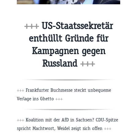
+++
US-Staatssekretär
enthüllt Gründe für
Kampagnen gegen
Russland
+++
+++
Frankfurter Buchmesse steckt unbequeme
Verlage ins Ghetto
+++
+++
Koalition mit der AfD in Sachsen? CDU-Spitze
spricht Machtwort, Weidel zeigt sich offen
+++