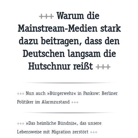
+++
Warum die
Mainstream-Medien stark
dazu beitragen, dass den
Deutschen langsam die
Hutschnur reißt
+++
+++
Nun auch »Bürgerwehr« in Pankow: Berliner
Politiker im Alarmzustand
+++
+++
»Das heimliche Bündnis«, das unsere
Lebensweise mit Migration zerstört
+++