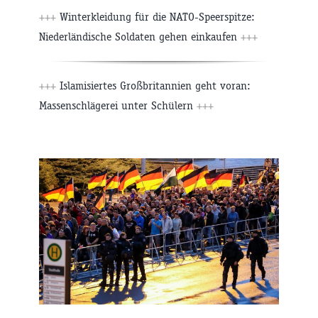
+++
Winterkleidung für die NATO-Speerspitze:
Niederländische Soldaten gehen einkaufen
+++
+++
Islamisiertes Großbritannien geht voran:
Massenschlägerei unter Schülern
+++