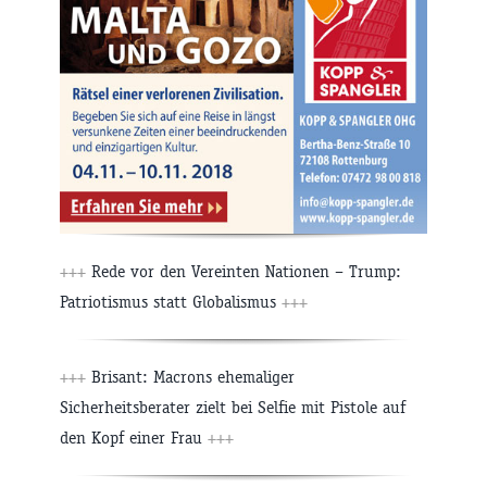
+++
Rede vor den Vereinten Nationen – Trump:
Patriotismus statt Globalismus
+++
+++
Brisant: Macrons ehemaliger
Sicherheitsberater zielt bei Selfie mit Pistole auf
den Kopf einer Frau
+++