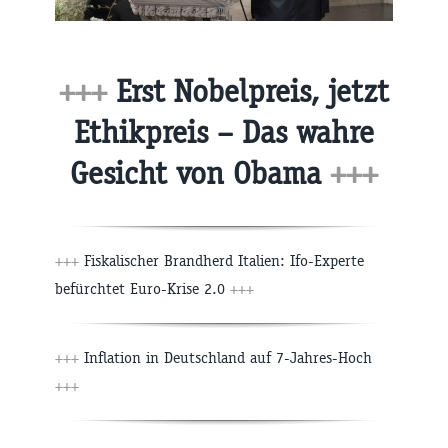
+++
Erst Nobelpreis, jetzt
Ethikpreis – Das wahre
Gesicht von Obama
+++
+++
Fiskalischer Brandherd Italien: Ifo-Experte
befürchtet Euro-Krise 2.0
+++
+++
Inflation in Deutschland auf 7-Jahres-Hoch
+++