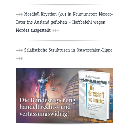
+++
Mordfall Krystian (20) in Neumünster: Messer-
Täter ins Ausland geflohen – Haftbefehl wegen
Mordes ausgestellt
+++
+++
Salafistische Strukturen in Ostwestfalen-Lippe
+++