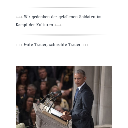
+++
Wir gedenken der gefallenen Soldaten im
Kampf der Kulturen
+++
+++
Gute Trauer, schlechte Trauer
+++