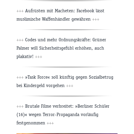
+++
Aufrüsten mit Macheten: Facebook lässt
muslimische Waffenhändler gewähren
+++
+++
Codes und mehr Ordnungskräfte: Grüner
Palmer will Sicherheitsgefühl erhöhen, auch
plakativ!
+++
+++
»Task Force« soll künftig gegen Sozialbetrug
bei Kindergeld vorgehen
+++
+++
Brutale Filme verbreitet: »Berliner Schüler
(16)« wegen Terror-Propaganda vorläufig
festgenommen
+++