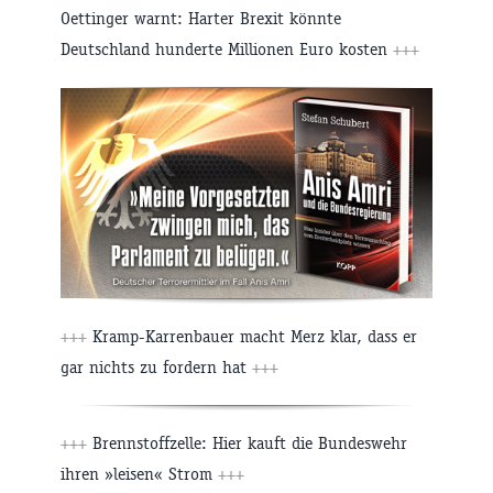
Oettinger warnt: Harter Brexit könnte
Deutschland hunderte Millionen Euro kosten
+++
+++
Kramp-Karrenbauer macht Merz klar, dass er
gar nichts zu fordern hat
+++
+++
Brennstoffzelle: Hier kauft die Bundeswehr
ihren »leisen« Strom
+++