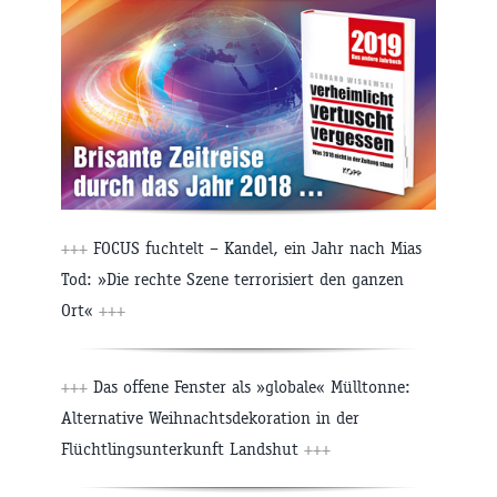
+++
FOCUS fuchtelt – Kandel, ein Jahr nach Mias
Tod: »Die rechte Szene terrorisiert den ganzen
Ort«
+++
+++
Das offene Fenster als »globale« Mülltonne:
Alternative Weihnachtsdekoration in der
Flüchtlingsunterkunft Landshut
+++