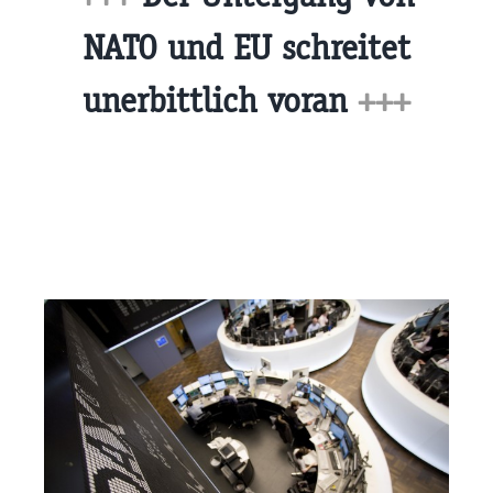
NATO und EU schreitet
unerbittlich voran
+++