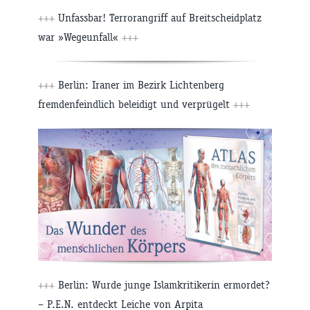
+++
Unfassbar! Terrorangriff auf Breitscheidplatz
war »Wegeunfall«
+++
+++
Berlin: Iraner im Bezirk Lichtenberg
fremdenfeindlich beleidigt und verprügelt
+++
+++
Berlin: Wurde junge Islamkritikerin ermordet?
– P.E.N. entdeckt Leiche von Arpita