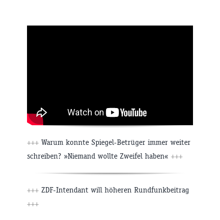
+++
Warum konnte Spiegel-Betrüger immer weiter
schreiben? »Niemand wollte Zweifel haben«
+++
+++
ZDF-Intendant will höheren Rundfunkbeitrag
+++