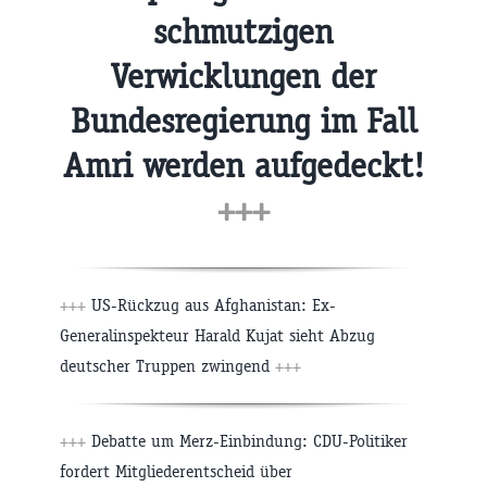
schmutzigen
Verwicklungen der
Bundesregierung im Fall
Amri werden aufgedeckt!
+++
+++
US-Rückzug aus Afghanistan: Ex-
Generalinspekteur Harald Kujat sieht Abzug
deutscher Truppen zwingend
+++
+++
Debatte um Merz-Einbindung: CDU-Politiker
fordert Mitgliederentscheid über