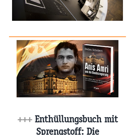
+++
Enthüllungsbuch mit
Sprengstoff: Die