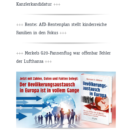
Kanzlerkandidatur
+++
+++
Rente: AfD-Rentenplan stellt kinderreiche
Familien in den Fokus
+++
+++
Merkels G20-Pannenflug war offenbar Fehler
der Lufthansa
+++