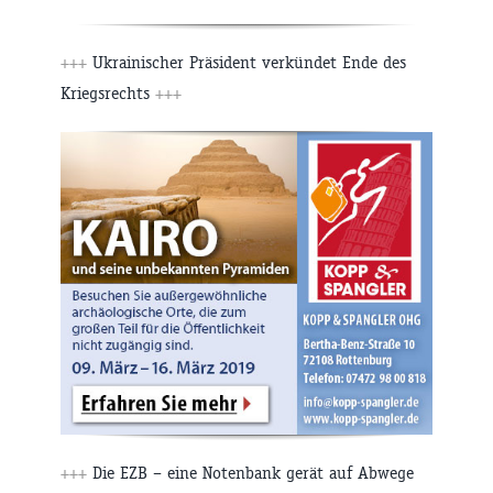
+++
Ukrainischer Präsident verkündet Ende des
Kriegsrechts
+++
+++
Die EZB – eine Notenbank gerät auf Abwege