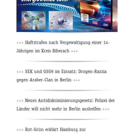
+++
Haftstrafen nach Vergewaltigung einer 14-
Jährigen im Kreis Biberach
+++
+++
SEK und GSG9 im Einsatz: Drogen-Razzia
gegen Araber-Clan in Berlin
+++
+++
Neues Antidiskriminierungsgesetz: Polizei der
Länder will nicht mehr in Berlin aushelfen
+++
+++
Rot-Grün erklärt Hamburg zur