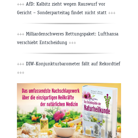
+++
AfD: Kalbitz zieht wegen Rauswurf vor
Gericht – Sonderparteitag findet nicht statt
+++
+++
Milliardenschweres Rettungspaket: Lufthansa
verschiebt Entscheidung
+++
+++
DIW-Konjunkturbarometer fällt auf Rekordtief
+++