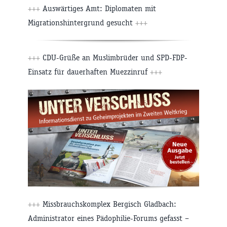
+++
Auswärtiges Amt: Diplomaten mit
Migrationshintergrund gesucht
+++
+++
CDU-Grüße an Muslimbrüder und SPD-FDP-
Einsatz für dauerhaften Muezzinruf
+++
+++
Missbrauchskomplex Bergisch Gladbach:
Administrator eines Pädophilie-Forums gefasst –