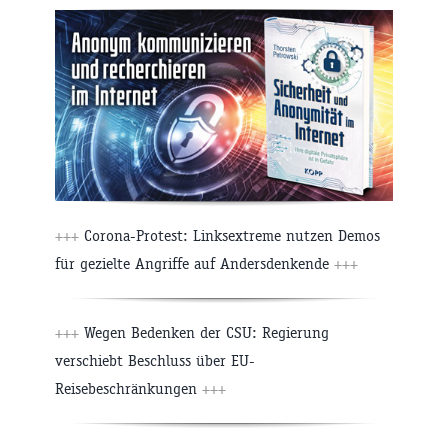
+++
Corona-Protest: Linksextreme nutzen Demos
für gezielte Angriffe auf Andersdenkende
+++
+++
Wegen Bedenken der CSU: Regierung
verschiebt Beschluss über EU-
Reisebeschränkungen
+++