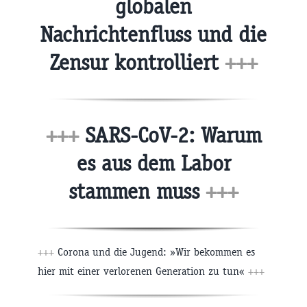
globalen
Nachrichtenfluss und die
Zensur kontrolliert
+++
+++
SARS-CoV-2: Warum
es aus dem Labor
stammen muss
+++
+++
Corona und die Jugend: »Wir bekommen es
hier mit einer verlorenen Generation zu tun«
+++