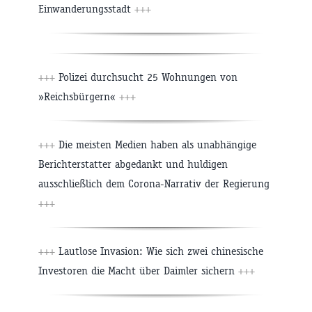
Einwanderungsstadt
+++
+++
Polizei durchsucht 25 Wohnungen von
»Reichsbürgern«
+++
+++
Die meisten Medien haben als unabhängige
Berichterstatter abgedankt und huldigen
ausschließlich dem Corona-Narrativ der Regierung
+++
+++
Lautlose Invasion: Wie sich zwei chinesische
Investoren die Macht über Daimler sichern
+++