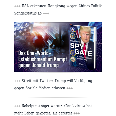
+++
USA erkennen Hongkong wegen Chinas Politik
Sonderstatus ab
+++
+++
Streit mit Twitter: Trump will Verfügung
gegen Soziale Medien erlassen
+++
+++
Nobelpreisträger warnt: »Panikvirus« hat
mehr Leben gekostet, als gerettet
+++