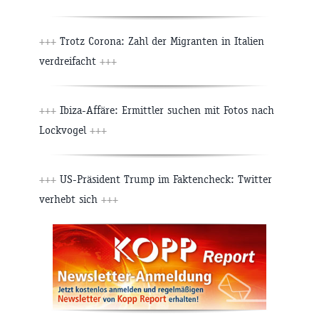
+++
Trotz Corona: Zahl der Migranten in Italien
verdreifacht
+++
+++
Ibiza-Affäre: Ermittler suchen mit Fotos nach
Lockvogel
+++
+++
US-Präsident Trump im Faktencheck: Twitter
verhebt sich
+++