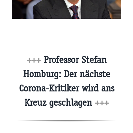
+++
Professor Stefan
Homburg: Der nächste
Corona-Kritiker wird ans
Kreuz geschlagen
+++