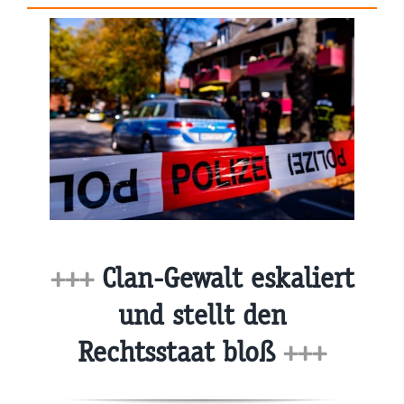
+++
Clan-Gewalt eskaliert
und stellt den
Rechtsstaat bloß
+++