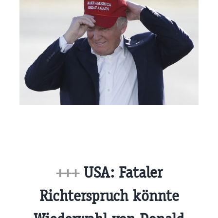
+++
USA: Fataler
Richterspruch könnte