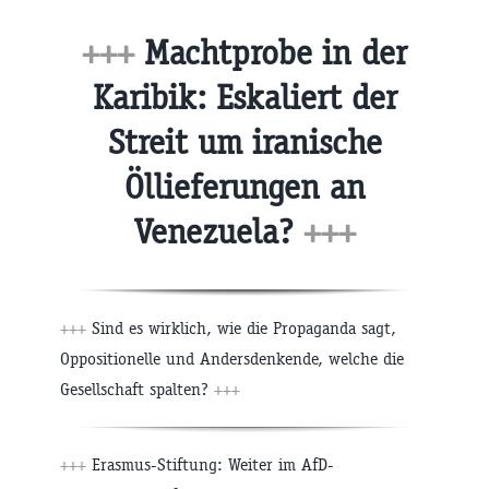
+++
Machtprobe in der
Karibik: Eskaliert der
Streit um iranische
Öllieferungen an
Venezuela?
+++
+++
Sind es wirklich, wie die Propaganda sagt,
Oppositionelle und Andersdenkende, welche die
Gesellschaft spalten?
+++
+++
Erasmus-Stiftung: Weiter im AfD-