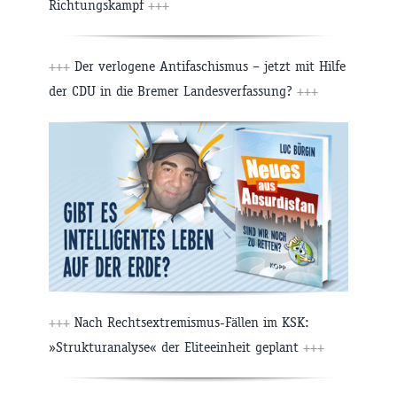
Richtungskampf
+++
+++
Der verlogene Antifaschismus – jetzt mit Hilfe
der CDU in die Bremer Landesverfassung?
+++
+++
Nach Rechtsextremismus-Fällen im KSK:
»Strukturanalyse« der Eliteeinheit geplant
+++