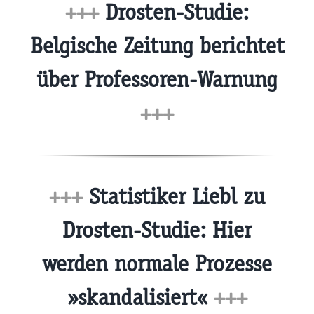
+++
Drosten-Studie:
Belgische Zeitung berichtet
über Professoren-Warnung
+++
+++
Statistiker Liebl zu
Drosten-Studie: Hier
werden normale Prozesse
»skandalisiert«
+++