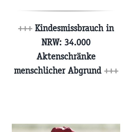
+++
Kindesmissbrauch in
NRW: 34.000
Aktenschränke
menschlicher Abgrund
+++