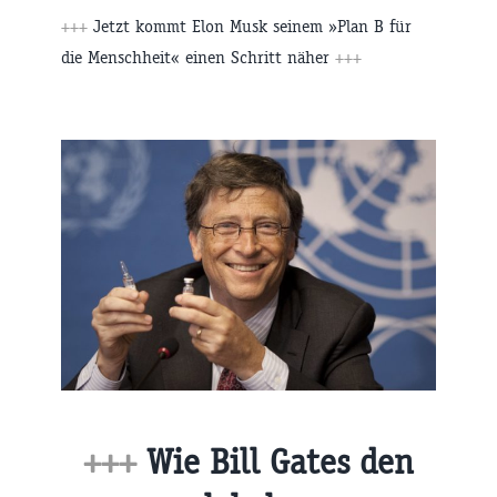
+++
Jetzt kommt Elon Musk seinem »Plan B für
die Menschheit« einen Schritt näher
+++
+++
Wie Bill Gates den