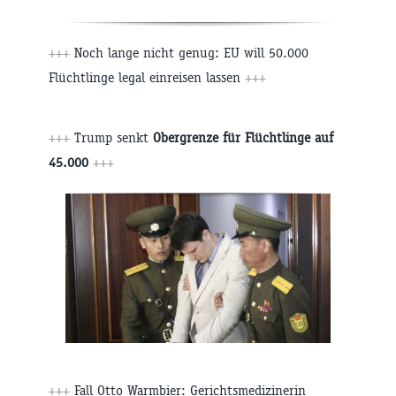
+++
Noch lange nicht genug: EU will 50.000
Flüchtlinge legal einreisen lassen
+++
+++
Trump senkt
Obergrenze für Flüchtlinge auf
45.000
+++
+++
Fall Otto Warmbier: Gerichtsmedizinerin