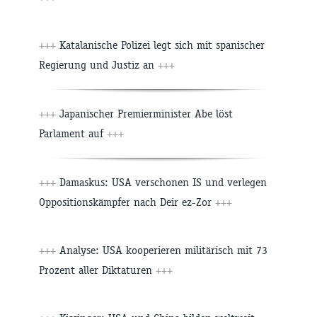
+++
Katalanische Polizei legt sich mit spanischer
Regierung und Justiz an
+++
+++
Japanischer Premierminister Abe löst
Parlament auf
+++
+++
Damaskus: USA verschonen IS und verlegen
Oppositionskämpfer nach Deir ez-Zor
+++
+++
Analyse: USA kooperieren militärisch mit 73
Prozent aller Diktaturen
+++