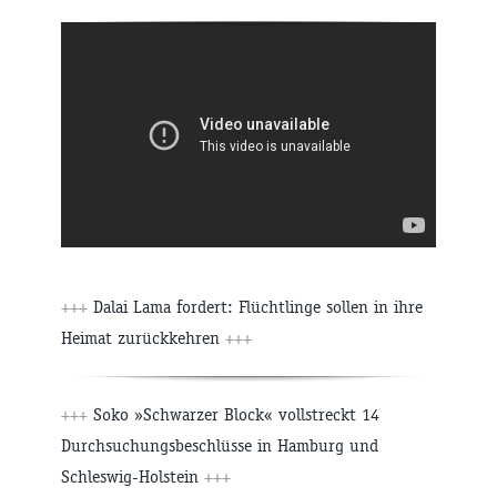
+++
Dalai Lama fordert: Flüchtlinge sollen in ihre
Heimat zurückkehren
+++
+++
Soko »Schwarzer Block« vollstreckt 14
Durchsuchungsbeschlüsse in Hamburg und
Schleswig-Holstein
+++