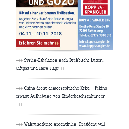
+++
Syrien-Eskalation nach Drehbuch: Lügen,
Giftgas und False-Flags
+++
+++
China droht demographische Krise – Peking
erwägt Aufhebung von Kinderbeschränkungen
+++
+++
Währungskrise Argentinien: Präsident will