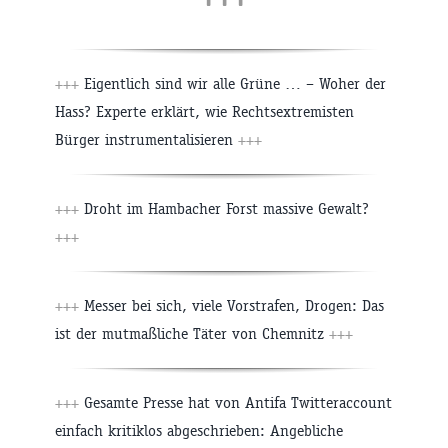
+++
Eigentlich sind wir alle Grüne … – Woher der
Hass? Experte erklärt, wie Rechtsextremisten
Bürger instrumentalisieren
+++
+++
Droht im Hambacher Forst massive Gewalt?
+++
+++
Messer bei sich, viele Vorstrafen, Drogen: Das
ist der mutmaßliche Täter von Chemnitz
+++
+++
Gesamte Presse hat von Antifa Twitteraccount
einfach kritiklos abgeschrieben: Angebliche