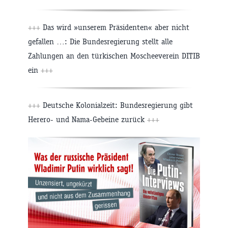
+++
Das wird »unserem Präsidenten« aber nicht
gefallen …: Die Bundesregierung stellt alle
Zahlungen an den türkischen Moscheeverein DITIB
ein
+++
+++
Deutsche Kolonialzeit: Bundesregierung gibt
Herero- und Nama-Gebeine zurück
+++