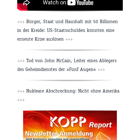
+++
Bürger, Staat und Haushalt mit 50 Billionen
in der Kreide: US-Staatsschulden könnten eine
erneute Krise auslösen
+++
+++
Tod von John McCain, Leiter eines Ablegers
des Geheimdienstes der »Fünf Augen«
+++
+++
Nukleare Abschreckung: Nicht ohne Amerika
+++