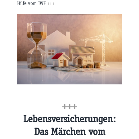
Hilfe vom IWF
+++
+++
Lebensversicherungen:
Das Märchen vom