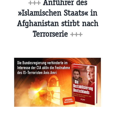
+++
Anführer des
»Islamischen Staats« in
Afghanistan stirbt nach
Terrorserie
+++