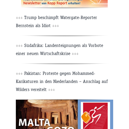
+++
Trump beschimpft Watergate-Reporter
Bernstein als Idiot
+++
+++
Südafrika: Landenteignungen als Vorbote
einer neuen Wirtschaftskrise
+++
+++
Pakistan: Proteste gegen Mohammed-
Karikaturen in den Niederlanden – Anschlag auf
Wilders vereitelt
+++