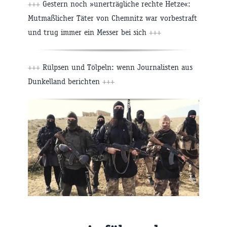
+++
Gestern noch »unerträgliche rechte Hetze«:
Mutmaßlicher Täter von Chemnitz war vorbestraft
und trug immer ein Messer bei sich
+++
+++
Rülpsen und Tölpeln: wenn Journalisten aus
Dunkelland berichten
+++