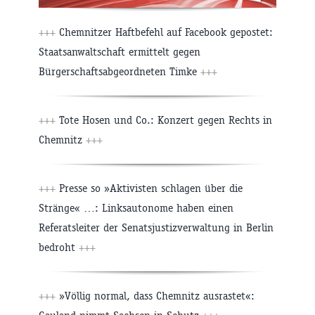
+++
Chemnitzer Haftbefehl auf Facebook gepostet:
Staatsanwaltschaft ermittelt gegen
Bürgerschaftsabgeordneten Timke
+++
+++
Tote Hosen und Co.: Konzert gegen Rechts in
Chemnitz
+++
+++
Presse so »Aktivisten schlagen über die
Stränge« …: Linksautonome haben einen
Referatsleiter der Senatsjustizverwaltung in Berlin
bedroht
+++
+++
»Völlig normal, dass Chemnitz ausrastet«: