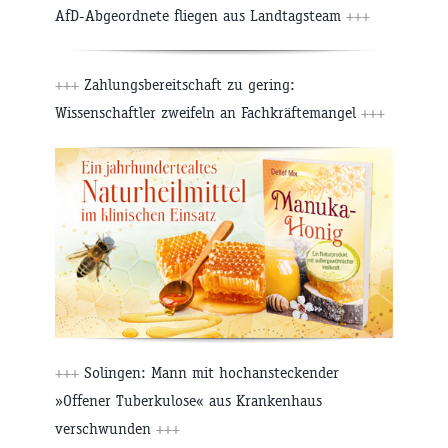
AfD-Abgeordnete fliegen aus Landtagsteam
+++
+++
Zahlungsbereitschaft zu gering:
Wissenschaftler zweifeln an Fachkräftemangel
+++
+++
Solingen: Mann mit hochansteckender
»Offener Tuberkulose« aus Krankenhaus
verschwunden
+++