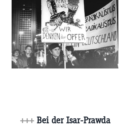
+++
Bei der Isar-Prawda