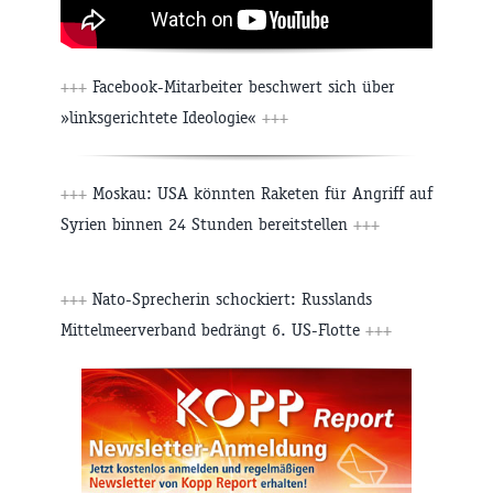
+++
Facebook-Mitarbeiter beschwert sich über
»linksgerichtete Ideologie«
+++
+++
Moskau: USA könnten Raketen für Angriff auf
Syrien binnen 24 Stunden bereitstellen
+++
+++
Nato-Sprecherin schockiert: Russlands
Mittelmeerverband bedrängt 6. US-Flotte
+++