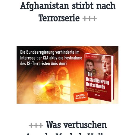
Afghanistan stirbt nach
Terrorserie
+++
+++
Was vertuschen