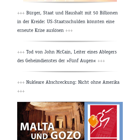
+++
Bürger, Staat und Haushalt mit 50 Billionen
in der Kreide: US-Staatsschulden könnten eine
erneute Krise auslösen
+++
+++
Tod von John McCain, Leiter eines Ablegers
des Geheimdienstes der »Fünf Augen«
+++
+++
Nukleare Abschreckung: Nicht ohne Amerika
+++