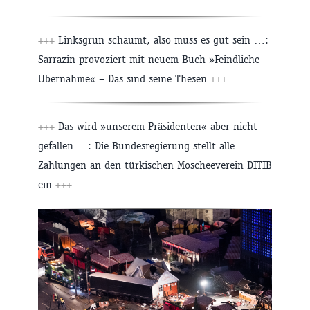
+++
Linksgrün schäumt, also muss es gut sein …:
Sarrazin provoziert mit neuem Buch »Feindliche
Übernahme« – Das sind seine Thesen
+++
+++
Das wird »unserem Präsidenten« aber nicht
gefallen …: Die Bundesregierung stellt alle
Zahlungen an den türkischen Moscheeverein DITIB
ein
+++