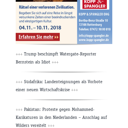
+++
Trump beschimpft Watergate-Reporter
Bernstein als Idiot
+++
+++
Südafrika: Landenteignungen als Vorbote
einer neuen Wirtschaftskrise
+++
+++
Pakistan: Proteste gegen Mohammed-
Karikaturen in den Niederlanden – Anschlag auf
Wilders vereitelt
+++