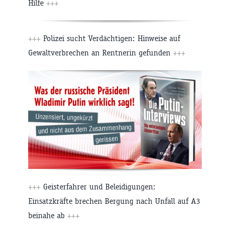
Hilfe
+++
+++
Polizei sucht Verdächtigen: Hinweise auf
Gewaltverbrechen an Rentnerin gefunden
+++
+++
Geisterfahrer und Beleidigungen:
Einsatzkräfte brechen Bergung nach Unfall auf A3
beinahe ab
+++