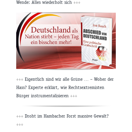
Wende: Alles wiederholt sich
+++
+++
Eigentlich sind wir alle Grüne … – Woher der
Hass? Experte erklärt, wie Rechtsextremisten
Bürger instrumentalisieren
+++
+++
Droht im Hambacher Forst massive Gewalt?
+++