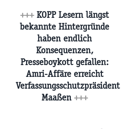
+++
KOPP Lesern längst
bekannte Hintergründe
haben endlich
Konsequenzen,
Presseboykott gefallen:
Amri-Affäre erreicht
Verfassungsschutzpräsident
Maaßen
+++