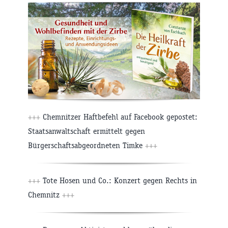
+++
Chemnitzer Haftbefehl auf Facebook gepostet:
Staatsanwaltschaft ermittelt gegen
Bürgerschaftsabgeordneten Timke
+++
+++
Tote Hosen und Co.: Konzert gegen Rechts in
Chemnitz
+++