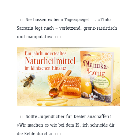
+++
Sie hassen es beim Tagesspiegel …: »Thilo
Sarrazin legt nach – verletzend, grenz-rassistisch
und manipulativ«
+++
+++
Sollte Jugendlicher für Dealer anschaffen?
»Wir machen es wie bei dem IS, ich schneide dir
die Kehle durch.«
+++