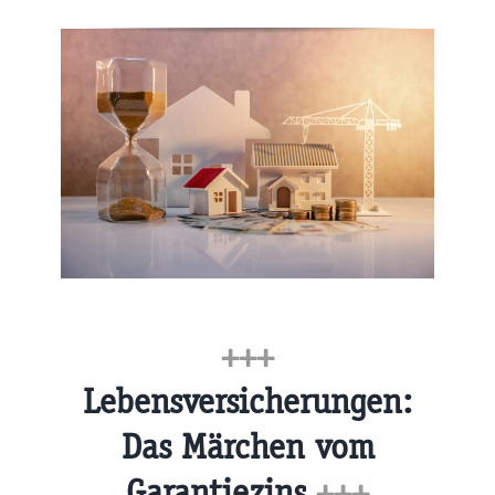
+++
Lebensversicherungen:
Das Märchen vom
Garantiezins
+++