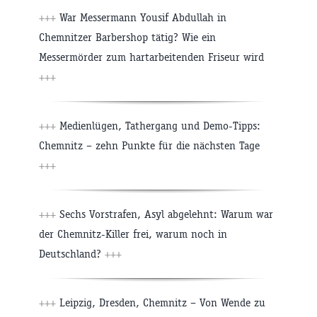
+++
War Messermann Yousif Abdullah in
Chemnitzer Barbershop tätig? Wie ein
Messermörder zum hartarbeitenden Friseur wird
+++
+++
Medienlügen, Tathergang und Demo-Tipps:
Chemnitz – zehn Punkte für die nächsten Tage
+++
+++
Sechs Vorstrafen, Asyl abgelehnt: Warum war
der Chemnitz-Killer frei, warum noch in
Deutschland?
+++
+++
Leipzig, Dresden, Chemnitz – Von Wende zu