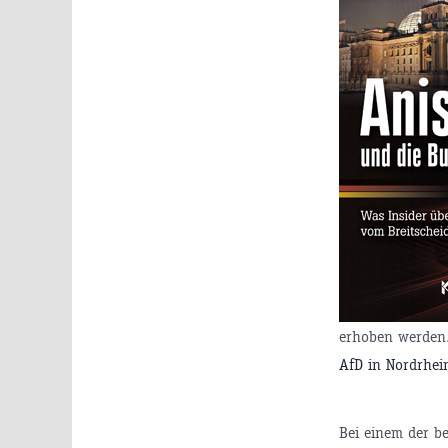
erhoben werden.
AfD in Nordrhein
Bei einem der b