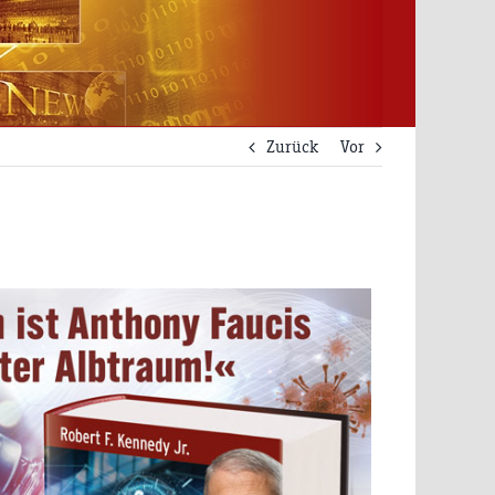
Zurück
Vor