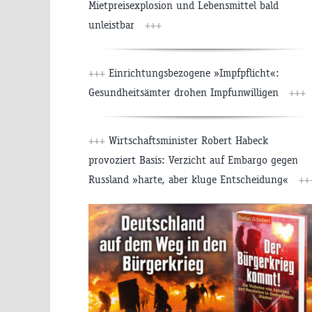
Mietpreisexplosion und Lebensmittel bald
unleistbar
+++
+++
Einrichtungsbezogene »Impfpflicht«:
Gesundheitsämter drohen Impfunwilligen
+++
+++
Wirtschaftsminister Robert Habeck
provoziert Basis: Verzicht auf Embargo gegen
Russland »harte, aber kluge Entscheidung«
++