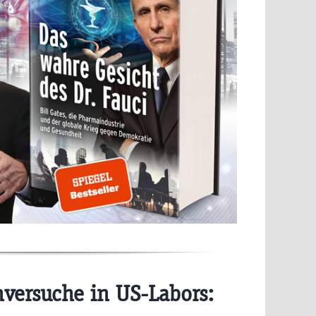
ersuche in US-Labors: