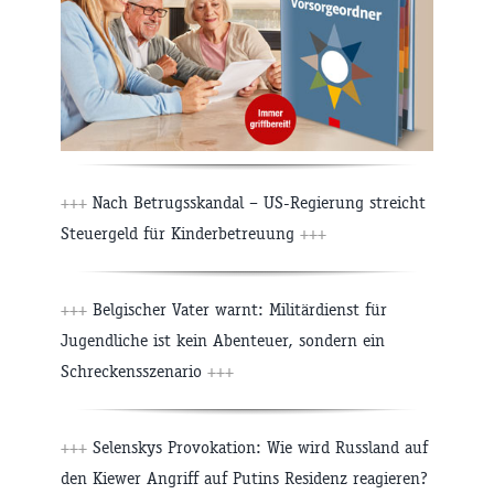
+++
Nach Betrugsskandal – US-Regierung streicht
Steuergeld für Kinderbetreuung
+++
+++
Belgischer Vater warnt: Militärdienst für
Jugendliche ist kein Abenteuer, sondern ein
Schreckensszenario
+++
+++
Selenskys Provokation: Wie wird Russland auf
den Kiewer Angriff auf Putins Residenz reagieren?