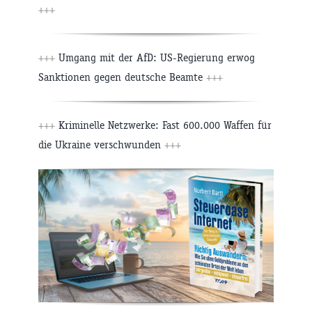
+++
+++
Umgang mit der AfD: US-Regierung erwog
Sanktionen gegen deutsche Beamte
+++
+++
Kriminelle Netzwerke: Fast 600.000 Waffen für
die Ukraine verschwunden
+++