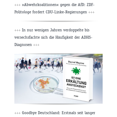
+++
»Abwehrkoalitionen« gegen die AfD: ZDF-
Politologe fordert CDU-Linke-Regierungen
+++
+++
In nur wenigen Jahren verdoppelte bis
versechsfachte sich die Häufigkeit der ADHS-
Diagnosen
+++
+++
Goodbye Deutschland: Erstmals seit langer