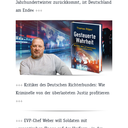
Jahrhundertwinter zurückkommt, ist Deutschland
am Ende«
+++
+++
Kritiker des Deutschen Richterbundes: Wie
Kriminelle von der überlasteten Justiz profitieren
+++
+++
EVP-Chef Weber will Soldaten mit