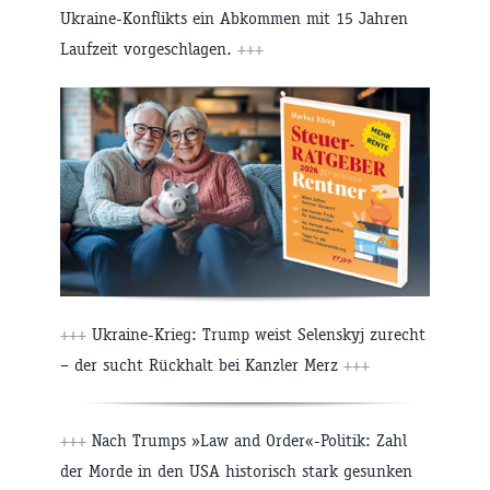
Ukraine-Konflikts ein Abkommen mit 15 Jahren
Laufzeit vorgeschlagen.
+++
+++
Ukraine-Krieg: Trump weist Selenskyj zurecht
– der sucht Rückhalt bei Kanzler Merz
+++
+++
Nach Trumps »Law and Order«-Politik: Zahl
der Morde in den USA historisch stark gesunken