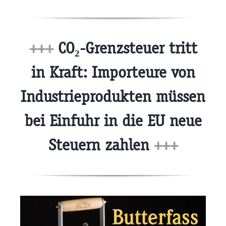
+++
CO₂-Grenzsteuer tritt
in Kraft: Importeure von
Industrieprodukten müssen
bei Einfuhr in die EU neue
Steuern zahlen
+++