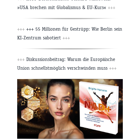
»USA brechen mit Globalismus & EU-Kurs«
+++
+++
+++ 55 Millionen für Gestrüpp: Wie Berlin sein
KI-Zentrum sabotiert
+++
+++
Diskussionsbeitrag: Warum die Europäische
Union schnellstmöglich verschwinden muss
+++