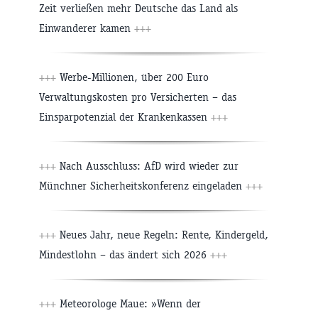
Zeit verließen mehr Deutsche das Land als
Einwanderer kamen
+++
+++
Werbe-Millionen, über 200 Euro
Verwaltungskosten pro Versicherten – das
Einsparpotenzial der Krankenkassen
+++
+++
Nach Ausschluss: AfD wird wieder zur
Münchner Sicherheitskonferenz eingeladen
+++
+++
Neues Jahr, neue Regeln: Rente, Kindergeld,
Mindestlohn – das ändert sich 2026
+++
+++
Meteorologe Maue: »Wenn der