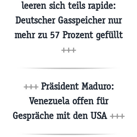
leeren sich teils rapide:
Deutscher Gasspeicher nur
mehr zu 57 Prozent gefüllt
+++
+++
Präsident Maduro:
Venezuela offen für
Gespräche mit den USA
+++