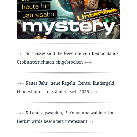
+++
So massiv sind die Gewinne von Deutschlands
Großunternehmen eingebrochen
+++
+++
Neues Jahr, neue Regeln: Rente, Kindergeld,
Mindestlohn – das ändert sich 2026
+++
+++
5 Landtagswahlen, 3 Kommunalwahlen: Im
Herbst wirds besonders interessant
+++