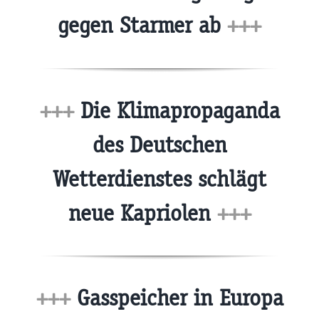
gegen Starmer ab
+++
+++
Die Klimapropaganda
des Deutschen
Wetterdienstes schlägt
neue Kapriolen
+++
+++
Gasspeicher in Europa