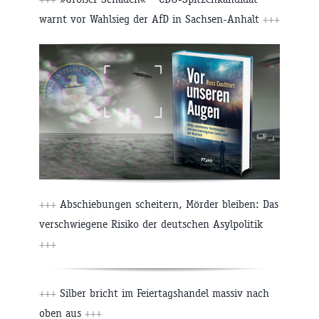
warnt vor Wahlsieg der AfD in Sachsen-Anhalt
+++
+++
Abschiebungen scheitern, Mörder bleiben: Das
verschwiegene Risiko der deutschen Asylpolitik
+++
+++
Silber bricht im Feiertagshandel massiv nach
oben aus
+++