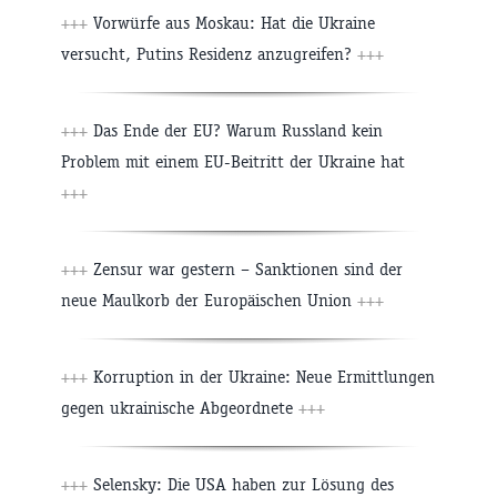
+++
Vorwürfe aus Moskau: Hat die Ukraine
versucht, Putins Residenz anzugreifen?
+++
+++
Das Ende der EU? Warum Russland kein
Problem mit einem EU-Beitritt der Ukraine hat
+++
+++
Zensur war gestern – Sanktionen sind der
neue Maulkorb der Europäischen Union
+++
+++
Korruption in der Ukraine: Neue Ermittlungen
gegen ukrainische Abgeordnete
+++
+++
Selensky: Die USA haben zur Lösung des