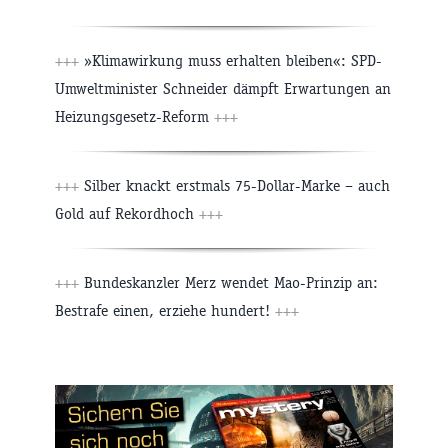
+++
»Klimawirkung muss erhalten bleiben«: SPD-
Umweltminister Schneider dämpft Erwartungen an
Heizungsgesetz-Reform
+++
+++
Silber knackt erstmals 75-Dollar-Marke – auch
Gold auf Rekordhoch
+++
+++
Bundeskanzler Merz wendet Mao-Prinzip an:
Bestrafe einen, erziehe hundert!
+++