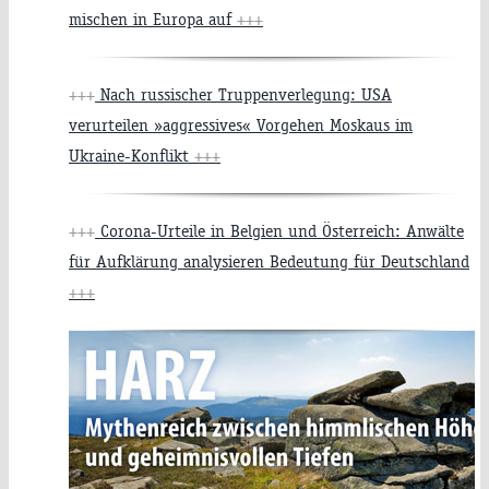
mischen in Europa auf
+++
+++
Nach russischer Truppenverlegung: USA
verurteilen »aggressives« Vorgehen Moskaus im
Ukraine-Konflikt
+++
+++
Corona-Urteile in Belgien und Österreich: Anwälte
für Aufklärung analysieren Bedeutung für Deutschland
+++