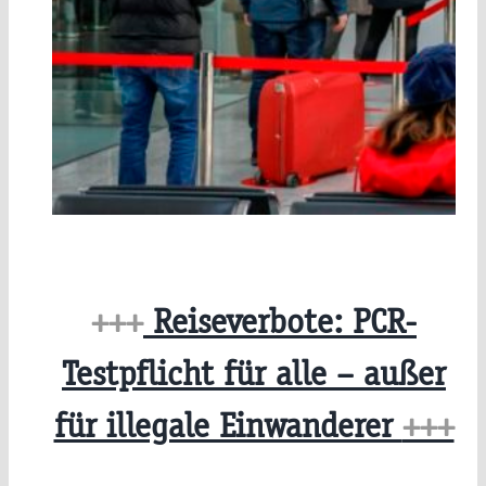
+++
Reiseverbote: PCR-
Testpflicht für alle – außer
für illegale Einwanderer
+++