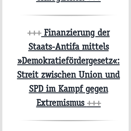
+++
Finanzierung der
Staats-Antifa mittels
»Demokratiefördergesetz«:
Streit zwischen Union und
SPD im Kampf gegen
Extremismus
+++