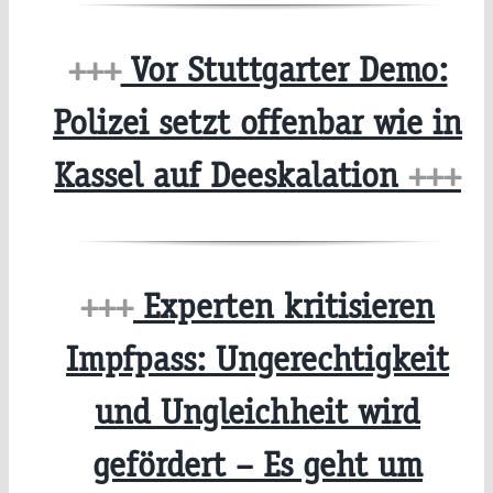
+++
Vor Stuttgarter Demo:
Polizei setzt offenbar wie in
Kassel auf Deeskalation
+++
+++
Experten kritisieren
Impfpass: Ungerechtigkeit
und Ungleichheit wird
gefördert – Es geht um