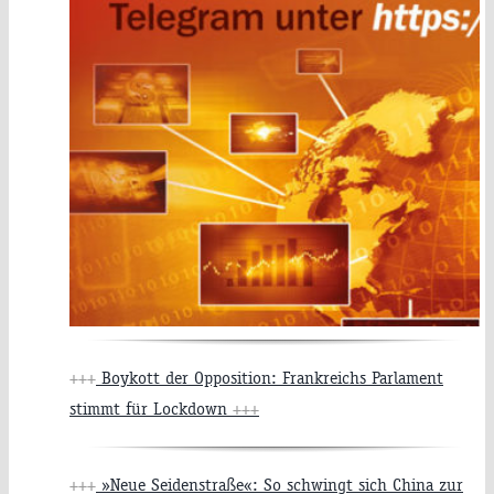
+++
Boykott der Opposition: Frankreichs Parlament
stimmt für Lockdown
+++
+++
»Neue Seidenstraße«: So schwingt sich China zur