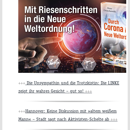
+++
Die Unsympathin und die Trotzkistin: Die LINKE
zeigt ihr wahres Gesicht – gut so!
+++
+++
Hannover: Keine Diskussion mit »altem weißem
Mann« – Stadt sagt nach Aktivisten-Schelte ab
+++