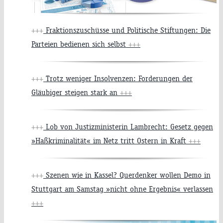
+++
Fraktionszuschüsse und Politische Stiftungen: Die
Parteien bedienen sich selbst
+++
+++
Trotz weniger Insolvenzen: Forderungen der
Gläubiger steigen stark an
+++
+++
Lob von Justizministerin Lambrecht: Gesetz gegen
»Haßkriminalität« im Netz tritt Ostern in Kraft
+++
+++
Szenen wie in Kassel? Querdenker wollen Demo in
Stuttgart am Samstag »nicht ohne Ergebnis« verlassen
+++