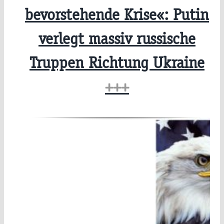
bevorstehende Krise«: Putin
verlegt massiv russische
Truppen Richtung Ukraine
+++