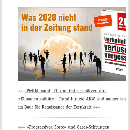
+++
Weltklimarat, EU und Gates schätzen ihre
»Klimaneutralität« – Rund fünfzig AKW sind momentan
im Bau: Die Renaissance der Kernkraft
+++
+++
»Progressive« Soros- und Gates-Stiftungen