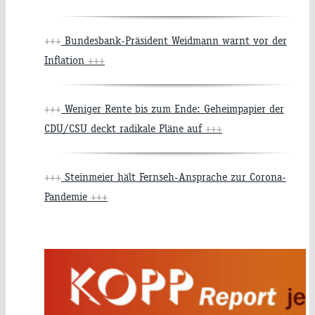
+++
Bundesbank-Präsident Weidmann warnt vor der
Inflation
+++
+++
Weniger Rente bis zum Ende: Geheimpapier der
CDU/CSU deckt radikale Pläne auf
+++
+++
Steinmeier hält Fernseh-Ansprache zur Corona-
Pandemie
+++