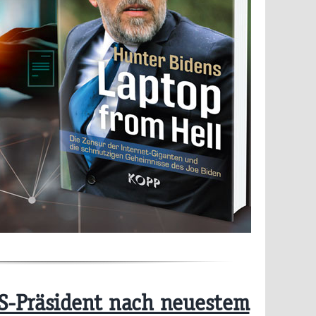
-Präsident nach neuestem