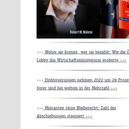
+++
Woher sie kommt, wer sie bezahlt: Wie die 
Lobby das Wirtschaftsministerium eroberte
+++
+++
Einbürgerungen nehmen 2022 um 28 Proze
Syrer sind bei weitem in der Mehrzahl
+++
+++
Migranten ohne Bleiberecht: Zahl der
Abschiebungen stagniert
+++