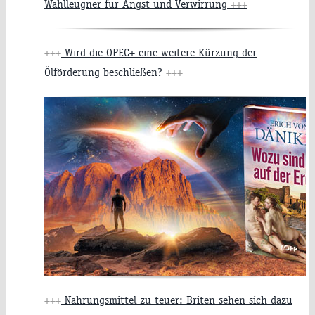
Wahlleugner für Angst und Verwirrung
+++
+++
Wird die OPEC+ eine weitere Kürzung der
Ölförderung beschließen?
+++
+++
Nahrungsmittel zu teuer: Briten sehen sich dazu