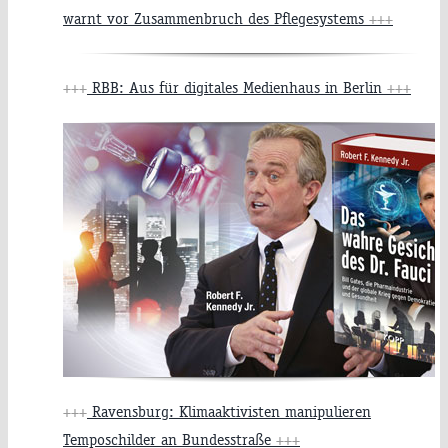
warnt vor Zusammenbruch des Pflegesystems
+++
+++
RBB: Aus für digitales Medienhaus in Berlin
+++
+++
Ravensburg: Klimaaktivisten manipulieren
Temposchilder an Bundesstraße
+++