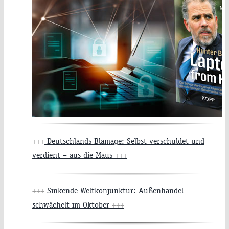
+++
Deutschlands Blamage: Selbst verschuldet und
verdient – aus die Maus
+++
+++
Sinkende Weltkonjunktur: Außenhandel
schwächelt im Oktober
+++