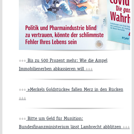
+++
Bis zu 500 Prozent mehr: Wie die Ampel
Immobilienerben abkassieren will
+++
+++
»Merkels Goldstücke« fallen Merz in den Rücken
+++
+++
Bitte um Geld für Munition:
Bundesfinanzministerium lässt Lambrecht abblitzen
+++