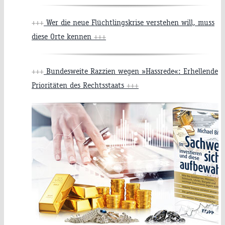
+++
Wer die neue Flüchtlingskrise verstehen will, muss
diese Orte kennen
+++
+++
Bundesweite Razzien wegen »Hassrede«: Erhellende
Prioritäten des Rechtsstaats
+++