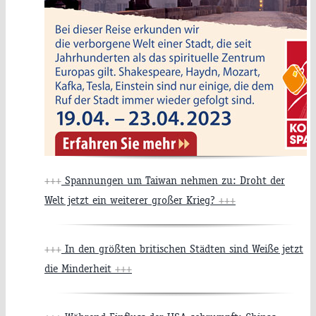
+++
Spannungen um Taiwan nehmen zu: Droht der
Welt jetzt ein weiterer großer Krieg?
+++
+++
In den größten britischen Städten sind Weiße jetzt
die Minderheit
+++