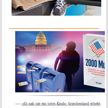
+++
»Es gab nie ein totes Kind«: Griechenland erhebt