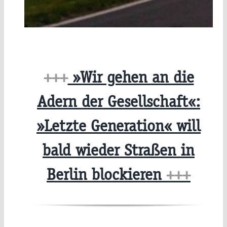
+++
»Wir gehen an die
Adern der Gesellschaft«:
»Letzte Generation« will
bald wieder Straßen in
Berlin blockieren
+++