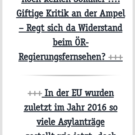
Giftige Kritik an der Ampel
– Regt sich da Widerstand
beim ÖR-
Regierungsfernsehen?
+++
+++
In der EU wurden
zuletzt im Jahr 2016 so
viele Asylanträge