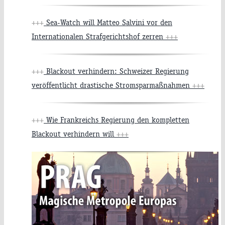
+++
Sea-Watch will Matteo Salvini vor den
Internationalen Strafgerichtshof zerren
+++
+++
Blackout verhindern: Schweizer Regierung
veröffentlicht drastische Stromsparmaßnahmen
+++
+++
Wie Frankreichs Regierung den kompletten
Blackout verhindern will
+++