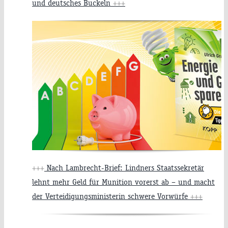
und deutsches Buckeln
+++
+++
Nach Lambrecht-Brief: Lindners Staatssekretär
lehnt mehr Geld für Munition vorerst ab – und macht
der Verteidigungsministerin schwere Vorwürfe
+++