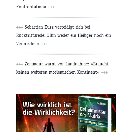
Konfrontation«
+++
+++
Sebastian Kurz verteidigt sich bei
Rücktrittsrede: »Bin weder ein Heiliger noch ein
Verbrecher«
+++
+++
Zemmour warnt vor Landnahme: »Braucht
keinen weiteren moslemischen Kontinent«
+++