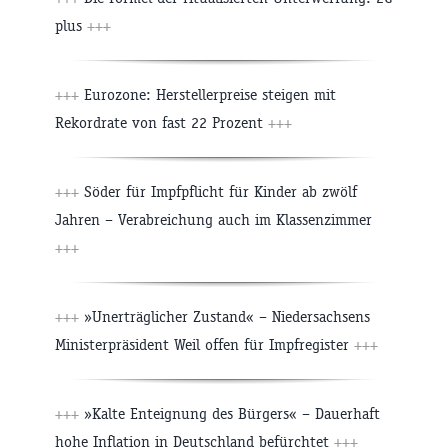
plus
+++
+++
Eurozone: Herstellerpreise steigen mit
Rekordrate von fast 22 Prozent
+++
+++
Söder für Impfpflicht für Kinder ab zwölf
Jahren – Verabreichung auch im Klassenzimmer
+++
+++
»Unerträglicher Zustand« – Niedersachsens
Ministerpräsident Weil offen für Impfregister
+++
+++
»Kalte Enteignung des Bürgers« – Dauerhaft
hohe Inflation in Deutschland befürchtet
+++