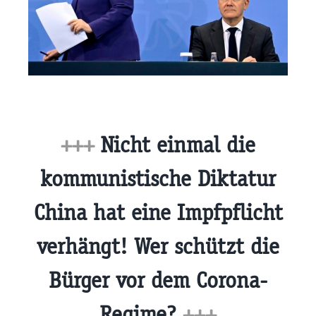
+++
Nicht einmal die
kommunistische Diktatur
China hat eine Impfpflicht
verhängt! Wer schützt die
Bürger vor dem Corona-
Regime?
+++