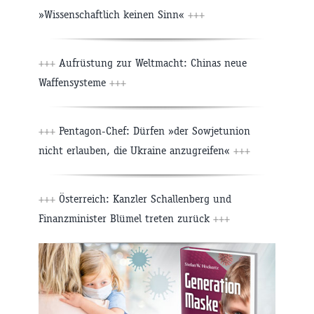
»Wissenschaftlich keinen Sinn«
+++
+++
Aufrüstung zur Weltmacht: Chinas neue
Waffensysteme
+++
+++
Pentagon-Chef: Dürfen »der Sowjetunion
nicht erlauben, die Ukraine anzugreifen«
+++
+++
Österreich: Kanzler Schallenberg und
Finanzminister Blümel treten zurück
+++