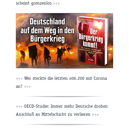
scheint grenzenlos
+++
+++
Wer steckte die letzten 406.200 mit Corona
an?
+++
+++
OECD-Studie: Immer mehr Deutsche drohen
Anschluß an Mittelschicht zu verlieren
+++