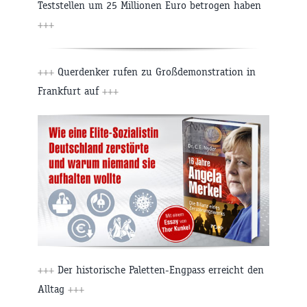
Teststellen um 25 Millionen Euro betrogen haben
+++
+++
Querdenker rufen zu Großdemonstration in
Frankfurt auf
+++
+++
Der historische Paletten-Engpass erreicht den
Alltag
+++