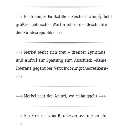
+++
Nach langer Funkstille – Reichelt: »Impfpflicht
größter politischer Wortbruch in der Geschichte
der Bundesrepublik«
+++
+++
Merkel bleibt sich treu – dreister Zynismus
und Aufruf zur Spaltung zum Abschied: »Keine
Toleranz gegenüber Verschwörungstheoretikern«
+++
+++
Merkel sagt der Ampel, wo es langgeht
+++
+++
Ein Freibrief vom Bundesverfassungsgericht
+++