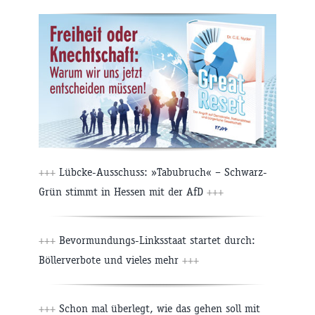
+++
Lübcke-Ausschuss: »Tabubruch« – Schwarz-
Grün stimmt in Hessen mit der AfD
+++
+++
Bevormundungs-Linksstaat startet durch:
Böllerverbote und vieles mehr
+++
+++
Schon mal überlegt, wie das gehen soll mit