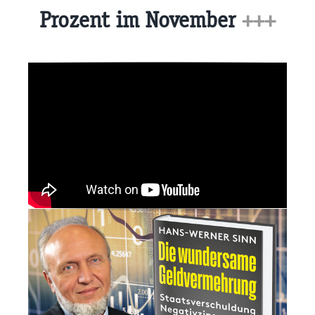
Prozent im November
+++