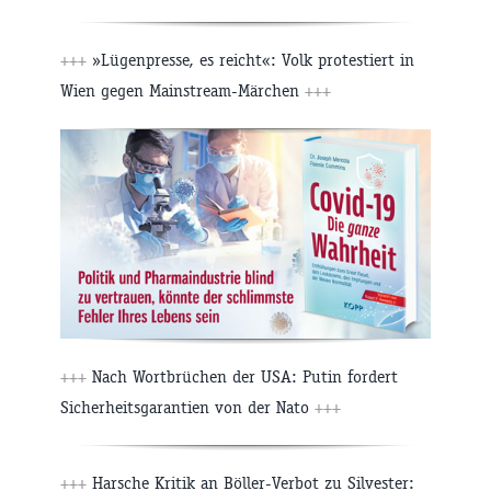
+++
»Lügenpresse, es reicht«: Volk protestiert in
Wien gegen Mainstream-Märchen
+++
+++
Nach Wortbrüchen der USA: Putin fordert
Sicherheitsgarantien von der Nato
+++
+++
Harsche Kritik an Böller-Verbot zu Silvester: