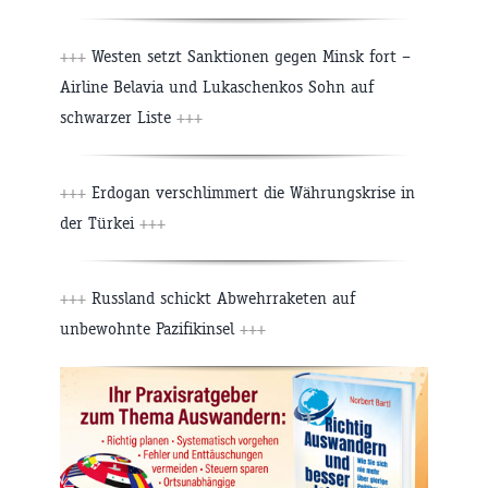
+++
Westen setzt Sanktionen gegen Minsk fort –
Airline Belavia und Lukaschenkos Sohn auf
schwarzer Liste
+++
+++
Erdogan verschlimmert die Währungskrise in
der Türkei
+++
+++
Russland schickt Abwehrraketen auf
unbewohnte Pazifikinsel
+++