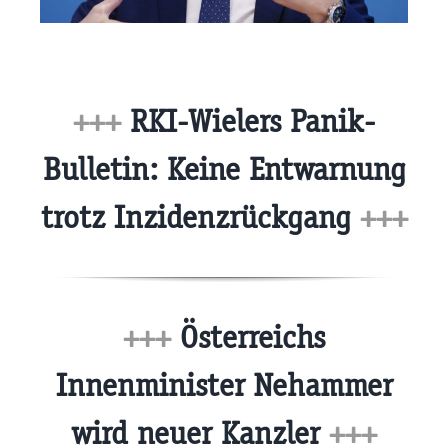
+++
RKI-Wielers Panik-
Bulletin: Keine Entwarnung
trotz Inzidenzrückgang
+++
+++
Österreichs
Innenminister Nehammer
wird neuer Kanzler
+++