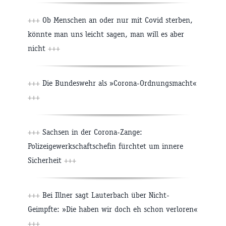
+++
Ob Menschen an oder nur mit Covid sterben,
könnte man uns leicht sagen, man will es aber
nicht
+++
+++
Die Bundeswehr als »Corona-Ordnungsmacht«
+++
+++
Sachsen in der Corona-Zange:
Polizeigewerkschaftschefin fürchtet um innere
Sicherheit
+++
+++
Bei Illner sagt Lauterbach über Nicht-
Geimpfte: »Die haben wir doch eh schon verloren«
+++