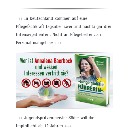
+++
In Deutschland kommen auf eine
Pflegefachkraft tagsüber zwei und nachts gar drei
Intensivpatienten: Nicht an Pflegebetten, an
Personal mangelt es
+++
+++
Jugendspritzenmeister Söder will die
Impfpflicht ab 12 Jahren
+++