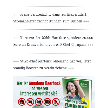
+++
Preise verdreifacht, dann zurückgerudert:
Stromanbieter zwingt Kunden zum Bleiben
+++
+++
Kurz vor der Wahl: Max Otte spendete 20.000
Euro an Kreisverband von AfD-Chef Chrupalla
+++
+++
Stiko-Chef Mertens: »Niemand hat vor, jetzt
ständig Booster zu verabreichen«
+++