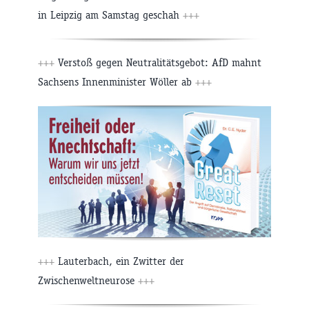
in Leipzig am Samstag geschah
+++
+++
Verstoß gegen Neutralitätsgebot: AfD mahnt
Sachsens Innenminister Wöller ab
+++
+++
Lauterbach, ein Zwitter der
Zwischenweltneurose
+++