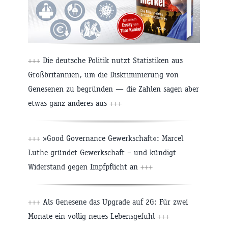
+++
Die deutsche Politik nutzt Statistiken aus
Großbritannien, um die Diskriminierung von
Genesenen zu begründen — die Zahlen sagen aber
etwas ganz anderes aus
+++
+++
»Good Governance Gewerkschaft«: Marcel
Luthe gründet Gewerkschaft – und kündigt
Widerstand gegen Impfpflicht an
+++
+++
Als Genesene das Upgrade auf 2G: Für zwei
Monate ein völlig neues Lebensgefühl
+++