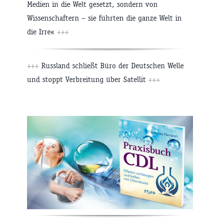
Medien in die Welt gesetzt, sondern von
Wissenschaftern – sie führten die ganze Welt in
die Irre«
+++
+++
Russland schließt Büro der Deutschen Welle
und stoppt Verbreitung über Satellit
+++