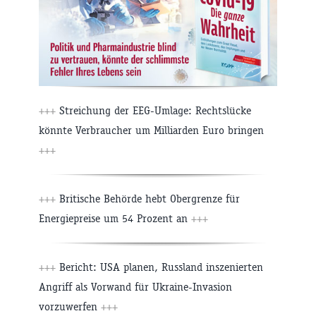
+++
Streichung der EEG-Umlage: Rechtslücke
könnte Verbraucher um Milliarden Euro bringen
+++
+++
Britische Behörde hebt Obergrenze für
Energiepreise um 54 Prozent an
+++
+++
Bericht: USA planen, Russland inszenierten
Angriff als Vorwand für Ukraine-Invasion
vorzuwerfen
+++