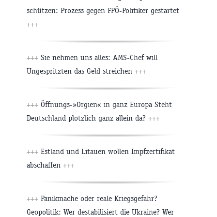
schützen: Prozess gegen FPÖ-Politiker gestartet
+++
+++
Sie nehmen uns alles: AMS-Chef will
Ungespritzten das Geld streichen
+++
+++
Öffnungs-»Orgien« in ganz Europa Steht
Deutschland plötzlich ganz allein da?
+++
+++
Estland und Litauen wollen Impfzertifikat
abschaffen
+++
+++
Panikmache oder reale Kriegsgefahr?
Geopolitik: Wer destabilisiert die Ukraine? Wer