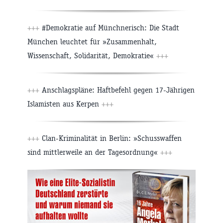
+++
#Demokratie auf Münchnerisch: Die Stadt
München leuchtet für »Zusammenhalt,
Wissenschaft, Solidarität, Demokratie«
+++
+++
Anschlagspläne: Haftbefehl gegen 17-Jährigen
Islamisten aus Kerpen
+++
+++
Clan-Kriminalität in Berlin: »Schusswaffen
sind mittlerweile an der Tagesordnung«
+++