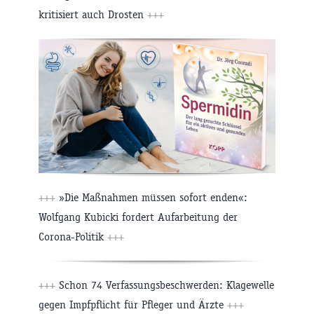
kritisiert auch Drosten
+++
+++
»Die Maßnahmen müssen sofort enden«:
Wolfgang Kubicki fordert Aufarbeitung der
Corona-Politik
+++
+++
Schon 74 Verfassungsbeschwerden: Klagewelle
gegen Impfpflicht für Pfleger und Ärzte
+++