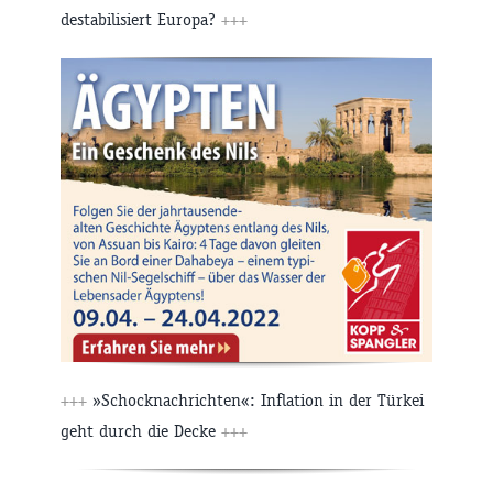
destabilisiert Europa?
+++
+++
»Schocknachrichten«: Inflation in der Türkei
geht durch die Decke
+++