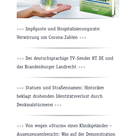
+++
Impfquote und Hospitalisierungsrate:
Verwirrung um Corona-Zahlen
+++
+++
Der deutschsprachige TV-Sender RT DE und
das Brandenburger Landrecht
+++
+++
Statuen und Straßennamen: Historiker
beklagt drohenden Identitätsverlust durch
Denkmalstürmerei
+++
+++
Von wegen »Sturm« eines Klinikgeländes –
Augenzeugenbericht: Was auf der Demonstration