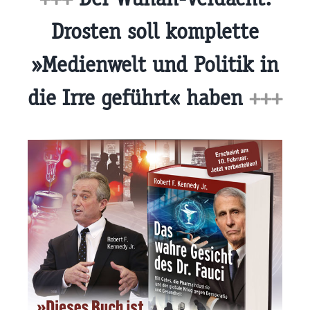
Drosten soll komplette
»Medienwelt und Politik in
die Irre geführt« haben
+++