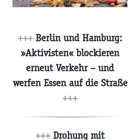
+++
Berlin und Hamburg:
»Aktivisten« blockieren
erneut Verkehr – und
werfen Essen auf die Straße
+++
+++
Drohung mit