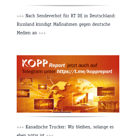
+++
Nach Sendeverbot für RT DE in Deutschland:
Russland kündigt Maßnahmen gegen deutsche
Medien an
+++
+++
Kanadische Trucker: Wir bleiben, solange es
eben nötig ist
+++