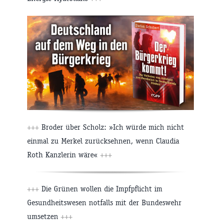
+++
Broder über Scholz: »Ich würde mich nicht
einmal zu Merkel zurücksehnen, wenn Claudia
Roth Kanzlerin wäre«
+++
+++
Die Grünen wollen die Impfpflicht im
Gesundheitswesen notfalls mit der Bundeswehr
umsetzen
+++