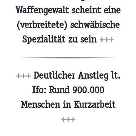
Waffengewalt scheint eine
(verbreitete) schwäbische
Spezialität zu sein
+++
+++
Deutlicher Anstieg lt.
Ifo: Rund 900.000
Menschen in Kurzarbeit
+++