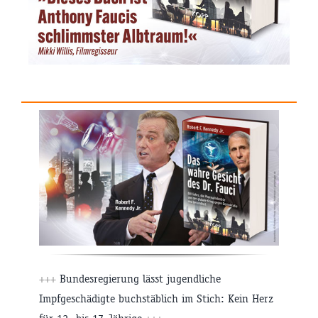
+++
Bundesregierung lässt jugendliche
Impfgeschädigte buchstäblich im Stich: Kein Herz