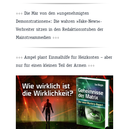
+++
Die Mär von den »ungenehmigten
Demonstrationen«: Die wahren »Fake-News«-
Verbreiter sitzen in den Redaktionsstuben der
Mainstreammedien
+++
+++
Ampel plant Einmalhilfe für Heizkosten – aber
nur für einen kleinen Teil der Armen
+++