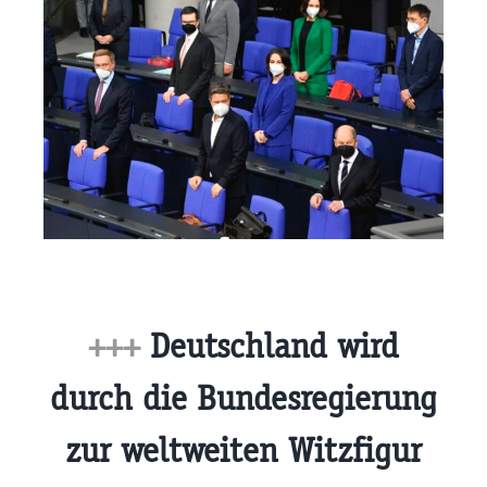
+++
Deutschland wird
durch die Bundesregierung
zur weltweiten Witzfigur