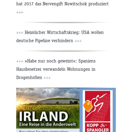
hat 2017 das Nervengift Nowitschok produziert
+++
+++
Heimlicher Wirtschaftskrieg: USA wollen
deutsche Pipeline verhindern
+++
+++
»Habe nur noch geweint«: Spaniens
Hausbesetzer verwandeln Wohnungen in
Drogenhöllen
+++