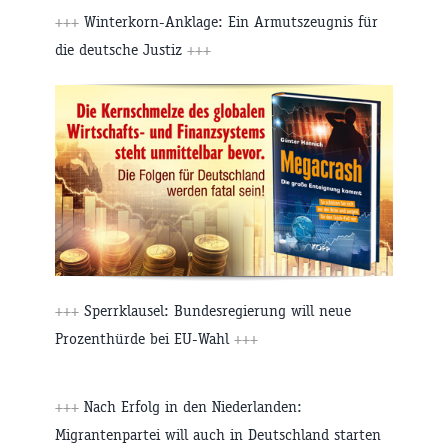
+++
Winterkorn-Anklage: Ein Armutszeugnis für
die deutsche Justiz
+++
+++
Sperrklausel: Bundesregierung will neue
Prozenthürde bei EU-Wahl
+++
+++
Nach Erfolg in den Niederlanden:
Migrantenpartei will auch in Deutschland starten