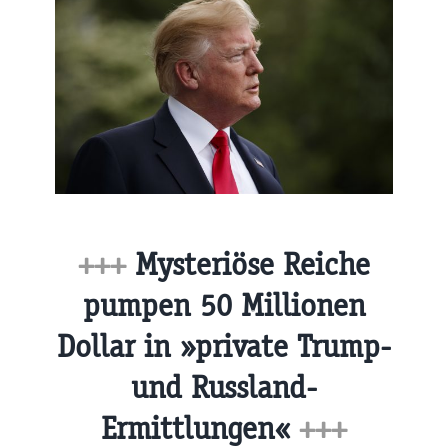
+++
Mysteriöse Reiche
pumpen 50 Millionen
Dollar in »private Trump-
und Russland-
Ermittlungen«
+++