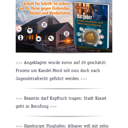
+++
Angeklagter wurde zuvor auf 20 geschätzt:
Prozess um Kandel-Mord soll nun doch nach
Jugendstrafrecht geführt werden
+++
+++
Beamtin darf Kopftuch tragen: Stadt Kassel
geht in Berufung
+++
+++
Hamburger Flughafen: Albaner will mit zehn