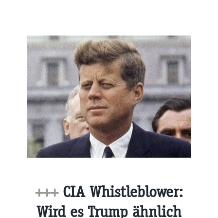
+++
CIA Whistleblower:
Wird es Trump ähnlich