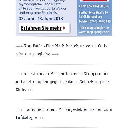
+++
Ron Paul: »Eine Marktkorrektur von 50% ist
sehr gut möglich«
+++
+++
»Lasst uns in Frieden tanzen«: Stripperinnen
in Israel kämpfen gegen geplante Schließung aller
Clubs
+++
+++
Iranische Frauen: Mit angeklebten Bärten zum
Fußballspiel
+++