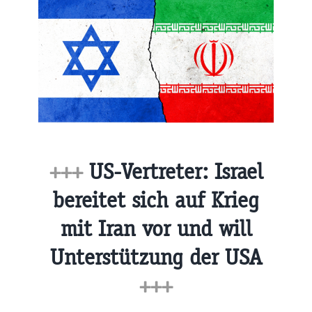
+++
US-Vertreter: Israel
bereitet sich auf Krieg
mit Iran vor und will
Unterstützung der USA
+++