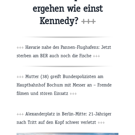
ergehen wie einst
Kennedy?
+++
+++
Havarie nahe des Pannen-Flughafens: Jetzt
sterben am BER auch noch die Fische
+++
+++
Mutter (38) greift Bundespolizisten am
Hauptbahnhof Bochum mit Messer an – Fremde
filmen und stören Einsatz
+++
+++
Alexanderplatz in Berlin-Mitte: 21-Jähriger
nach Tritt auf den Kopf schwer verletzt
+++