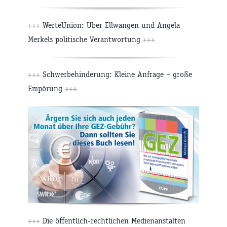
+++
WerteUnion: Über Ellwangen und Angela
Merkels politische Verantwortung
+++
+++
Schwerbehinderung: Kleine Anfrage – große
Empörung
+++
+++
Die öffentlich-rechtlichen Medienanstalten