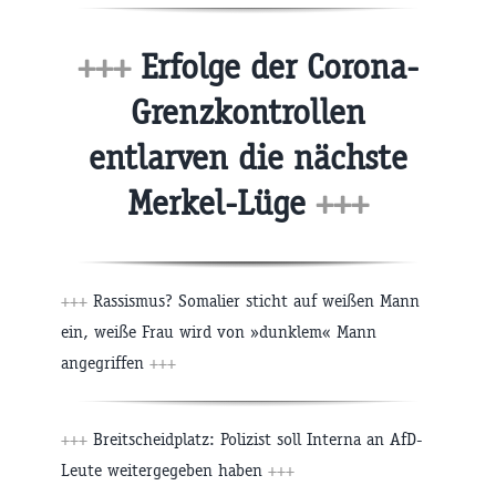
+++
Erfolge der Corona-
Grenzkontrollen
entlarven die nächste
Merkel-Lüge
+++
+++
Rassismus? Somalier sticht auf weißen Mann
ein, weiße Frau wird von »dunklem« Mann
angegriffen
+++
+++
Breitscheidplatz: Polizist soll Interna an AfD-
Leute weitergegeben haben
+++