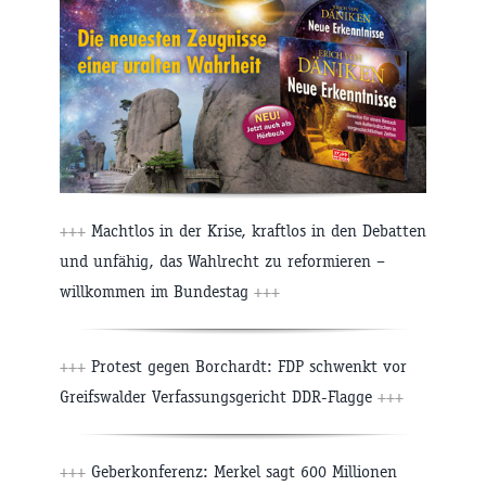
+++
Machtlos in der Krise, kraftlos in den Debatten
und unfähig, das Wahlrecht zu reformieren –
willkommen im Bundestag
+++
+++
Protest gegen Borchardt: FDP schwenkt vor
Greifswalder Verfassungsgericht DDR-Flagge
+++
+++
Geberkonferenz: Merkel sagt 600 Millionen