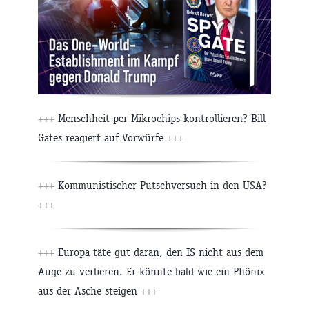
+++
Menschheit per Mikrochips kontrollieren? Bill
Gates reagiert auf Vorwürfe
+++
+++
Kommunistischer Putschversuch in den USA?
+++
+++
Europa täte gut daran, den IS nicht aus dem
Auge zu verlieren. Er könnte bald wie ein Phönix
aus der Asche steigen
+++