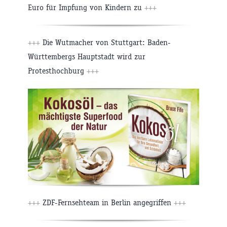
Euro für Impfung von Kindern zu
+++
+++
Die Wutmacher von Stuttgart: Baden-
Württembergs Hauptstadt wird zur
Protesthochburg
+++
+++
ZDF-Fernsehteam in Berlin angegriffen
+++