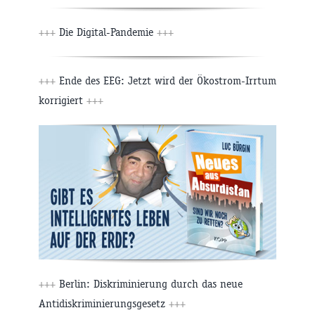
+++
Die Digital-Pandemie
+++
+++
Ende des EEG: Jetzt wird der Ökostrom-Irrtum
korrigiert
+++
+++
Berlin: Diskriminierung durch das neue
Antidiskriminierungsgesetz
+++