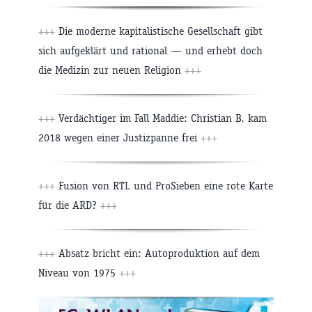
+++
Die moderne kapitalistische Gesellschaft gibt
sich aufgeklärt und rational — und erhebt doch
die Medizin zur neuen Religion
+++
+++
Verdächtiger im Fall Maddie: Christian B. kam
2018 wegen einer Justizpanne frei
+++
+++
Fusion von RTL und ProSieben eine rote Karte
für die ARD?
+++
+++
Absatz bricht ein: Autoproduktion auf dem
Niveau von 1975
+++