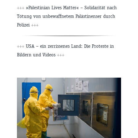
+++
»Palestinian Lives Matter« – Solidarität nach
Tötung von unbewaffnetem Palästinenser durch
Polizei
+++
+++
USA – ein zerrissenes Land: Die Proteste in
Bildern und Videos
+++