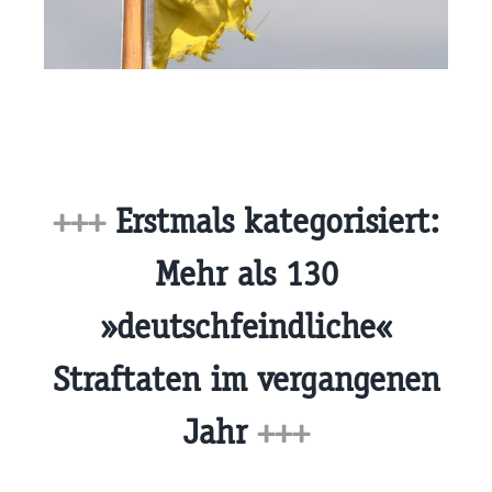
+++
Erstmals kategorisiert:
Mehr als 130
»deutschfeindliche«
Straftaten im vergangenen
Jahr
+++