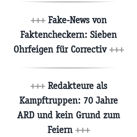
+++
Fake-News von
Faktencheckern: Sieben
Ohrfeigen für Correctiv
+++
+++
Redakteure als
Kampftruppen: 70 Jahre
ARD und kein Grund zum
Feiern
+++