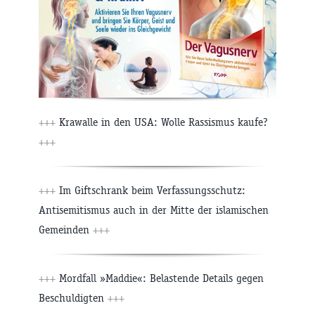
+++
Krawalle in den USA: Wolle Rassismus kaufe?
+++
+++
Im Giftschrank beim Verfassungsschutz:
Antisemitismus auch in der Mitte der islamischen
Gemeinden
+++
+++
Mordfall »Maddie«: Belastende Details gegen
Beschuldigten
+++