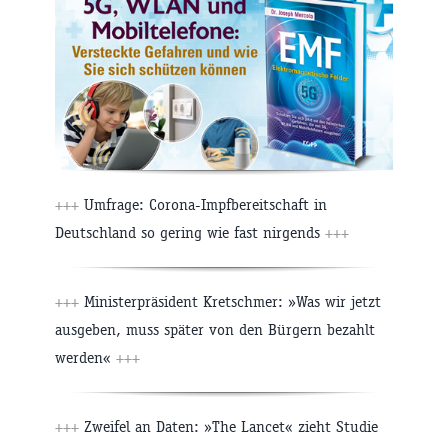
+++
Umfrage: Corona-Impfbereitschaft in
Deutschland so gering wie fast nirgends
+++
+++
Ministerpräsident Kretschmer: »Was wir jetzt
ausgeben, muss später von den Bürgern bezahlt
werden«
+++
+++
Zweifel an Daten: »The Lancet« zieht Studie