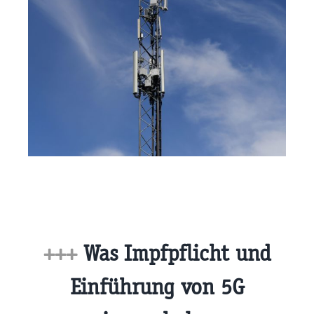
+++
Was Impfpflicht und
Einführung von 5G