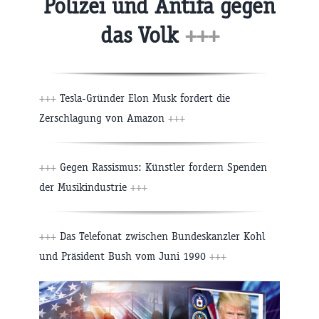
Polizei und Antifa gegen
das Volk
+++
+++
Tesla-Gründer Elon Musk fordert die
Zerschlagung von Amazon
+++
+++
Gegen Rassismus: Künstler fordern Spenden
der Musikindustrie
+++
+++
Das Telefonat zwischen Bundeskanzler Kohl
und Präsident Bush vom Juni 1990
+++