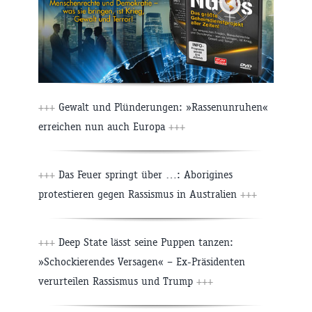
+++
Gewalt und Plünderungen: »Rassenunruhen«
erreichen nun auch Europa
+++
+++
Das Feuer springt über …: Aborigines
protestieren gegen Rassismus in Australien
+++
+++
Deep State lässt seine Puppen tanzen:
»Schockierendes Versagen« – Ex-Präsidenten
verurteilen Rassismus und Trump
+++