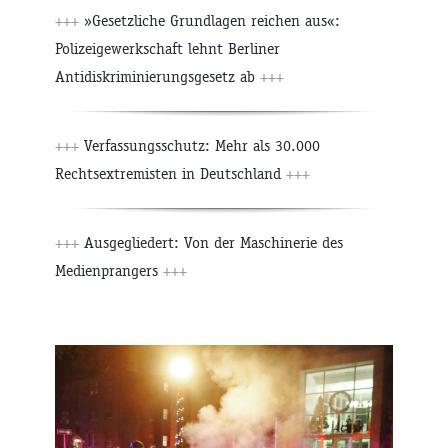
+++
»Gesetzliche Grundlagen reichen aus«:
Polizeigewerkschaft lehnt Berliner
Antidiskriminierungsgesetz ab
+++
+++
Verfassungsschutz: Mehr als 30.000
Rechtsextremisten in Deutschland
+++
+++
Ausgegliedert: Von der Maschinerie des
Medienprangers
+++