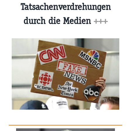
Tatsachenverdrehungen
durch die Medien
+++