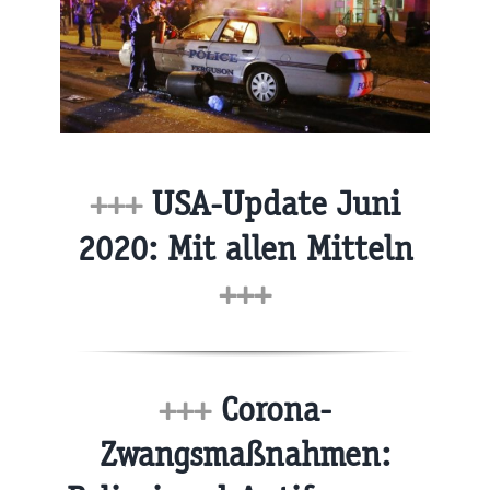
+++
USA-Update Juni
2020: Mit allen Mitteln
+++
+++
Corona-
Zwangsmaßnahmen: