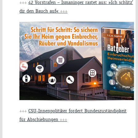
+++
42 Vorstrafen – Ismaninger rastet aus: »Ich schlitz’
dir den Bauch auf«
+++
+++
CSU-Innenpolitiker fordert Bundeszuständigkeit
für Abschiebungen
+++