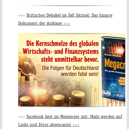
+++
Britisches Debakel im Fall Skripal: Das bizarre
Dokument der Anklage
+++
+++
Facebook liest im Messenger mit: Mails werden auf
Links und Fotos abgescannt
+++