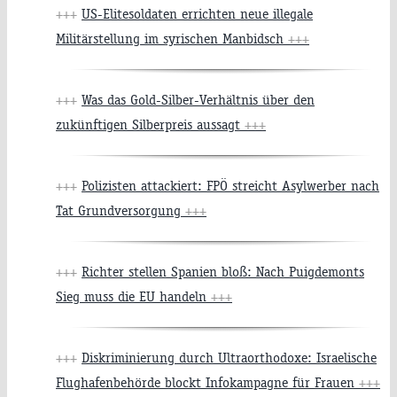
+++
US-Elitesoldaten errichten neue illegale
Militärstellung im syrischen Manbidsch
+++
+++
Was das Gold-Silber-Verhältnis über den
zukünftigen Silberpreis aussagt
+++
+++
Polizisten attackiert: FPÖ streicht Asylwerber nach
Tat Grundversorgung
+++
+++
Richter stellen Spanien bloß: Nach Puigdemonts
Sieg muss die EU handeln
+++
+++
Diskriminierung durch Ultraorthodoxe: Israelische
Flughafenbehörde blockt Infokampagne für Frauen
+++