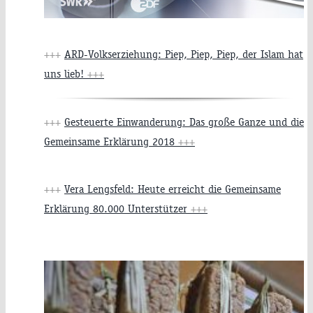
+++
ARD-Volkserziehung: Piep, Piep, Piep, der Islam hat
uns lieb!
+++
+++
Gesteuerte Einwanderung: Das große Ganze und die
Gemeinsame Erklärung 2018
+++
+++
Vera Lengsfeld: Heute erreicht die Gemeinsame
Erklärung 80.000 Unterstützer
+++