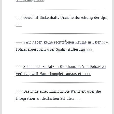
+++
Gewohnt lückenhaft: Ursachenforschung der dpa
+++
+++
»Wir haben keine rechtsfreien Räume in Essen!« –
Polizei ärgert sich über Spahn-Äußerung
+++
+++
Schlimmer Einsatz in Oberhausen: Vier Polizisten
verletzt, weil Mann komplett ausrastete
+++
+++
Das Ende einer Illusion: Die Wahrheit über die
Integration an deutschen Schulen
+++