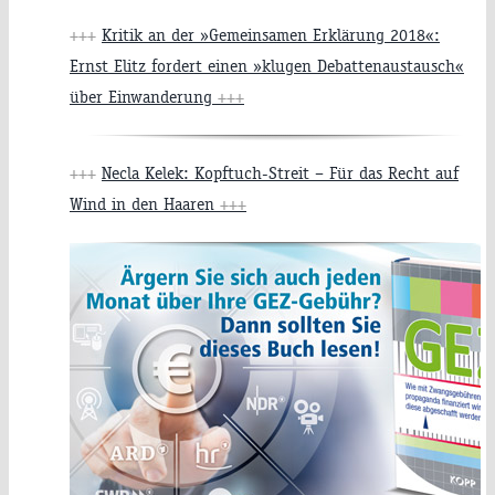
+++
Kritik an der »Gemeinsamen Erklärung 2018«:
Ernst Elitz fordert einen »klugen Debattenaustausch«
über Einwanderung
+++
+++
Necla Kelek: Kopftuch-Streit – Für das Recht auf
Wind in den Haaren
+++