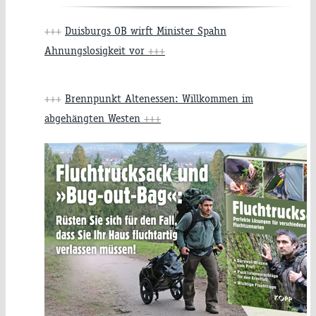
+++
Duisburgs OB wirft Minister Spahn
Ahnungslosigkeit vor
+++
+++
Brennpunkt Altenessen: Willkommen im
abgehängten Westen
+++