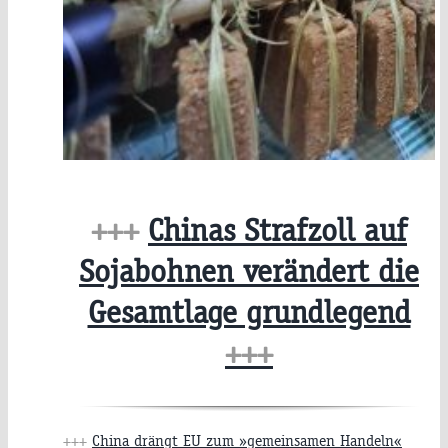
+++
Chinas Strafzoll auf
Sojabohnen verändert die
Gesamtlage grundlegend
+++
+++
China drängt EU zum »gemeinsamen Handeln«