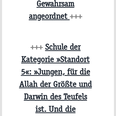
Gewahrsam
angeordnet
+++
+++
Schule der
Kategorie »Standort
5«: »Jungen, für die
Allah der Größte und
Darwin des Teufels
ist. Und die