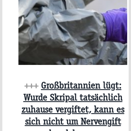
+++
Großbritannien lügt:
Wurde Skripal tatsächlich
zuhause vergiftet, kann es
sich nicht um Nervengift