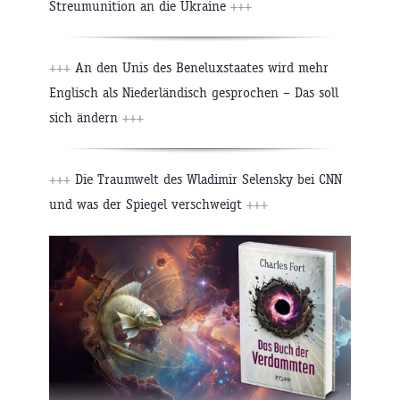
Streumunition an die Ukraine
+++
+++
An den Unis des Beneluxstaates wird mehr
Englisch als Niederländisch gesprochen – Das soll
sich ändern
+++
+++
Die Traumwelt des Wladimir Selensky bei CNN
und was der Spiegel verschweigt
+++