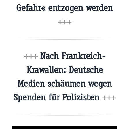
Gefahr« entzogen werden
+++
+++
Nach Frankreich-
Krawallen: Deutsche
Medien schäumen wegen
Spenden für Polizisten
+++