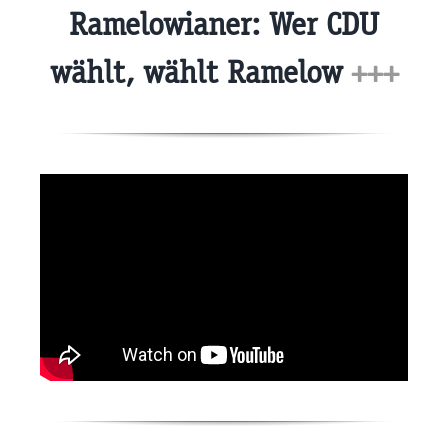
Ramelowianer: Wer CDU
wählt, wählt Ramelow
+++