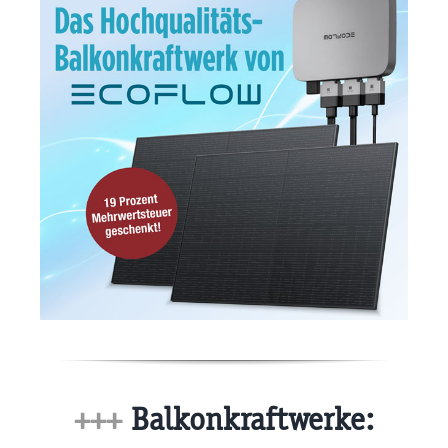
+++
Balkonkraftwerke: