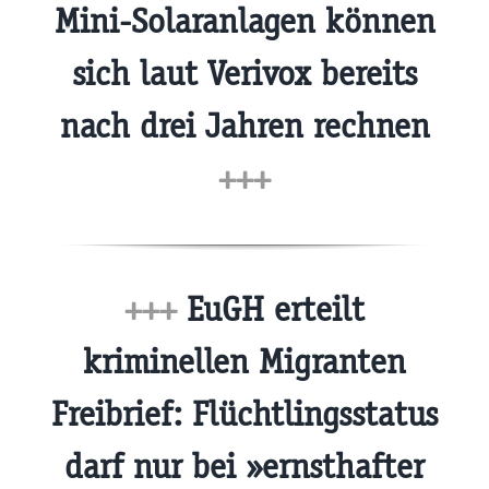
Mini-Solaranlagen können
sich laut Verivox bereits
nach drei Jahren rechnen
+++
+++
EuGH erteilt
kriminellen Migranten
Freibrief: Flüchtlingsstatus
darf nur bei »ernsthafter