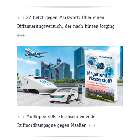
+++
SZ hetzt gegen Markwort: Über einen
Diffamierungsversuch, der nach hinten losging
+++
+++
Müllkippe ZDF: Ehrabschneidende
Rufmordkampagne gegen Maaßen
+++