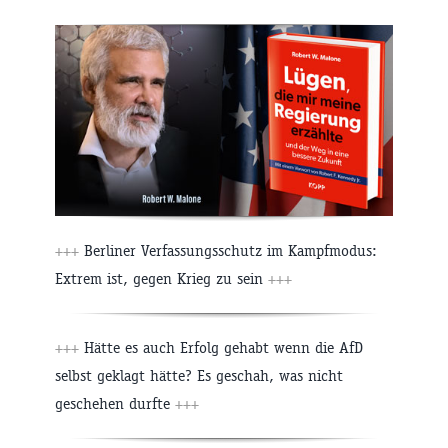
+++
Berliner Verfassungsschutz im Kampfmodus:
Extrem ist, gegen Krieg zu sein
+++
+++
Hätte es auch Erfolg gehabt wenn die AfD
selbst geklagt hätte? Es geschah, was nicht
geschehen durfte
+++