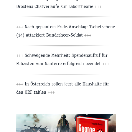
Drostens Chatverläufe zur Labortheorie
+++
+++
Nach geplantem Pride-Anschlag: Tschetschene
(14) attackiert Bundesheer-Soldat
+++
+++
Schweigende Mehrheit: Spendenaufruf für
Polizisten von Nanterre erfolgreich beendet
+++
+++
In Österreich sollen jetzt alle Haushalte für
den ORF zahlen
+++