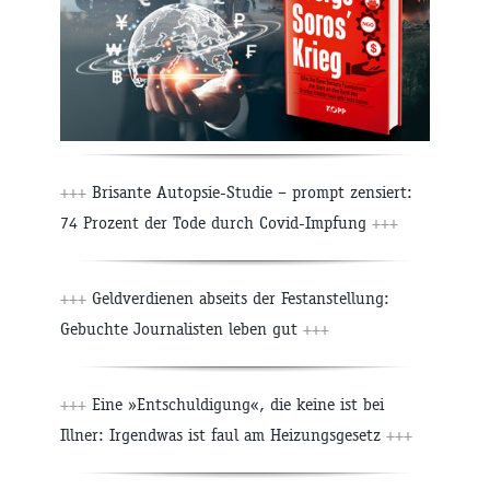
+++
Brisante Autopsie-Studie – prompt zensiert:
74 Prozent der Tode durch Covid-Impfung
+++
+++
Geldverdienen abseits der Festanstellung:
Gebuchte Journalisten leben gut
+++
+++
Eine »Entschuldigung«, die keine ist bei
Illner: Irgendwas ist faul am Heizungsgesetz
+++