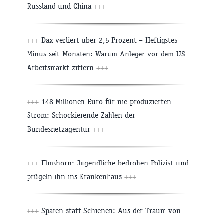
Russland und China
+++
+++
Dax verliert über 2,5 Prozent – Heftigstes
Minus seit Monaten: Warum Anleger vor dem US-
Arbeitsmarkt zittern
+++
+++
148 Millionen Euro für nie produzierten
Strom: Schockierende Zahlen der
Bundesnetzagentur
+++
+++
Elmshorn: Jugendliche bedrohen Polizist und
prügeln ihn ins Krankenhaus
+++
+++
Sparen statt Schienen: Aus der Traum von