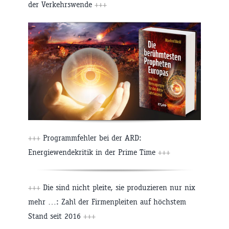
der Verkehrswende
+++
+++
Programmfehler bei der ARD:
Energiewendekritik in der Prime Time
+++
+++
Die sind nicht pleite, sie produzieren nur nix
mehr …: Zahl der Firmenpleiten auf höchstem
Stand seit 2016
+++