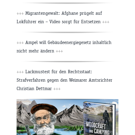
+++
Migrantengewalt: Afghane prügelt auf
Lokführer ein – Video sorgt für Entsetzen
+++
+++
Ampel will Gebäudeenergiegesetz inhaltlich
nicht mehr ändern
+++
+++
Lackmustest für den Rechtsstaat:
Strafverfahren gegen den Weimarer Amtsrichter
Christian Dettmar
+++