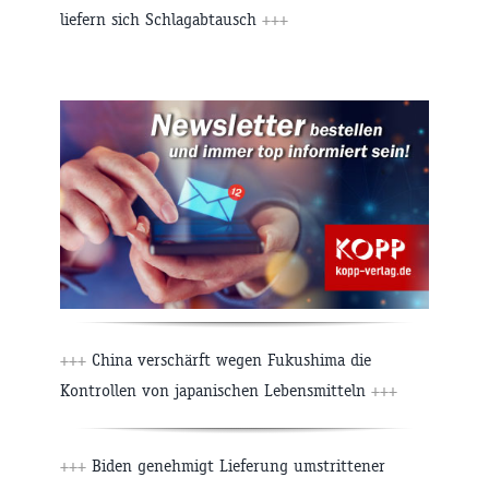
liefern sich Schlagabtausch
+++
+++
China verschärft wegen Fukushima die
Kontrollen von japanischen Lebensmitteln
+++
+++
Biden genehmigt Lieferung umstrittener