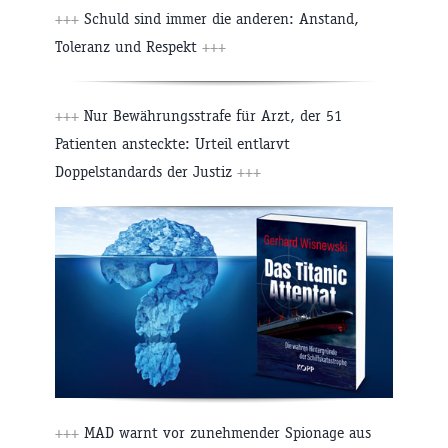
+++
Schuld sind immer die anderen: Anstand,
Toleranz und Respekt
+++
+++
Nur Bewährungsstrafe für Arzt, der 51
Patienten ansteckte: Urteil entlarvt
Doppelstandards der Justiz
+++
+++
MAD warnt vor zunehmender Spionage aus