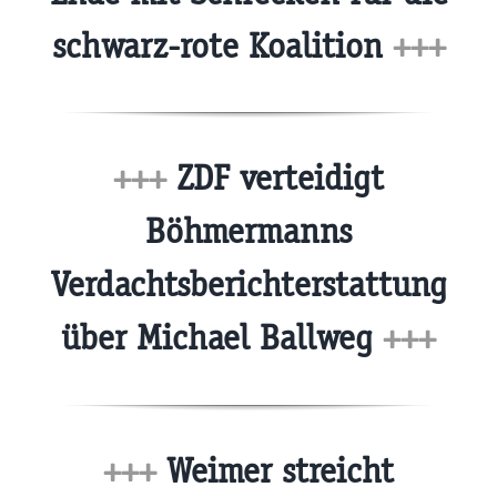
schwarz-rote Koalition
+++
+++
ZDF verteidigt
Böhmermanns
Verdachtsberichterstattung
über Michael Ballweg
+++
+++
Weimer streicht