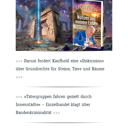
+++
Darum fordert Kaufhold eine »Diskussion«
über Grundrechte für Steine, Tiere und Bäume
+++
+++
»Tätergruppen fahren gezielt durch
Innenstädte« – Einzelhandel klagt über
Bandenkriminalität
+++