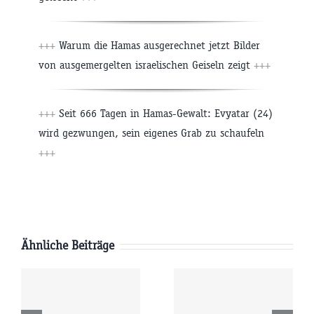
+++
Warum die Hamas ausgerechnet jetzt Bilder
von ausgemergelten israelischen Geiseln zeigt
+++
+++
Seit 666 Tagen in Hamas-Gewalt: Evyatar (24)
wird gezwungen, sein eigenes Grab zu schaufeln
+++
Ähnliche Beiträge
Freitag
Donnerstag