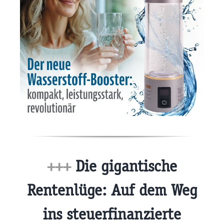
+++
Die gigantische
Rentenlüge: Auf dem Weg
ins steuerfinanzierte