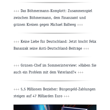
+++
Das Böhmermann-Komplott: Zusammenspiel
zwischen Böhmermann, dem Finanzamt und
grünen Kreisen gegen Michael Ballweg
+++
+++
Keine Liebe für Deutschland: Jetzt löscht Felix
Banaszak seine Anti-Deutschland-Beiträge
+++
+++
Grünen-Chef im Sommerinterview: »Haben Sie
auch ein Problem mit dem Vaterland?«
+++
+++
5,5 Millionen Bezieher: Bürgergeld-Zahlungen
steigen auf 47 Milliarden Euro
+++