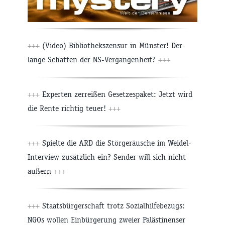
+++
(Video) Bibliothekszensur in Münster! Der
lange Schatten der NS-Vergangenheit?
+++
+++
Experten zerreißen Gesetzespaket: Jetzt wird
die Rente richtig teuer!
+++
+++
Spielte die ARD die Störgeräusche im Weidel-
Interview zusätzlich ein? Sender will sich nicht
äußern
+++
+++
Staatsbürgerschaft trotz Sozialhilfebezugs:
NGOs wollen Einbürgerung zweier Palästinenser