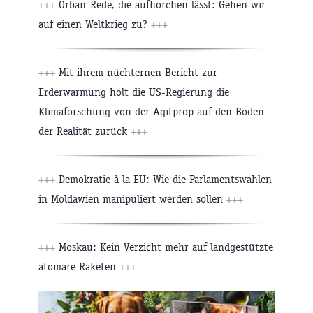
+++
Orban-Rede, die aufhorchen lässt: Gehen wir
auf einen Weltkrieg zu?
+++
+++
Mit ihrem nüchternen Bericht zur
Erderwärmung holt die US-Regierung die
Klimaforschung von der Agitprop auf den Boden
der Realität zurück
+++
+++
Demokratie à la EU: Wie die Parlamentswahlen
in Moldawien manipuliert werden sollen
+++
+++
Moskau: Kein Verzicht mehr auf landgestützte
atomare Raketen
+++