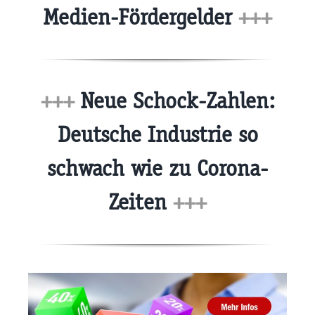
Medien-Fördergelder
+++
+++
Neue Schock-Zahlen:
Deutsche Industrie so
schwach wie zu Corona-
Zeiten
+++