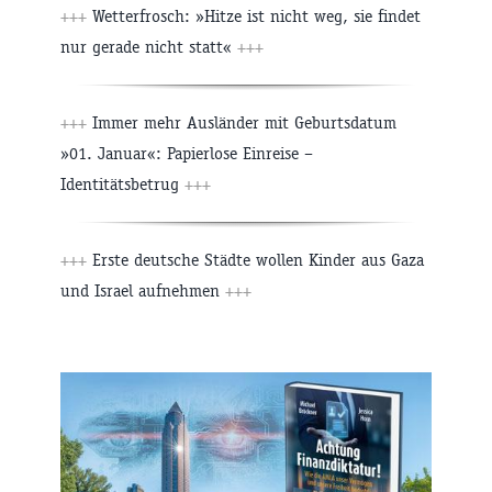
+++
Wetterfrosch: »Hitze ist nicht weg, sie findet
nur gerade nicht statt«
+++
+++
Immer mehr Ausländer mit Geburtsdatum
»01. Januar«: Papierlose Einreise –
Identitätsbetrug
+++
+++
Erste deutsche Städte wollen Kinder aus Gaza
und Israel aufnehmen
+++