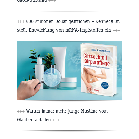
+++
500 Millionen Dollar gestrichen – Kennedy Jr.
stellt Entwicklung von mRNA-Impfstoffen ein
+++
+++
Warum immer mehr junge Muslime vom
Glauben abfallen
+++