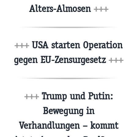
Alters-Almosen
+++
+++
USA starten Operation
gegen EU-Zensurgesetz
+++
+++
Trump und Putin:
Bewegung in
Verhandlungen – kommt