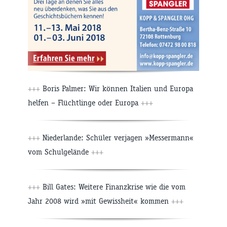
+++
Boris Palmer: Wir können Italien und Europa
helfen – Flüchtlinge oder Europa
+++
+++
Niederlande: Schüler verjagen »Messermann«
vom Schulgelände
+++
+++
Bill Gates: Weitere Finanzkrise wie die vom
Jahr 2008 wird »mit Gewissheit« kommen
+++