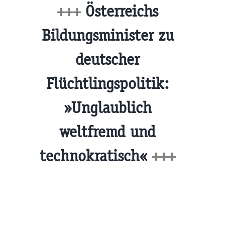
+++
Österreichs
Bildungsminister zu
deutscher
Flüchtlingspolitik:
»Unglaublich
weltfremd und
technokratisch«
+++