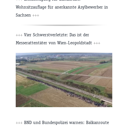
Wohnsitzauflage für anerkannte Asylbewerber in
Sachsen
+++
+++
Vier Schwerstverletzte: Das ist der
Messerattentäter von Wien-Leopoldstadt
+++
+++
BND und Bundespolizei warnen: Balkanroute