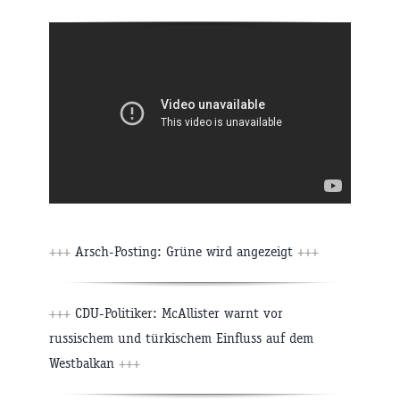
+++
Arsch-Posting: Grüne wird angezeigt
+++
+++
CDU-Politiker: McAllister warnt vor
russischem und türkischem Einfluss auf dem
Westbalkan
+++