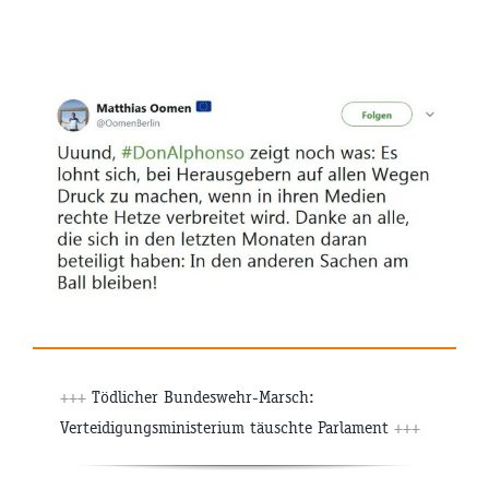
+++
Tödlicher Bundeswehr-Marsch:
Verteidigungsministerium täuschte Parlament
+++