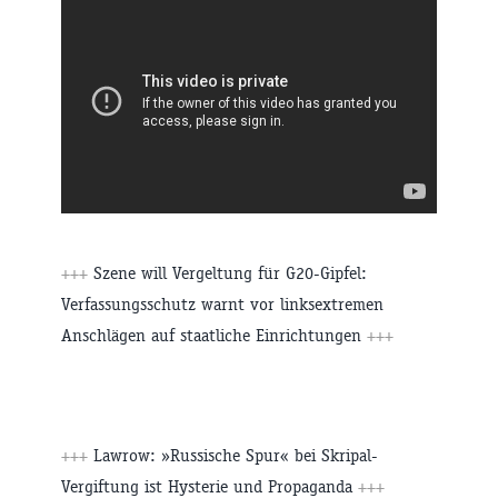
+++
Szene will Vergeltung für G20-Gipfel:
Verfassungsschutz warnt vor linksextremen
Anschlägen auf staatliche Einrichtungen
+++
+++
Lawrow: »Russische Spur« bei Skripal-
Vergiftung ist Hysterie und Propaganda
+++