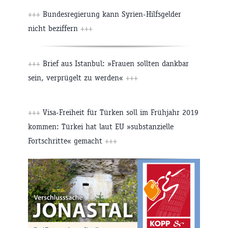
+++
Bundesregierung kann Syrien-Hilfsgelder
nicht beziffern
+++
+++
Brief aus Istanbul: »Frauen sollten dankbar
sein, verprügelt zu werden«
+++
+++
Visa-Freiheit für Türken soll im Frühjahr 2019
kommen: Türkei hat laut EU »substanzielle
Fortschritte« gemacht
+++