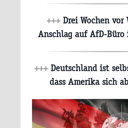
+++
Drei Wochen vor 
Anschlag auf AfD-Büro
+++
Deutschland ist selb
dass Amerika sich 